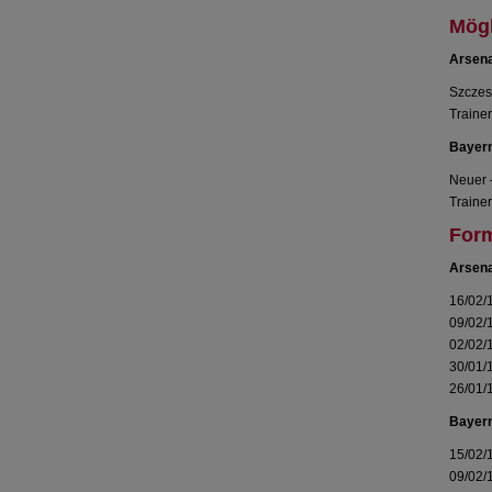
Mögl
Arsena
Szczesn
Traine
Bayer
Neuer –
Traine
For
Arsena
16/02/
09/02/
02/02/
30/01/
26/01/
Bayer
15/02/
09/02/