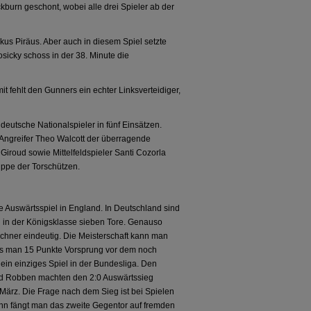
burn geschont, wobei alle drei Spieler ab der
us Piräus. Aber auch in diesem Spiel setzte
osicky schoss in der 38. Minute die
t fehlt den Gunners ein echter Linksverteidiger,
 deutsche Nationalspieler in fünf Einsätzen.
t Angreifer Theo Walcott der überragende
r Giroud sowie Mittelfeldspieler Santi Cozorla
ruppe der Torschützen.
e Auswärtsspiel in England. In Deutschland sind
en in der Königsklasse sieben Tore. Genauso
nchner eindeutig. Die Meisterschaft kann man
ss man 15 Punkte Vorsprung vor dem noch
ein einziges Spiel in der Bundesliga. Den
und Robben machten den 2:0 Auswärtssieg
 März. Die Frage nach dem Sieg ist bei Spielen
nn fängt man das zweite Gegentor auf fremden