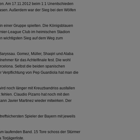
hmen. Am 17.11.2012 beim 1:1 Unentschieden
Rasen. Außerdem war der Sieg bei den Wölfen
n einer Gruppe spielten. Die Königsblauen
Premier-League Club im heimischen Stadion
 den wichtigsten Sieg auf dem Weg zum
aryssau. Gomez, Müller, Shaqiri und Alaba
nehmer für das Achtelfinale fest. Die wohl
rcelona. Selbst die beiden spanischen
r Verpflichtung von Pep Guardiola hat man die
wird noch länger mit Kreuzbandriss ausfallen
fehlen. Claudio Pizarro hat noch mit den
ann Javier Martinez wieder mitwirken. Der
reffsichersten Spieler der Bayern mit jeweils
 am laufenden Band. 15 Tore schoss der Stürmer
Torjägerliste.