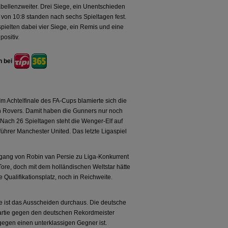
Tabellenzweiter. Drei Siege, ein Unentschieden
 von 10:8 standen nach sechs Spieltagen fest.
ielten dabei vier Siege, ein Remis und eine
positiv.
n bei
 Achtelfinale des FA-Cups blamierte sich die
n Rovers. Damit haben die Gunners nur noch
 Nach 26 Spieltagen steht die Wenger-Elf auf
ührer Manchester United. Das letzte Ligaspiel
bgang von Robin van Persie zu Liga-Konkurrent
Tore, doch mit dem holländischen Weltstar hätte
Qualifikationsplatz, noch in Reichweite.
e ist das Ausscheiden durchaus. Die deutsche
e Partie gegen den deutschen Rekordmeister
gegen einen unterklassigen Gegner ist.