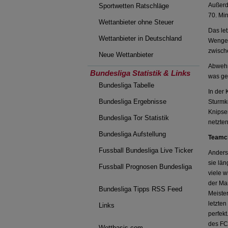
Außerd
Sportwetten Ratschläge
70. Mi
Wettanbieter ohne Steuer
Das le
Wettanbieter in Deutschland
Wenger 
zwisch
Neue Wettanbieter
Abwehrs
Bundesliga Statistik & Links
was ge
Bundesliga Tabelle
In der 
Bundesliga Ergebnisse
Sturmko
Knipser
Bundesliga Tor Statistik
netzten
Bundesliga Aufstellung
Teamc
Fussball Bundesliga Live Ticker
Anders
sie län
Fussball Prognosen Bundesliga
viele w
der Ma
Bundesliga Tipps RSS Feed
Meister
letzte
Links
perfekt
des FC
Wettbasis.com