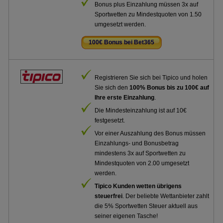
Bonus plus Einzahlung müssen 3x auf
Sportwetten zu Mindestquoten von 1.50
umgesetzt werden.
100€ Bonus bei Bet365
.
Registrieren Sie sich bei Tipico und holen
Sie sich den
100% Bonus bis zu 100€ auf
Ihre erste Einzahlung
.
Die Mindesteinzahlung ist auf 10€
festgesetzt.
Vor einer Auszahlung des Bonus müssen
Einzahlungs- und Bonusbetrag
mindestens 3x auf Sportwetten zu
Mindestquoten von 2.00 umgesetzt
werden.
Tipico Kunden wetten übrigens
steuerfrei
. Der beliebte Wettanbieter zahlt
die 5% Sportwetten Steuer aktuell aus
seiner eigenen Tasche!