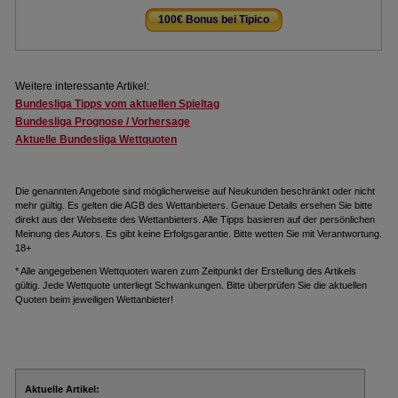
100€ Bonus bei Tipico
.
Weitere interessante Artikel:
Bundesliga Tipps vom aktuellen Spieltag
Bundesliga Prognose / Vorhersage
Aktuelle Bundesliga Wettquoten
Die genannten Angebote sind möglicherweise auf Neukunden beschränkt oder nicht
mehr gültig. Es gelten die AGB des Wettanbieters. Genaue Details ersehen Sie bitte
direkt aus der Webseite des Wettanbieters. Alle Tipps basieren auf der persönlichen
Meinung des Autors. Es gibt keine Erfolgsgarantie. Bitte wetten Sie mit Verantwortung.
18+
* Alle angegebenen Wettquoten waren zum Zeitpunkt der Erstellung des Artikels
gültig. Jede Wettquote unterliegt Schwankungen. Bitte überprüfen Sie die aktuellen
Quoten beim jeweiligen Wettanbieter!
Aktuelle Artikel: