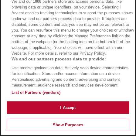
We and our
1008
partners store and access personal data, like
browsing data or unique identifiers, on your device. Selecting I
Accept enables tracking technologies to support the purposes shown
under we and our partners process data to provide. If trackers are
→
Bwin Bonus
→
Bwin besuchen
disabled, some content and ads you see may not be as relevant to
you. You can resurface this menu to change your choices or withdraw
consent at any time by clicking the Manage Preferences link on the
bottom of the webpage [or the floating icon on the bottom-left of the
webpage, if applicable]. Your choices will have effect within our
Website. For more details, refer to our Privacy Policy.
We and our partners process data to provide:
Use precise geolocation data. Actively scan device characteristics
for identification. Store and/or access information on a device.
Personalised advertising and content, advertising and content
measurement, audience research and services development.
Suchtrisiken, Glücksspiel kann süchtig machen - Hilfe finden Sie auf
buwei.de
List of Partners (vendors)
Alle Anbieter auf dieser Webseite sind offiziell in Deutschland
lizenziert
und
werden von der
Gemeinsamen Glücksspielbehörde der Länder
reguliert
Copyright 2002-2026
Bundesligatrend Fussball Bundesliga Tipps
- 18+ Spiele mit
I Accept
Verantwortung!
Impressum
|
Datenschutz
|
Cookie Richtlinie
Show Purposes
Bundesliga Tipps
Bundesliga Quoten
Wettanbieter
Sportwetten Bonus
Vergleich