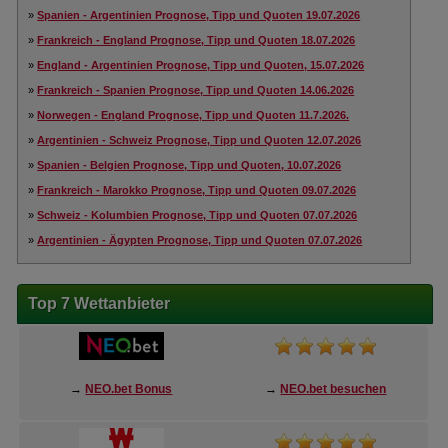
»
Spanien - Argentinien Prognose, Tipp und Quoten 19.07.2026
»
Frankreich - England Prognose, Tipp und Quoten 18.07.2026
»
England - Argentinien Prognose, Tipp und Quoten, 15.07.2026
»
Frankreich - Spanien Prognose, Tipp und Quoten 14.06.2026
»
Norwegen - England Prognose, Tipp und Quoten 11.7.2026.
»
Argentinien - Schweiz Prognose, Tipp und Quoten 12.07.2026
»
Spanien - Belgien Prognose, Tipp und Quoten, 10.07.2026
»
Frankreich - Marokko Prognose, Tipp und Quoten 09.07.2026
»
Schweiz - Kolumbien Prognose, Tipp und Quoten 07.07.2026
»
Argentinien - Ägypten Prognose, Tipp und Quoten 07.07.2026
Top 7 Wettanbieter
→
NEO.bet Bonus
→
NEO.bet besuchen