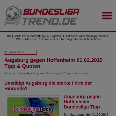
18+ | Spiele mit Verantwortung | AGB gelten | Glücksspiel kann abhängig machen |
Wir erhalten eine Provision von den hier angeführten Buchmachern
28. Januar 2015
Augsburg gegen Hoffenheim 01.02.2015
Tipp & Quoten
Kategorie:
Bundesliga Prognose, Vorhersage & Tipps
— bundesliga
Bestätigt Augsburg die starke Form der
Hinrunde?
Augsburg gegen
Hoffenheim
Bundesliga Tipp
Sonntagabend, den 01.02.2015