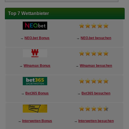
Top 7 Wettanbieter
→
NEO.bet Bonus
→
NEO.bet besuchen
→
Winamax Bonus
→
Winamax besuchen
→
Bet365 Bonus
→
Bet365 besuchen
→
Interwetten Bonus
→
Interwetten besuchen