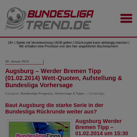
18+ | Spiele mit Verantwortung | AGB gelten | Glücksspiel kann abhängig machen |
Wir erhalten eine Provision von den hier angeführten Buchmachern
30. Januar 2014
Augsburg – Werder Bremen Tipp
(01.02.2014) Wett-Quoten, Aufstellung &
Bundesliga Vorhersage
Kategorie:
Bundesliga Prognose, Vorhersage & Tipps
— bundesliga
Baut Augsburg die starke Serie in der
Bundesliga Rückrunde weiter aus?
Augsburg Werder
Bremen Tipp –
01.02.2014 um 15:30