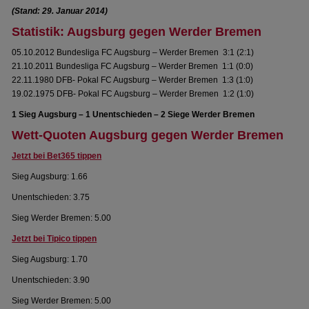
(Stand: 29. Januar 2014)
Statistik: Augsburg gegen Werder Bremen
05.10.2012 Bundesliga FC Augsburg – Werder Bremen 3:1 (2:1)
21.10.2011 Bundesliga FC Augsburg – Werder Bremen 1:1 (0:0)
22.11.1980 DFB- Pokal FC Augsburg – Werder Bremen 1:3 (1:0)
19.02.1975 DFB- Pokal FC Augsburg – Werder Bremen 1:2 (1:0)
1 Sieg Augsburg – 1 Unentschieden – 2 Siege Werder Bremen
Wett-Quoten Augsburg gegen Werder Bremen
Jetzt bei Bet365 tippen
Sieg Augsburg: 1.66
Unentschieden: 3.75
Sieg Werder Bremen: 5.00
Jetzt bei Tipico tippen
Sieg Augsburg: 1.70
Unentschieden: 3.90
Sieg Werder Bremen: 5.00