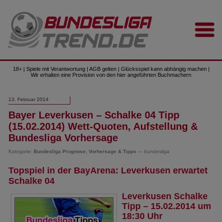
18+ | Spiele mit Verantwortung | AGB gelten | Glücksspiel kann abhängig machen |
Wir erhalten eine Provision von den hier angeführten Buchmachern
13. Februar 2014
Bayer Leverkusen – Schalke 04 Tipp
(15.02.2014) Wett-Quoten, Aufstellung &
Bundesliga Vorhersage
Kategorie:
Bundesliga Prognose, Vorhersage & Tipps
— bundesliga
Topspiel in der BayArena: Leverkusen erwartet
Schalke 04
Leverkusen Schalke
Tipp – 15.02.2014 um
18:30 Uhr