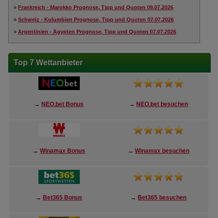
»
Frankreich - Marokko Prognose, Tipp und Quoten 09.07.2026
»
Schweiz - Kolumbien Prognose, Tipp und Quoten 07.07.2026
»
Argentinien - Ägypten Prognose, Tipp und Quoten 07.07.2026
Top 7 Wettanbieter
→
NEO.bet Bonus
→
NEO.bet besuchen
→
Winamax Bonus
→
Winamax besuchen
→
Bet365 Bonus
→
Bet365 besuchen