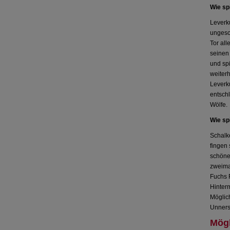
Wie sp
Leverku
ungesc
Tor all
seinen
und spi
weiterh
Leverku
entschl
Wölfe.
Wie sp
Schalk
fingen 
schöne
zweimal
Fuchs F
Hinter
Möglic
Unnerst
Mögl