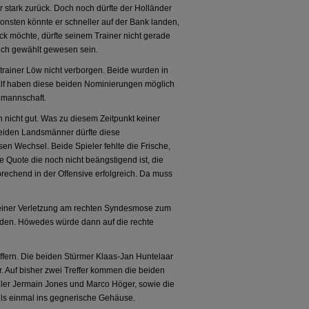
stark zurück. Doch noch dürfte der Holländer
onsten könnte er schneller auf der Bank landen,
ck möchte, dürfte seinem Trainer nicht gerade
lich gewählt gewesen sein.
rainer Löw nicht verborgen. Beide wurden in
Elf haben diese beiden Nominierungen möglich
lmannschaft.
 nicht gut. Was zu diesem Zeitpunkt keiner
 beiden Landsmänner dürfte diese
en Wechsel. Beide Spieler fehlte die Frische,
e Quote die noch nicht beängstigend ist, die
prechend in der Offensive erfolgreich. Da muss
t einer Verletzung am rechten Syndesmose zum
lden. Höwedes würde dann auf die rechte
reffern. Die beiden Stürmer Klaas-Jan Huntelaar
r. Auf bisher zwei Treffer kommen die beiden
pieler Jermain Jones und Marco Höger, sowie die
eils einmal ins gegnerische Gehäuse.