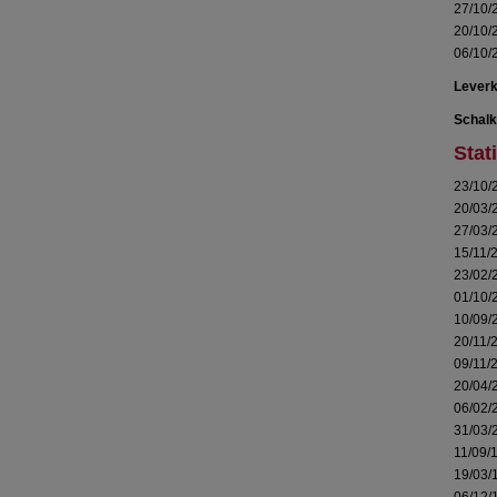
27/10/
20/10/
06/10/
Leverk
Schalk
Stat
23/10/
20/03/
27/03/
15/11/
23/02/
01/10/
10/09/
20/11/
09/11/
20/04/
06/02/
31/03/
11/09/
19/03/