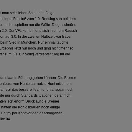
st man seit sieben Spielen in Folge
t einem Freistoß zum 1:0. Rensing sah bei dem
t und es spielten nur die Wölfe. Diego schnürte
 2:0. Der VFL kombinierte sich in einem Rausch
on auf 3:0. In der zweiten Halbzeit war Bayer
g beim Sieg in München. Nur einmal tauchte
rgebnis jetzt nur noch und ging nicht mehr so
r zum 3:1. Ein völlig verdienter Sieg für die
 Huntelaar in Führung gehen können. Die Bremer
 Fehlpass von Huntelaar nutzte Hunt mit einem
ar jetzt das bessere Team und traf sogar noch
rde nur durch Standardsituationen gefährlich.
hten jetzt enorm Druck auf die Bremer
h hatten die Königsblauen noch einige
s Holtby per Kopf vor den geschlagenen
lke 04.