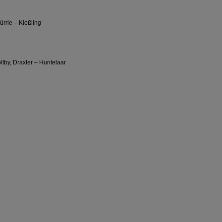
ürrle – Kießling
ltby, Draxler – Huntelaar