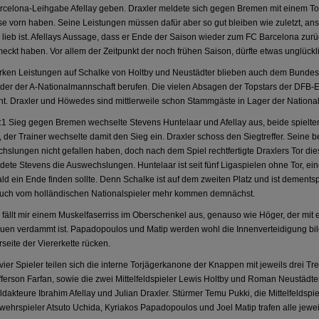
rcelona-Leihgabe Afellay geben. Draxler meldete sich gegen Bremen mit einem Tor 
se vorn haben. Seine Leistungen müssen dafür aber so gut bleiben wie zuletzt, ans
 lieb ist. Afellays Aussage, dass er Ende der Saison wieder zum FC Barcelona zurü
eckt haben. Vor allem der Zeitpunkt der noch frühen Saison, dürfte etwas unglück
arken Leistungen auf Schalke von Holtby und Neustädter blieben auch dem Bundest
der der A-Nationalmannschaft berufen. Die vielen Absagen der Topstars der DFB-
t. Draxler und Höwedes sind mittlerweile schon Stammgäste in Lager der Nationa
:1 Sieg gegen Bremen wechselte Stevens Huntelaar und Afellay aus, beide spielten
 der Trainer wechselte damit den Sieg ein. Draxler schoss den Siegtreffer. Seine
slungen nicht gefallen haben, doch nach dem Spiel rechtfertigte Draxlers Tor dies
ete Stevens die Auswechslungen. Huntelaar ist seit fünf Ligaspielen ohne Tor, ein
ld ein Ende finden sollte. Denn Schalke ist auf dem zweiten Platz und ist dements
uch vom holländischen Nationalspieler mehr kommen demnächst.
 fällt mir einem Muskelfaserriss im Oberschenkel aus, genauso wie Höger, der mi
uen verdammt ist. Papadopoulos und Matip werden wohl die Innenverteidigung bi
eite der Viererkette rücken.
vier Spieler teilen sich die interne Torjägerkanone der Knappen mit jeweils drei T
ferson Farfan, sowie die zwei Mittelfeldspieler Lewis Holtby und Roman Neustädte
eldakteure Ibrahim Afellay und Julian Draxler. Stürmer Temu Pukki, die Mittelfelds
bwehrspieler Atsuto Uchida, Kyriakos Papadopoulos und Joel Matip trafen alle jew