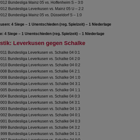
2012 Bundesliga Mainz 05 vs. Hoffenheim S – 3:0
2012 Bundesliga Leverkusen vs. Mainz 05 U – 2:2
2012 Bundesliga Mainz 05 vs. Düsseldorf S – 1:0
usen: 4 Siege – 1 Unentschieden (reg. Spielzeit) – 1 Niederlage
e: 4 Siege – 1 Unentschieden (reg. Spielzeit) – 1 Niederlage
istik: Leverkusen gegen Schalke
2011 Bundesliga Leverkusen vs. Schalke 04 0:1
2011 Bundesliga Leverkusen vs. Schalke 04 2:0
2010 Bundesliga Leverkusen vs. Schalke 04 0:2
2008 Bundesliga Leverkusen vs. Schalke 04 2:1
2008 Bundesliga Leverkusen vs. Schalke 04 1:0
2006 Bundesliga Leverkusen vs. Schalke 04 3:1
2005 Bundesliga Leverkusen vs. Schalke 04 1:1
2004 Bundesliga Leverkusen vs. Schalke 04 0:3
2003 Bundesliga Leverkusen vs. Schalke 04 3:1
2003 Bundesliga Leverkusen vs. Schalke 04 1:3
2002 Bundesliga Leverkusen vs. Schalke 04 0:1
2001 Bundesliga Leverkusen vs. Schalke 04 0:3
1999 Bundesliga Leverkusen vs. Schalke 04 3:2
1999 Bundesliga Leverkusen vs. Schalke 04 1:1