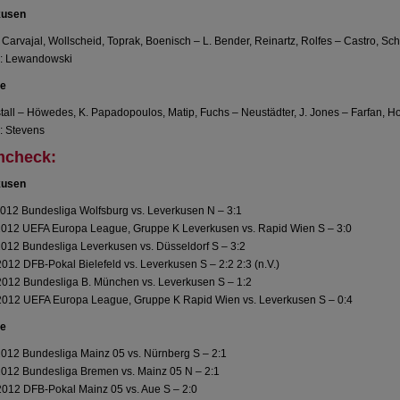
kusen
Carvajal, Wollscheid, Toprak, Boenisch – L. Bender, Reinartz, Rolfes – Castro, Sch
r: Lewandowski
ke
all – Höwedes, K. Papadopoulos, Matip, Fuchs – Neustädter, J. Jones – Farfan, Ho
: Stevens
mcheck:
kusen
2012 Bundesliga Wolfsburg vs. Leverkusen N – 3:1
2012 UEFA Europa League, Gruppe K Leverkusen vs. Rapid Wien S – 3:0
2012 Bundesliga Leverkusen vs. Düsseldorf S – 3:2
012 DFB-Pokal Bielefeld vs. Leverkusen S – 2:2 2:3 (n.V.)
2012 Bundesliga B. München vs. Leverkusen S – 1:2
2012 UEFA Europa League, Gruppe K Rapid Wien vs. Leverkusen S – 0:4
ke
2012 Bundesliga Mainz 05 vs. Nürnberg S – 2:1
2012 Bundesliga Bremen vs. Mainz 05 N – 2:1
2012 DFB-Pokal Mainz 05 vs. Aue S – 2:0