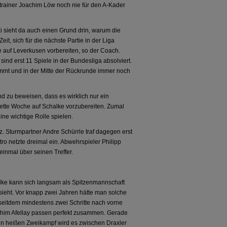
rainer Joachim Löw noch nie für den A-Kader
i sieht da auch einen Grund drin, warum die
it, sich für die nächste Partie in der Liga
e auf Leverkusen vorbereiten, so der Coach.
 sind erst 11 Spiele in der Bundesliga absolviert.
ommt und in der Mitte der Rückrunde immer noch
 zu beweisen, dass es wirklich nur ein
plette Woche auf Schalke vorzubereiten. Zumal
ine wichtige Rolle spielen.
z. Sturmpartner Andre Schürrle traf dagegen erst
ro netzte dreimal ein. Abwehrspieler Philipp
einmal über seinen Treffer.
alke kann sich langsam als Spitzenmannschaft
ieht. Vor knapp zwei Jahren hätte man solche
seitdem mindestens zwei Schritte nach vorne
rahim Afellay passen perfekt zusammen. Gerade
en heißen Zweikampf wird es zwischen Draxler