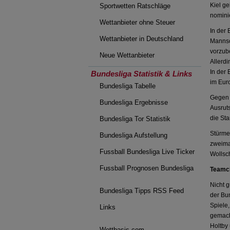
Kiel g
Sportwetten Ratschläge
nominie
Wettanbieter ohne Steuer
In der
Wettanbieter in Deutschland
Mannsch
vorzub
Neue Wettanbieter
Allerdi
In der
Bundesliga Statistik & Links
im Eur
Bundesliga Tabelle
Gegen 
Bundesliga Ergebnisse
Ausruts
die Sta
Bundesliga Tor Statistik
Stürmer
Bundesliga Aufstellung
zweimal
Fussball Bundesliga Live Ticker
Wollsch
Fussball Prognosen Bundesliga
Teamc
Nicht 
Bundesliga Tipps RSS Feed
der Bu
Spiele
Links
gemach
Holtby
Wettbasis.com