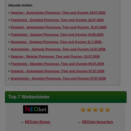
Aktuelle Artikel:
»
Spanien - Argentinien Prognose, Tipp und Quoten 19.07.2026
»
Frankreich - England Prognose, Tipp und Quoten 18.07.2026
»
England - Argentinien Prognose, Tipp und Quoten, 15.07.2026
»
Frankreich - Spanien Prognose, Tipp und Quoten 14.06.2026
»
Norwegen - England Prognose, Tipp und Quoten 11.7.2026.
»
Argentinien - Schweiz Prognose, Tipp und Quoten 12.07.2026
»
Spanien - Belgien Prognose, Tipp und Quoten, 10.07.2026
»
Frankreich - Marokko Prognose, Tipp und Quoten 09.07.2026
»
Schweiz - Kolumbien Prognose, Tipp und Quoten 07.07.2026
»
Argentinien - Ägypten Prognose, Tipp und Quoten 07.07.2026
Top 7 Wettanbieter
→
NEO.bet Bonus
→
NEO.bet besuchen