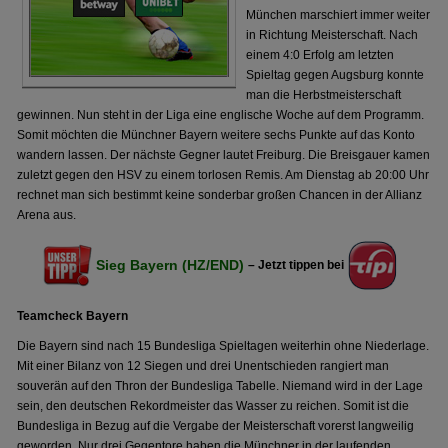
München marschiert immer weiter
in Richtung Meisterschaft. Nach
einem 4:0 Erfolg am letzten
Spieltag gegen Augsburg konnte
man die Herbstmeisterschaft
gewinnen. Nun steht in der Liga eine englische Woche auf dem Programm.
Somit möchten die Münchner Bayern weitere sechs Punkte auf das Konto
wandern lassen. Der nächste Gegner lautet Freiburg. Die Breisgauer kamen
zuletzt gegen den HSV zu einem torlosen Remis. Am Dienstag ab 20:00 Uhr
rechnet man sich bestimmt keine sonderbar großen Chancen in der Allianz
Arena aus.
Sieg Bayern (HZ/END)
– Jetzt tippen bei
Teamcheck Bayern
Die Bayern sind nach 15 Bundesliga Spieltagen weiterhin ohne Niederlage.
Mit einer Bilanz von 12 Siegen und drei Unentschieden rangiert man
souverän auf den Thron der Bundesliga Tabelle. Niemand wird in der Lage
sein, den deutschen Rekordmeister das Wasser zu reichen. Somit ist die
Bundesliga in Bezug auf die Vergabe der Meisterschaft vorerst langweilig
geworden. Nur drei Gegentore haben die Münchner in der laufenden