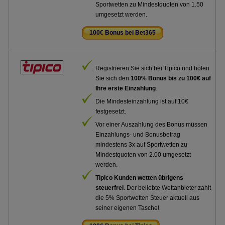
Sportwetten zu Mindestquoten von 1.50
umgesetzt werden.
100€ Bonus bei Bet365
.
Registrieren Sie sich bei Tipico und holen
Sie sich den
100% Bonus bis zu 100€ auf
Ihre erste Einzahlung
.
Die Mindesteinzahlung ist auf 10€
festgesetzt.
Vor einer Auszahlung des Bonus müssen
Einzahlungs- und Bonusbetrag
mindestens 3x auf Sportwetten zu
Mindestquoten von 2.00 umgesetzt
werden.
Tipico Kunden wetten übrigens
steuerfrei
. Der beliebte Wettanbieter zahlt
die 5% Sportwetten Steuer aktuell aus
seiner eigenen Tasche!