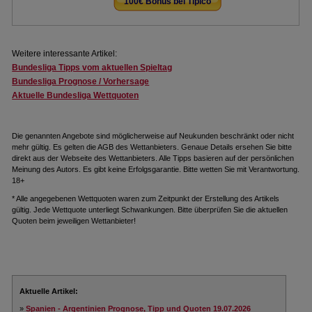
100€ Bonus bei Tipico
.
Weitere interessante Artikel:
Bundesliga Tipps vom aktuellen Spieltag
Bundesliga Prognose / Vorhersage
Aktuelle Bundesliga Wettquoten
Die genannten Angebote sind möglicherweise auf Neukunden beschränkt oder nicht
mehr gültig. Es gelten die AGB des Wettanbieters. Genaue Details ersehen Sie bitte
direkt aus der Webseite des Wettanbieters. Alle Tipps basieren auf der persönlichen
Meinung des Autors. Es gibt keine Erfolgsgarantie. Bitte wetten Sie mit Verantwortung.
18+
* Alle angegebenen Wettquoten waren zum Zeitpunkt der Erstellung des Artikels
gültig. Jede Wettquote unterliegt Schwankungen. Bitte überprüfen Sie die aktuellen
Quoten beim jeweiligen Wettanbieter!
Aktuelle Artikel:
»
Spanien - Argentinien Prognose, Tipp und Quoten 19.07.2026