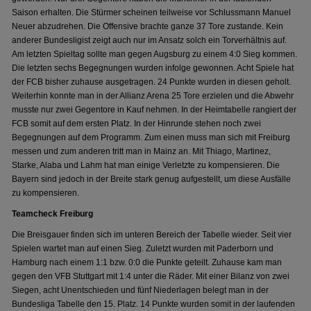
Saison erhalten. Die Stürmer scheinen teilweise vor Schlussmann Manuel
Neuer abzudrehen. Die Offensive brachte ganze 37 Tore zustande. Kein
anderer Bundesligist zeigt auch nur im Ansatz solch ein Torverhältnis auf.
Am letzten Spieltag sollte man gegen Augsburg zu einem 4:0 Sieg kommen.
Die letzten sechs Begegnungen wurden infolge gewonnen. Acht Spiele hat
der FCB bisher zuhause ausgetragen. 24 Punkte wurden in diesen geholt.
Weiterhin konnte man in der Allianz Arena 25 Tore erzielen und die Abwehr
musste nur zwei Gegentore in Kauf nehmen. In der Heimtabelle rangiert der
FCB somit auf dem ersten Platz. In der Hinrunde stehen noch zwei
Begegnungen auf dem Programm. Zum einen muss man sich mit Freiburg
messen und zum anderen tritt man in Mainz an. Mit Thiago, Martinez,
Starke, Alaba und Lahm hat man einige Verletzte zu kompensieren. Die
Bayern sind jedoch in der Breite stark genug aufgestellt, um diese Ausfälle
zu kompensieren.
Teamcheck Freiburg
Die Breisgauer finden sich im unteren Bereich der Tabelle wieder. Seit vier
Spielen wartet man auf einen Sieg. Zuletzt wurden mit Paderborn und
Hamburg nach einem 1:1 bzw. 0:0 die Punkte geteilt. Zuhause kam man
gegen den VFB Stuttgart mit 1:4 unter die Räder. Mit einer Bilanz von zwei
Siegen, acht Unentschieden und fünf Niederlagen belegt man in der
Bundesliga Tabelle den 15. Platz. 14 Punkte wurden somit in der laufenden