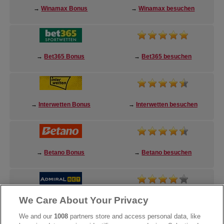
→
Winamax Bonus
→
Winamax besuchen
→
Bet365 Bonus
→
Bet365 besuchen
→
Interwetten Bonus
→
Interwetten besuchen
→
Betano Bonus
→
Betano besuchen
We Care About Your Privacy
→
AdmiralBet Bonus
→
AdmiralBet besuchen
We and our
1008
partners store and access personal data, like