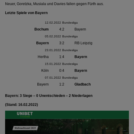
Neuer, Goretzka, Musiala und Davies fallen gegen Fürth aus.
Letzte Spiele von Bayern
12.02.2022
Bundesliga
Bochum
4:2
Bayern
05.02.2022
Bundesliga
Bayern
3:2
RB Leipzig
23.01.2022
Bundesliga
Hertha
1:4
Bayern
15.01.2022
Bundesliga
Köln
0:4
Bayern
07.01.2022
Bundesliga
Bayern
1:2
Gladbach
Bayern: 3 Siege – 0 Unentschieden – 2 Niederlagen
(Stand: 16.02.2022)