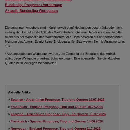
Bundesliga Prognose / Vorhersage
Aktuelle Bundesliga Wettquoten
Die genannten Angebote sind möglicherweise auf Neukunden beschränkt oder nicht
mehr gültig. Es gelten die AGB des Wettanbieters. Genaue Details ersehen Sie bitte
direkt aus der Webseite des Wettanbieters. Alle Tipps basieren auf der persönlichen
Meinung des Autors. Es gibt keine Erfolgsgarantie. Bitte wetten Sie mit Verantwortung.
18+
* Alle angegebenen Wettquoten waren zum Zeitpunkt der Erstellung des Artikels
gültig. Jede Wettquote unterliegt Schwankungen. Bitte überprüfen Sie die aktuellen
Quoten beim jeweiligen Wettanbieter!
Aktuelle Artikel:
»
Spanien - Argentinien Prognose, Tipp und Quoten 19.07.2026
»
Frankreich - England Prognose, Tipp und Quoten 18.07.2026
»
England - Argentinien Prognose, Tipp und Quoten, 15.07.2026
»
Frankreich - Spanien Prognose, Tipp und Quoten 14.06.2026
»
Norwegen - England Prognose, Tipp und Quoten 11.7.2026.