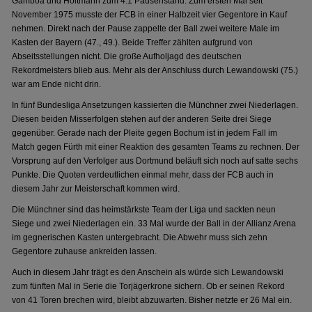
Gamboa und Holtmann zum 4:1 Pausenstand. Zum ersten Mal seit
November 1975 musste der FCB in einer Halbzeit vier Gegentore in Kauf
nehmen. Direkt nach der Pause zappelte der Ball zwei weitere Male im
Kasten der Bayern (47., 49.). Beide Treffer zählten aufgrund von
Abseitsstellungen nicht. Die große Aufholjagd des deutschen
Rekordmeisters blieb aus. Mehr als der Anschluss durch Lewandowski (75.)
war am Ende nicht drin.
In fünf Bundesliga Ansetzungen kassierten die Münchner zwei Niederlagen.
Diesen beiden Misserfolgen stehen auf der anderen Seite drei Siege
gegenüber. Gerade nach der Pleite gegen Bochum ist in jedem Fall im
Match gegen Fürth mit einer Reaktion des gesamten Teams zu rechnen. Der
Vorsprung auf den Verfolger aus Dortmund beläuft sich noch auf satte sechs
Punkte. Die Quoten verdeutlichen einmal mehr, dass der FCB auch in
diesem Jahr zur Meisterschaft kommen wird.
Die Münchner sind das heimstärkste Team der Liga und sackten neun
Siege und zwei Niederlagen ein. 33 Mal wurde der Ball in der Allianz Arena
im gegnerischen Kasten untergebracht. Die Abwehr muss sich zehn
Gegentore zuhause ankreiden lassen.
Auch in diesem Jahr trägt es den Anschein als würde sich Lewandowski
zum fünften Mal in Serie die Torjägerkrone sichern. Ob er seinen Rekord
von 41 Toren brechen wird, bleibt abzuwarten. Bisher netzte er 26 Mal ein.