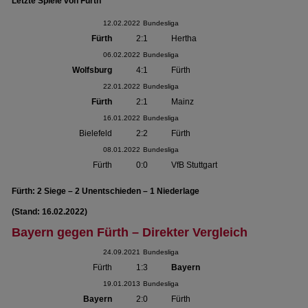
Letzte Spiele von Fürth
12.02.2022
Bundesliga
Fürth
2:1
Hertha
06.02.2022
Bundesliga
Wolfsburg
4:1
Fürth
22.01.2022
Bundesliga
Fürth
2:1
Mainz
16.01.2022
Bundesliga
Bielefeld
2:2
Fürth
08.01.2022
Bundesliga
Fürth
0:0
VfB Stuttgart
Fürth: 2 Siege – 2 Unentschieden – 1 Niederlage
(Stand: 16.02.2022)
Bayern gegen Fürth – Direkter Vergleich
24.09.2021
Bundesliga
Fürth
1:3
Bayern
19.01.2013
Bundesliga
Bayern
2:0
Fürth