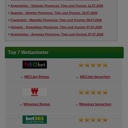
»
Argentinien - Schweiz Prognose, Tipp und Quoten 12.07.2026
»
Spanien - Belgien Prognose, Tipp und Quoten, 10.07.2026
»
Frankreich - Marokko Prognose, Tipp und Quoten 09.07.2026
»
Schweiz - Kolumbien Prognose, Tipp und Quoten 07.07.2026
»
Argentinien - Ägypten Prognose, Tipp und Quoten 07.07.2026
Top 7 Wettanbieter
→
NEO.bet Bonus
→
NEO.bet besuchen
→
Winamax Bonus
→
Winamax besuchen