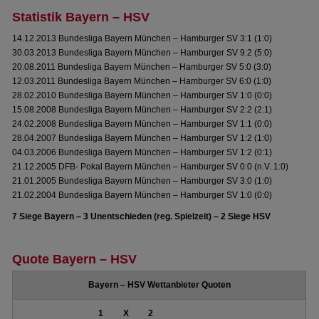
Statistik Bayern – HSV
14.12.2013 Bundesliga Bayern München – Hamburger SV 3:1 (1:0)
30.03.2013 Bundesliga Bayern München – Hamburger SV 9:2 (5:0)
20.08.2011 Bundesliga Bayern München – Hamburger SV 5:0 (3:0)
12.03.2011 Bundesliga Bayern München – Hamburger SV 6:0 (1:0)
28.02.2010 Bundesliga Bayern München – Hamburger SV 1:0 (0:0)
15.08.2008 Bundesliga Bayern München – Hamburger SV 2:2 (2:1)
24.02.2008 Bundesliga Bayern München – Hamburger SV 1:1 (0:0)
28.04.2007 Bundesliga Bayern München – Hamburger SV 1:2 (1:0)
04.03.2006 Bundesliga Bayern München – Hamburger SV 1:2 (0:1)
21.12.2005 DFB- Pokal Bayern München – Hamburger SV 0:0 (n.V. 1:0)
21.01.2005 Bundesliga Bayern München – Hamburger SV 3:0 (1:0)
21.02.2004 Bundesliga Bayern München – Hamburger SV 1:0 (0:0)
7 Siege Bayern – 3 Unentschieden (reg. Spielzeit) – 2 Siege HSV
Quote Bayern – HSV
Bayern – HSV Wettanbieter Quoten
1
X
2