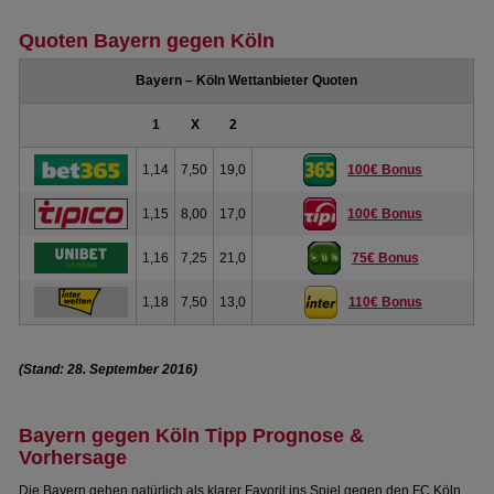
Quoten Bayern gegen Köln
Bayern – Köln Wettanbieter Quoten
1
X
2
1,14
7,50
19,0
100€ Bonus
1,15
8,00
17,0
100€ Bonus
1,16
7,25
21,0
75€ Bonus
1,18
7,50
13,0
110€ Bonus
(Stand: 28. September 2016)
Bayern gegen Köln Tipp Prognose &
Vorhersage
Die Bayern gehen natürlich als klarer Favorit ins Spiel gegen den FC Köln.