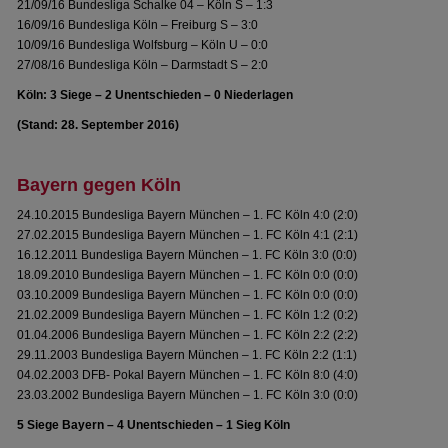
21/09/16 Bundesliga Schalke 04 – Köln S – 1:3
16/09/16 Bundesliga Köln – Freiburg S – 3:0
10/09/16 Bundesliga Wolfsburg – Köln U – 0:0
27/08/16 Bundesliga Köln – Darmstadt S – 2:0
Köln: 3 Siege – 2 Unentschieden – 0 Niederlagen
(Stand: 28. September 2016)
Bayern gegen Köln
24.10.2015 Bundesliga Bayern München – 1. FC Köln 4:0 (2:0)
27.02.2015 Bundesliga Bayern München – 1. FC Köln 4:1 (2:1)
16.12.2011 Bundesliga Bayern München – 1. FC Köln 3:0 (0:0)
18.09.2010 Bundesliga Bayern München – 1. FC Köln 0:0 (0:0)
03.10.2009 Bundesliga Bayern München – 1. FC Köln 0:0 (0:0)
21.02.2009 Bundesliga Bayern München – 1. FC Köln 1:2 (0:2)
01.04.2006 Bundesliga Bayern München – 1. FC Köln 2:2 (2:2)
29.11.2003 Bundesliga Bayern München – 1. FC Köln 2:2 (1:1)
04.02.2003 DFB- Pokal Bayern München – 1. FC Köln 8:0 (4:0)
23.03.2002 Bundesliga Bayern München – 1. FC Köln 3:0 (0:0)
5 Siege Bayern – 4 Unentschieden – 1 Sieg Köln