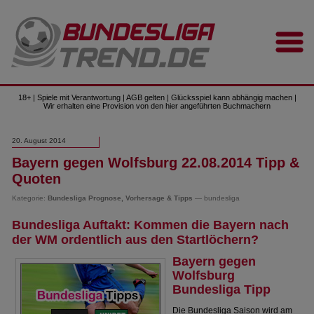
18+ | Spiele mit Verantwortung | AGB gelten | Glücksspiel kann abhängig machen |
Wir erhalten eine Provision von den hier angeführten Buchmachern
20. August 2014
Bayern gegen Wolfsburg 22.08.2014 Tipp &
Quoten
Kategorie:
Bundesliga Prognose, Vorhersage & Tipps
— bundesliga
Bundesliga Auftakt: Kommen die Bayern nach
der WM ordentlich aus den Startlöchern?
Bayern gegen
Wolfsburg
Bundesliga Tipp
Die Bundesliga Saison wird am