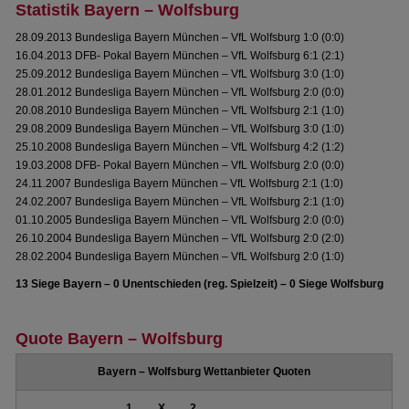
Statistik Bayern – Wolfsburg
28.09.2013 Bundesliga Bayern München – VfL Wolfsburg 1:0 (0:0)
16.04.2013 DFB- Pokal Bayern München – VfL Wolfsburg 6:1 (2:1)
25.09.2012 Bundesliga Bayern München – VfL Wolfsburg 3:0 (1:0)
28.01.2012 Bundesliga Bayern München – VfL Wolfsburg 2:0 (0:0)
20.08.2010 Bundesliga Bayern München – VfL Wolfsburg 2:1 (1:0)
29.08.2009 Bundesliga Bayern München – VfL Wolfsburg 3:0 (1:0)
25.10.2008 Bundesliga Bayern München – VfL Wolfsburg 4:2 (1:2)
19.03.2008 DFB- Pokal Bayern München – VfL Wolfsburg 2:0 (0:0)
24.11.2007 Bundesliga Bayern München – VfL Wolfsburg 2:1 (1:0)
24.02.2007 Bundesliga Bayern München – VfL Wolfsburg 2:1 (1:0)
01.10.2005 Bundesliga Bayern München – VfL Wolfsburg 2:0 (0:0)
26.10.2004 Bundesliga Bayern München – VfL Wolfsburg 2:0 (2:0)
28.02.2004 Bundesliga Bayern München – VfL Wolfsburg 2:0 (1:0)
13 Siege Bayern – 0 Unentschieden (reg. Spielzeit) – 0 Siege Wolfsburg
Quote Bayern – Wolfsburg
Bayern – Wolfsburg Wettanbieter Quoten
1
X
2