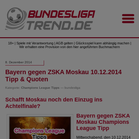
18+ | Spiele mit Verantwortung | AGB gelten | Glücksspiel kann abhängig machen |
Wir erhalten eine Provision von den hier angeführten Buchmachern
8. Dezember 2014
Bayern gegen ZSKA Moskau 10.12.2014
Tipp & Quoten
Kategorie:
Champions League Tipps
— bundesliga
Schafft Moskau noch den Einzug ins
Achtelfinale?
Bayern gegen ZSKA
Moskau Champions
League Tipp
Mittwochabend, den 10.12.2014