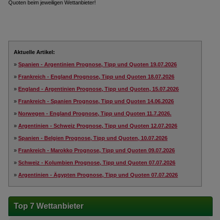
Quoten beim jeweiligen Wettanbieter!
Aktuelle Artikel:
»
Spanien - Argentinien Prognose, Tipp und Quoten 19.07.2026
»
Frankreich - England Prognose, Tipp und Quoten 18.07.2026
»
England - Argentinien Prognose, Tipp und Quoten, 15.07.2026
»
Frankreich - Spanien Prognose, Tipp und Quoten 14.06.2026
»
Norwegen - England Prognose, Tipp und Quoten 11.7.2026.
»
Argentinien - Schweiz Prognose, Tipp und Quoten 12.07.2026
»
Spanien - Belgien Prognose, Tipp und Quoten, 10.07.2026
»
Frankreich - Marokko Prognose, Tipp und Quoten 09.07.2026
»
Schweiz - Kolumbien Prognose, Tipp und Quoten 07.07.2026
»
Argentinien - Ägypten Prognose, Tipp und Quoten 07.07.2026
Top 7 Wettanbieter