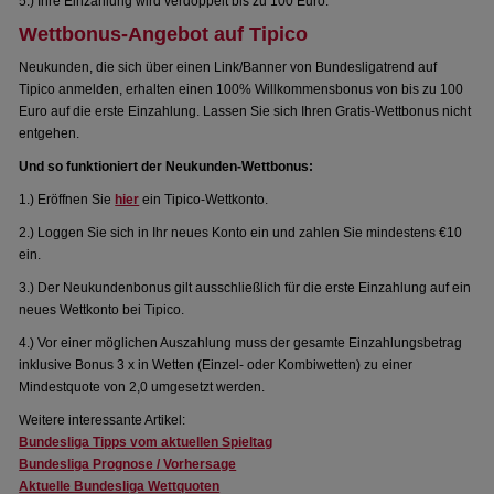
5.) Ihre Einzahlung wird verdoppelt bis zu 100 Euro.
Wettbonus-Angebot auf Tipico
Neukunden, die sich über einen Link/Banner von Bundesligatrend auf
Tipico anmelden, erhalten einen 100% Willkommensbonus von bis zu 100
Euro auf die erste Einzahlung. Lassen Sie sich Ihren Gratis-Wettbonus nicht
entgehen.
Und so funktioniert der Neukunden-Wettbonus:
1.) Eröffnen Sie
hier
ein Tipico-Wettkonto.
2.) Loggen Sie sich in Ihr neues Konto ein und zahlen Sie mindestens €10
ein.
3.) Der Neukundenbonus gilt ausschließlich für die erste Einzahlung auf ein
neues Wettkonto bei Tipico.
4.) Vor einer möglichen Auszahlung muss der gesamte Einzahlungsbetrag
inklusive Bonus 3 x in Wetten (Einzel- oder Kombiwetten) zu einer
Mindestquote von 2,0 umgesetzt werden.
Weitere interessante Artikel:
Bundesliga Tipps vom aktuellen Spieltag
Bundesliga Prognose / Vorhersage
Aktuelle Bundesliga Wettquoten