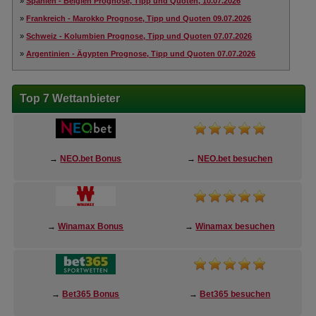
»
Spanien - Belgien Prognose, Tipp und Quoten, 10.07.2026
»
Frankreich - Marokko Prognose, Tipp und Quoten 09.07.2026
»
Schweiz - Kolumbien Prognose, Tipp und Quoten 07.07.2026
»
Argentinien - Ägypten Prognose, Tipp und Quoten 07.07.2026
Top 7 Wettanbieter
→
NEO.bet Bonus
→
NEO.bet besuchen
→
Winamax Bonus
→
Winamax besuchen
→
Bet365 Bonus
→
Bet365 besuchen