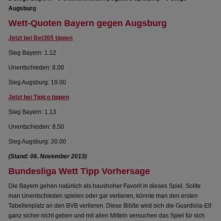
Augsburg
Wett-Quoten Bayern gegen Augsburg
Jetzt bei Bet365 tippen
Sieg Bayern: 1.12
Unentschieden: 8.00
Sieg Augsburg: 19.00
Jetzt bei Tipico tippen
Sieg Bayern: 1.13
Unentschieden: 8.50
Sieg Augsburg: 20.00
(Stand: 06. November 2013)
Bundesliga Wett Tipp Vorhersage
Die Bayern gehen natürlich als haushoher Favorit in dieses Spiel. Sollte
man Unentschieden spielen oder gar verlieren, könnte man den ersten
Tabellenplatz an den BVB verlieren. Diese Blöße wird sich die Guardiola-Elf
ganz sicher nicht geben und mit allen Mitteln versuchen das Spiel für sich