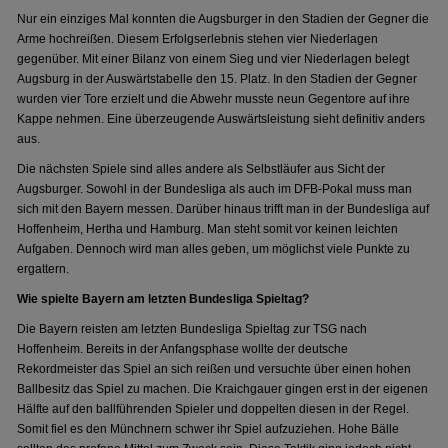
Nur ein einziges Mal konnten die Augsburger in den Stadien der Gegner die
Arme hochreißen. Diesem Erfolgserlebnis stehen vier Niederlagen
gegenüber. Mit einer Bilanz von einem Sieg und vier Niederlagen belegt
Augsburg in der Auswärtstabelle den 15. Platz. In den Stadien der Gegner
wurden vier Tore erzielt und die Abwehr musste neun Gegentore auf ihre
Kappe nehmen. Eine überzeugende Auswärtsleistung sieht definitiv anders
aus.
Die nächsten Spiele sind alles andere als Selbstläufer aus Sicht der
Augsburger. Sowohl in der Bundesliga als auch im DFB-Pokal muss man
sich mit den Bayern messen. Darüber hinaus trifft man in der Bundesliga auf
Hoffenheim, Hertha und Hamburg. Man steht somit vor keinen leichten
Aufgaben. Dennoch wird man alles geben, um möglichst viele Punkte zu
ergattern.
Wie spielte Bayern am letzten Bundesliga Spieltag?
Die Bayern reisten am letzten Bundesliga Spieltag zur TSG nach
Hoffenheim. Bereits in der Anfangsphase wollte der deutsche
Rekordmeister das Spiel an sich reißen und versuchte über einen hohen
Ballbesitz das Spiel zu machen. Die Kraichgauer gingen erst in der eigenen
Hälfte auf den ballführenden Spieler und doppelten diesen in der Regel.
Somit fiel es den Münchnern schwer ihr Spiel aufzuziehen. Hohe Bälle