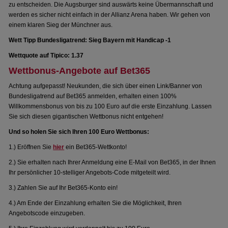
zu entscheiden. Die Augsburger sind auswärts keine Übermannschaft und
werden es sicher nicht einfach in der Allianz Arena haben. Wir gehen von
einem klaren Sieg der Münchner aus.
Wett Tipp Bundesligatrend: Sieg Bayern mit Handicap -1
Wettquote auf Tipico: 1.37
Wettbonus-Angebote auf Bet365
Achtung aufgepasst! Neukunden, die sich über einen Link/Banner von
Bundesligatrend auf Bet365 anmelden, erhalten einen 100%
Willkommensbonus von bis zu 100 Euro auf die erste Einzahlung. Lassen
Sie sich diesen gigantischen Wettbonus nicht entgehen!
Und so holen Sie sich Ihren 100 Euro Wettbonus:
1.) Eröffnen Sie
hier
ein Bet365-Wettkonto!
2.) Sie erhalten nach Ihrer Anmeldung eine E-Mail von Bet365, in der Ihnen
Ihr persönlicher 10-stelliger Angebots-Code mitgeteilt wird.
3.) Zahlen Sie auf Ihr Bet365-Konto ein!
4.) Am Ende der Einzahlung erhalten Sie die Möglichkeit, Ihren
Angebotscode einzugeben.