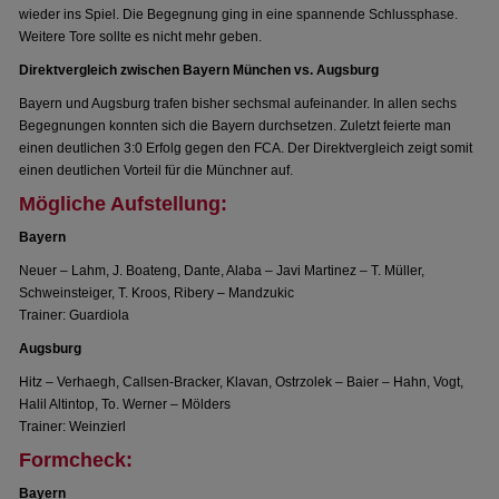
wieder ins Spiel. Die Begegnung ging in eine spannende Schlussphase.
Weitere Tore sollte es nicht mehr geben.
Direktvergleich zwischen Bayern München vs. Augsburg
Bayern und Augsburg trafen bisher sechsmal aufeinander. In allen sechs
Begegnungen konnten sich die Bayern durchsetzen. Zuletzt feierte man
einen deutlichen 3:0 Erfolg gegen den FCA. Der Direktvergleich zeigt somit
einen deutlichen Vorteil für die Münchner auf.
Mögliche Aufstellung:
Bayern
Neuer – Lahm, J. Boateng, Dante, Alaba – Javi Martinez – T. Müller,
Schweinsteiger, T. Kroos, Ribery – Mandzukic
Trainer: Guardiola
Augsburg
Hitz – Verhaegh, Callsen-Bracker, Klavan, Ostrzolek – Baier – Hahn, Vogt,
Halil Altintop, To. Werner – Mölders
Trainer: Weinzierl
Formcheck:
Bayern