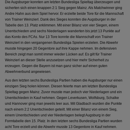
Die Augsburger konnten am letzten Bundesliga Spieltag überzeugen und
sicherten sich einen knappen 2:1 Sieg gegen Mainz. Als Matchwinner ging
Andre Hahn aus dem Spiel hervor. Er erzielte beide Tore für die Mannschaft
von Trainer Weinzierl. Dank des Sieges konnten die Augsburger in der
Tabelle den 13. Platz erklimmen. Mit einer Bilanz von vier Siegen, einem
Unentschieden und sechs Niederlagen wanderten bis jetzt 13 Punkte auf
das Konto des FCAs. Nur 13 Tore konnte die Mannschaft von Trainer
Weinzierl in den vergangenen Bundesliga Spielen erzielen. Die Abwehr
musste hingegen 20 Gegentore auf ihre Kappe nehmen. Im defensiven
Bereich zeigt man somit immer wieder Lücken auf. Es gilt für Trainer
Weinzierl an dieser Stelle anzusetzen und hier mehr Sicherheit zu
erzeugen. Gegen die Bayern ist man ganz sicher auf einen guten
Abwehrverbund angewiesen.
Aus den letzten sechs Bundesliga Partien haben die Augsburger nur einen
einzigen Sieg holen können. Diesen feierte man am letzten Bundesliga
Spieltag gegen Mainz. Zuvor musste man jedoch vier Niederlagen und ein
Unentschieden in Kauf nehmen. Gegen Leverkusen, Wolfsburg, Schalke
und Hannover ging man jeweils leer aus. Mit Gladbach wurden die Punkte
nach einem 2:2 Unentschieden geteilt. Mit einer Bilanz von einem Sieg,
einem Unentschieden und vier Niederlagen belegt Augsburg in der
Formtabelle den 15. Platz. In den letzten sechs Bundesliga Partien wurden
acht Tore erzielt und die Abwehr musste 13 Gegentore in Kauf nehmen.