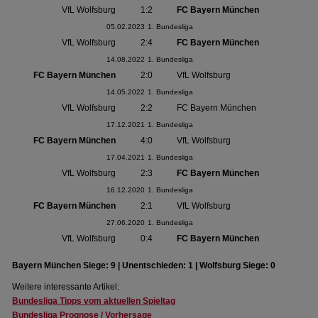
VfL Wolfsburg
1:2
FC Bayern München
05.02.2023
1. Bundesliga
VfL Wolfsburg
2:4
FC Bayern München
14.08.2022
1. Bundesliga
FC Bayern München
2:0
VfL Wolfsburg
14.05.2022
1. Bundesliga
VfL Wolfsburg
2:2
FC Bayern München
17.12.2021
1. Bundesliga
FC Bayern München
4:0
VfL Wolfsburg
17.04.2021
1. Bundesliga
VfL Wolfsburg
2:3
FC Bayern München
16.12.2020
1. Bundesliga
FC Bayern München
2:1
VfL Wolfsburg
27.06.2020
1. Bundesliga
VfL Wolfsburg
0:4
FC Bayern München
Bayern München Siege: 9 | Unentschieden: 1 | Wolfsburg Siege: 0
Weitere interessante Artikel:
Bundesliga Tipps vom aktuellen Spieltag
Bundesliga Prognose / Vorhersage