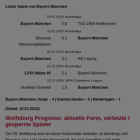
Letzte Spiele von Bayern München
15.01.2025
Bundesliga
Bayern München
5:0
TSG 1899 Hoffenheim
11.01.2025
Bundesliga
Borussia
0:1
Bayern München
Mönchengladbach
20.12.2024
Bundesliga
Bayern München
5:1
RB Leipzig
14.12.2024
Bundesliga
1.FSV Mainz 05
2:1
Bayern München
10.12.2024
UEFA Champions League
Shakhtar Donetsk
1:5
Bayern München
Bayern München: Siege – 4 | Unentschieden – 0 | Niederlagen – 1
(Stand: 16.01.2025)
Wolfsburg Prognose: aktuelle Form, verletzte /
gesperrte Spieler
Der VfL Wolfsburg wird als klarer Außenseiter antreten, ist allerdings seit