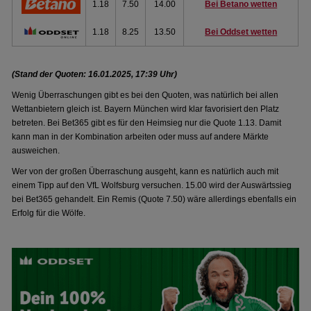
1.18
7.50
14.00
Bei Betano wetten
1.18
8.25
13.50
Bei Oddset wetten
(Stand der Quoten: 16.01.2025, 17:39 Uhr)
Wenig Überraschungen gibt es bei den Quoten, was natürlich bei allen
Wettanbietern gleich ist. Bayern München wird klar favorisiert den Platz
betreten. Bei Bet365 gibt es für den Heimsieg nur die Quote 1.13. Damit
kann man in der Kombination arbeiten oder muss auf andere Märkte
ausweichen.
Wer von der großen Überraschung ausgeht, kann es natürlich auch mit
einem Tipp auf den VfL Wolfsburg versuchen. 15.00 wird der Auswärtssieg
bei Bet365 gehandelt. Ein Remis (Quote 7.50) wäre allerdings ebenfalls ein
Erfolg für die Wölfe.