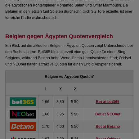
die ägyptischen Konterspieler Mohamed Salah und Omar Marmoush. Da
Belgien in den letzten fünf Spielen durchschnittlich 3,2 Tore erzielte, ist eine
torreiche Partie wahrscheinlich.
Belgien gegen Ägypten Quotenvergleich
Ein Blick auf die aktuellen Belgien – Ägypten Quoten zeigt Unterschiede bei
den Buchmachern. Bet365 bietet derzeit eine gute Quote für einen Sieg
Belgiens, während Betano hohe Werte für ein Unentschieden führt; Oddset
und NEObet halten attraktive Quoten für einen Erfolg Ägyptens bereit.
Belgien vs Ägypten Quoten*
1
X
2
1.66
3.80
5.50
Bet at bet365
1.60
3.95
5.90
Bet at NEObet
1.70
4.00
5.50
Bet at Betano