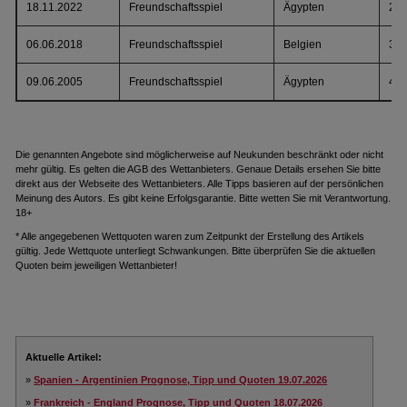
18.11.2022
Freundschaftsspiel
Ägypten
2:1
06.06.2018
Freundschaftsspiel
Belgien
3:0
09.06.2005
Freundschaftsspiel
Ägypten
4:0
Die genannten Angebote sind möglicherweise auf Neukunden beschränkt oder nicht
mehr gültig. Es gelten die AGB des Wettanbieters. Genaue Details ersehen Sie bitte
direkt aus der Webseite des Wettanbieters. Alle Tipps basieren auf der persönlichen
Meinung des Autors. Es gibt keine Erfolgsgarantie. Bitte wetten Sie mit Verantwortung.
18+
* Alle angegebenen Wettquoten waren zum Zeitpunkt der Erstellung des Artikels
gültig. Jede Wettquote unterliegt Schwankungen. Bitte überprüfen Sie die aktuellen
Quoten beim jeweiligen Wettanbieter!
Aktuelle Artikel:
»
Spanien - Argentinien Prognose, Tipp und Quoten 19.07.2026
»
Frankreich - England Prognose, Tipp und Quoten 18.07.2026