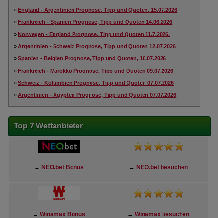
»
England - Argentinien Prognose, Tipp und Quoten, 15.07.2026
»
Frankreich - Spanien Prognose, Tipp und Quoten 14.06.2026
»
Norwegen - England Prognose, Tipp und Quoten 11.7.2026.
»
Argentinien - Schweiz Prognose, Tipp und Quoten 12.07.2026
»
Spanien - Belgien Prognose, Tipp und Quoten, 10.07.2026
»
Frankreich - Marokko Prognose, Tipp und Quoten 09.07.2026
»
Schweiz - Kolumbien Prognose, Tipp und Quoten 07.07.2026
»
Argentinien - Ägypten Prognose, Tipp und Quoten 07.07.2026
Top 7 Wettanbieter
→
NEO.bet Bonus
→
NEO.bet besuchen
→
Winamax Bonus
→
Winamax besuchen