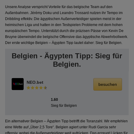
Unsere Analyse verspricht Vorteile für das belgische Team auf den
Außenbahnen. Jérémy Doku und Leandro Trossard nutzen ihr Tempo im
Dribbling effektiv. Die ägyptischen Außenverteidiger spielen meist in der
heimischen Liga und hatten in den Testspielen Probleme mit dem hohen
europäischen Tempo. Unterstützt durch die präzisen Pässe von Kevin De
Bruyne überwindet die belgische Offensive das ägyptische Abwehrbollwerk.
Der erste wichtige Belgien – Ägypten Tipp lautet daher: Sieg für Belgien.
Belgien - Ägypten Tipp: Sieg für
Belgien.
NEO.bet
besuchen
1.60
Sieg für Belgien
Ein alternativer Belgien – Ägypten Tipp betrifft die Toranzahl. Wir empfehlen
eine Wette auf „Über 2,5 Tore“. Belgien agiert unter Rudi Garcia sehr
offensiv, wobei die Außenverteidiger weit aufrücken. Das erzeugt Lücken für