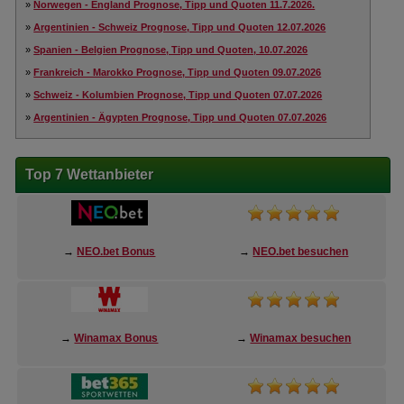
»
Norwegen - England Prognose, Tipp und Quoten 11.7.2026.
»
Argentinien - Schweiz Prognose, Tipp und Quoten 12.07.2026
»
Spanien - Belgien Prognose, Tipp und Quoten, 10.07.2026
»
Frankreich - Marokko Prognose, Tipp und Quoten 09.07.2026
»
Schweiz - Kolumbien Prognose, Tipp und Quoten 07.07.2026
»
Argentinien - Ägypten Prognose, Tipp und Quoten 07.07.2026
Top 7 Wettanbieter
→
NEO.bet Bonus
→
NEO.bet besuchen
→
Winamax Bonus
→
Winamax besuchen