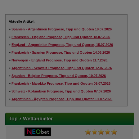
Aktuelle Artikel:
»
Spanien - Argentinien Prognose, Tipp und Quoten 19.07.2026
»
Frankreich - England Prognose, Tipp und Quoten 18.07.2026
»
England - Argentinien Prognose, Tipp und Quoten, 15.07.2026
»
Frankreich - Spanien Prognose, Tipp und Quoten 14.06.2026
»
Norwegen - England Prognose, Tipp und Quoten 11.7.2026.
»
Argentinien - Schweiz Prognose, Tipp und Quoten 12.07.2026
»
Spanien - Belgien Prognose, Tipp und Quoten, 10.07.2026
»
Frankreich - Marokko Prognose, Tipp und Quoten 09.07.2026
»
Schweiz - Kolumbien Prognose, Tipp und Quoten 07.07.2026
»
Argentinien - Ägypten Prognose, Tipp und Quoten 07.07.2026
Top 7 Wettanbieter