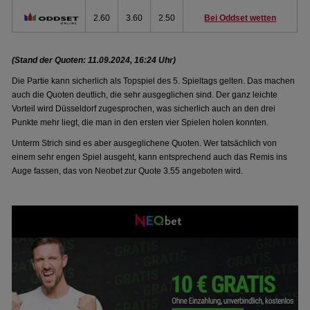
2.60
3.60
2.50
Bei Oddset wetten
(Stand der Quoten: 11.09.2024, 16:24 Uhr)
Die Partie kann sicherlich als Topspiel des 5. Spieltags gelten. Das machen
auch die Quoten deutlich, die sehr ausgeglichen sind. Der ganz leichte
Vorteil wird Düsseldorf zugesprochen, was sicherlich auch an den drei
Punkte mehr liegt, die man in den ersten vier Spielen holen konnten.
Unterm Strich sind es aber ausgeglichene Quoten. Wer tatsächlich von
einem sehr engen Spiel ausgeht, kann entsprechend auch das Remis ins
Auge fassen, das von Neobet zur Quote 3.55 angeboten wird.