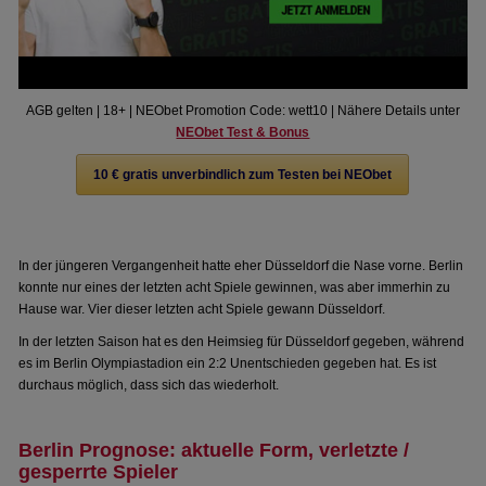
AGB gelten | 18+ | NEObet Promotion Code: wett10 | Nähere Details unter
NEObet Test & Bonus
10 € gratis unverbindlich zum Testen bei NEObet
In der jüngeren Vergangenheit hatte eher Düsseldorf die Nase vorne. Berlin
konnte nur eines der letzten acht Spiele gewinnen, was aber immerhin zu
Hause war. Vier dieser letzten acht Spiele gewann Düsseldorf.
In der letzten Saison hat es den Heimsieg für Düsseldorf gegeben, während
es im Berlin Olympiastadion ein 2:2 Unentschieden gegeben hat. Es ist
durchaus möglich, dass sich das wiederholt.
Berlin Prognose: aktuelle Form, verletzte /
gesperrte Spieler