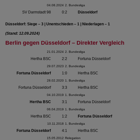
04.08.2024
2. Bundesliga
SV Darmstadt 98
0:2
Düsseldorf
Düsseldorf: Siege – 3 | Unentschieden – 1 | Niederlagen – 1
(Stand: 12.09.2024)
Berlin gegen Düsseldorf – Direkter Vergleich
21.01.2024
2. Bundesliga
Hertha BSC
2:2
Fortuna Düsseldorf
29.07.2023
2. Bundesliga
Fortuna Düsseldorf
1:0
Hertha BSC
28.02.2020
1. Bundesliga
Fortuna Düsseldorf
3:3
Hertha BSC
04.10.2019
1. Bundesliga
Hertha BSC
3:1
Fortuna Düsseldorf
06.04.2019
1. Bundesliga
Hertha BSC
1:2
Fortuna Düsseldorf
10.11.2018
1. Bundesliga
Fortuna Düsseldorf
4:1
Hertha BSC
15.05.2012
Relegation