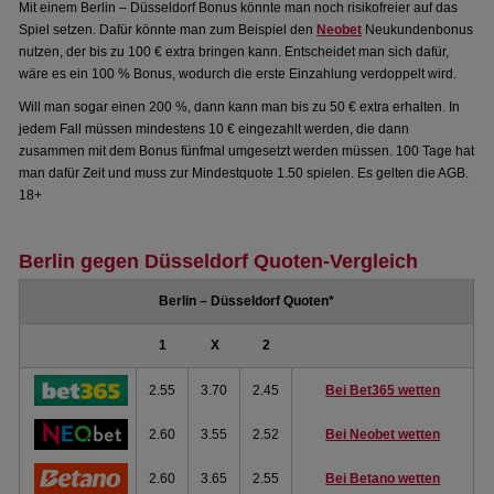
Mit einem Berlin – Düsseldorf Bonus könnte man noch risikofreier auf das
Spiel setzen. Dafür könnte man zum Beispiel den
Neobet
Neukundenbonus
nutzen, der bis zu 100 € extra bringen kann. Entscheidet man sich dafür,
wäre es ein 100 % Bonus, wodurch die erste Einzahlung verdoppelt wird.
Will man sogar einen 200 %, dann kann man bis zu 50 € extra erhalten. In
jedem Fall müssen mindestens 10 € eingezahlt werden, die dann
zusammen mit dem Bonus fünfmal umgesetzt werden müssen. 100 Tage hat
man dafür Zeit und muss zur Mindestquote 1.50 spielen. Es gelten die AGB.
18+
Berlin gegen Düsseldorf Quoten-Vergleich
Berlin – Düsseldorf Quoten*
1
X
2
2.55
3.70
2.45
Bei Bet365 wetten
2.60
3.55
2.52
Bei Neobet wetten
2.60
3.65
2.55
Bei Betano wetten