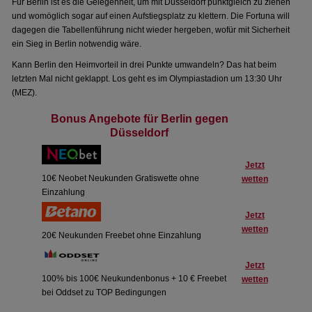
Für Berlin ist es die Gelegenheit, um mit Düsseldorf punktgleich zu ziehen
und womöglich sogar auf einen Aufstiegsplatz zu klettern. Die Fortuna will
dagegen die Tabellenführung nicht wieder hergeben, wofür mit Sicherheit
ein Sieg in Berlin notwendig wäre.
Kann Berlin den Heimvorteil in drei Punkte umwandeln? Das hat beim
letzten Mal nicht geklappt. Los geht es im Olympiastadion um 13:30 Uhr
(MEZ).
Bonus Angebote für Berlin gegen
Düsseldorf
Jetzt
10€ Neobet Neukunden Gratiswette ohne
wetten
Einzahlung
Jetzt
wetten
20€ Neukunden Freebet ohne Einzahlung
Jetzt
100% bis 100€ Neukundenbonus + 10 € Freebet
wetten
bei Oddset zu TOP Bedingungen