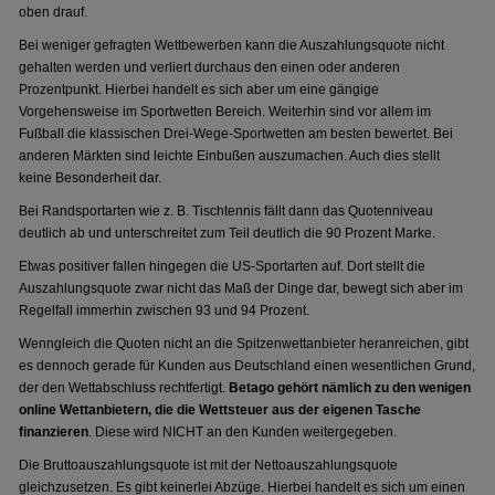
oben drauf.
Bei weniger gefragten Wettbewerben kann die Auszahlungsquote nicht
gehalten werden und verliert durchaus den einen oder anderen
Prozentpunkt. Hierbei handelt es sich aber um eine gängige
Vorgehensweise im Sportwetten Bereich. Weiterhin sind vor allem im
Fußball die klassischen Drei-Wege-Sportwetten am besten bewertet. Bei
anderen Märkten sind leichte Einbußen auszumachen. Auch dies stellt
keine Besonderheit dar.
Bei Randsportarten wie z. B. Tischtennis fällt dann das Quotenniveau
deutlich ab und unterschreitet zum Teil deutlich die 90 Prozent Marke.
Etwas positiver fallen hingegen die US-Sportarten auf. Dort stellt die
Auszahlungsquote zwar nicht das Maß der Dinge dar, bewegt sich aber im
Regelfall immerhin zwischen 93 und 94 Prozent.
Wenngleich die Quoten nicht an die Spitzenwettanbieter heranreichen, gibt
es dennoch gerade für Kunden aus Deutschland einen wesentlichen Grund,
der den Wettabschluss rechtfertigt.
Betago gehört nämlich zu den wenigen
online Wettanbietern, die die Wettsteuer aus der eigenen Tasche
finanzieren
. Diese wird NICHT an den Kunden weitergegeben.
Die Bruttoauszahlungsquote ist mit der Nettoauszahlungsquote
gleichzusetzen. Es gibt keinerlei Abzüge. Hierbei handelt es sich um einen