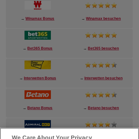
→
Winamax Bonus
→
Winamax besuchen
→
Bet365 Bonus
→
Bet365 besuchen
→
Interwetten Bonus
→
Interwetten besuchen
→
Betano Bonus
→
Betano besuchen
We Care About Your Privacy
→
AdmiralBet Bonus
→
AdmiralBet besuchen