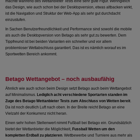
machte während des Wettanbieter Tests eine sehr gute Figur. Wenngleich
das Design, wie auch schon bei der Desktopversion, etwas altbacken wirkt,
ist die Navigation und Struktur der Web-App als sehr gut durchdacht
einzustufen.
In Sachen Benutzerfreundlichkeit und Performance sind sowohl die mobile
als auch die Desktopversion von Betago als sehr gut zu bewerten. Dem
Tippfreund ist bei beiden Varianten ein schneller und vor allem
problemloser Wettabschluss garantiert. Das ist es nämlich worauf es im
Sportwetten Bereich ankommt.
Betago Wettangebot – noch ausbaufähig
Ähnlich wie auch schon beim Design setzt Betago auch beim Wettangebot
auf Minimalismus.
Lediglich acht verschiedene Sportarten standen im
Zuge des Betago Wettanbieter Tests zum Abschluss von Wetten bereit
.
Da ist noch deutlich Luft nach oben. In der Breite reicht Betago an eine
Vielzahl der Konkurrenz nicht heran.
Einen sehr hohen Stellenwert nimmt Fußball bei Betago ein. Grundsätzlich
bietet der Wettanbieter die Möglichkeit,
Fussball Wetten um den
kompletten Erdball zu platzieren
. Wettbewerbe und Turniere aus mehr als