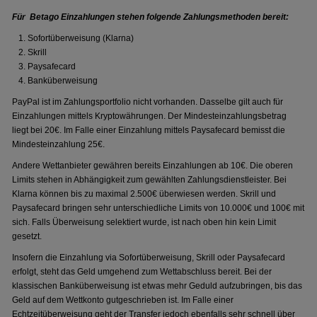
Für Betago Einzahlungen stehen folgende Zahlungsmethoden bereit:
Sofortüberweisung (Klarna)
Skrill
Paysafecard
Banküberweisung
PayPal ist im Zahlungsportfolio nicht vorhanden. Dasselbe gilt auch für
Einzahlungen mittels Kryptowährungen. Der Mindesteinzahlungsbetrag
liegt bei 20€. Im Falle einer Einzahlung mittels Paysafecard bemisst die
Mindesteinzahlung 25€.
Andere Wettanbieter gewähren bereits Einzahlungen ab 10€. Die oberen
Limits stehen in Abhängigkeit zum gewählten Zahlungsdienstleister. Bei
Klarna können bis zu maximal 2.500€ überwiesen werden. Skrill und
Paysafecard bringen sehr unterschiedliche Limits von 10.000€ und 100€ mit
sich. Falls Überweisung selektiert wurde, ist nach oben hin kein Limit
gesetzt.
Insofern die Einzahlung via Sofortüberweisung, Skrill oder Paysafecard
erfolgt, steht das Geld umgehend zum Wettabschluss bereit. Bei der
klassischen Banküberweisung ist etwas mehr Geduld aufzubringen, bis das
Geld auf dem Wettkonto gutgeschrieben ist. Im Falle einer
Echtzeitüberweisung geht der Transfer jedoch ebenfalls sehr schnell über