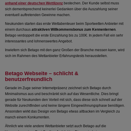
anhand einer deutschen Wettlizenz
bestechen. Der Kunde selbst muss
sich dementsprechend keinerlei Gedanken über die Auszahlung seiner
eventuell auftretenden Gewinne machen.
Neukunden starten das erste Wettabenteuer beim Sportwetten Anbieter mit
einem durchaus
attraktiven Willkommensbonus zum Kennenlernen
.
Betago verdoppelt die erste Einzahlung bis zu 100€. In jedem Fall ein sehr
interessantes und lohnenswertes Angebot.
Inwiefern sich Betago mit den ganz Großen der Branche messen kann, wird
sich im Rahmen des Wettanbieter Erfahrungstests herausstellen.
Betago Webseite – schlicht &
benutzerfreundlich
Gerade im Zuge seiner Internetpräsenz zeichnet sich Betago durch
Minimalismus aus und beschränkt sich auf das Wesentliche. Dies bringt
gerade für Neukunden den Vorteil mit sich, dass diese sich schnell auf der
Website zurechtfinden und keine längere Eingewöhnungsphase benötigen.
Ansonsten wirkt das Design von Betago etwas altbacken im Vergleich zu
manch einem Konkurrenten.
Ähnlich wie viele andere Wettanbieter setzt auch Betago auf die