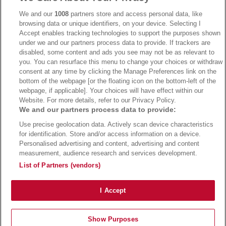
We and our
1008
partners store and access personal data, like
browsing data or unique identifiers, on your device. Selecting I
Accept enables tracking technologies to support the purposes shown
under we and our partners process data to provide. If trackers are
→
Bwin Bonus
→
Bwin besuchen
disabled, some content and ads you see may not be as relevant to
you. You can resurface this menu to change your choices or withdraw
consent at any time by clicking the Manage Preferences link on the
bottom of the webpage [or the floating icon on the bottom-left of the
webpage, if applicable]. Your choices will have effect within our
Website. For more details, refer to our Privacy Policy.
We and our partners process data to provide:
Use precise geolocation data. Actively scan device characteristics
for identification. Store and/or access information on a device.
Personalised advertising and content, advertising and content
measurement, audience research and services development.
Suchtrisiken, Glücksspiel kann süchtig machen - Hilfe finden Sie auf
buwei.de
List of Partners (vendors)
Alle Anbieter auf dieser Webseite sind offiziell in Deutschland
lizenziert
und
werden von der
Gemeinsamen Glücksspielbehörde der Länder
reguliert
Copyright 2002-2026
Bundesligatrend Fussball Bundesliga Tipps
- 18+ Spiele mit
I Accept
Verantwortung!
Impressum
|
Datenschutz
|
Cookie Richtlinie
Show Purposes
Bundesliga Tipps
Bundesliga Quoten
Wettanbieter
Sportwetten Bonus