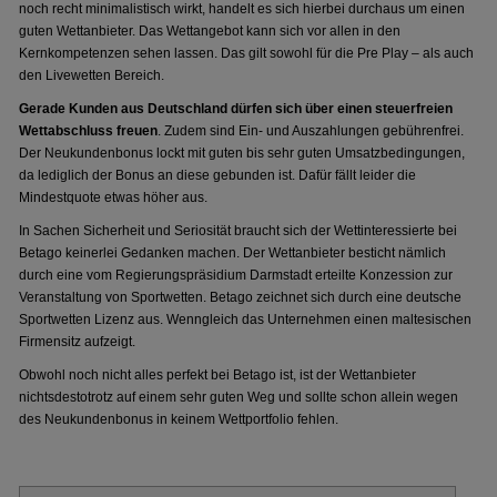
noch recht minimalistisch wirkt, handelt es sich hierbei durchaus um einen
guten Wettanbieter. Das Wettangebot kann sich vor allen in den
Kernkompetenzen sehen lassen. Das gilt sowohl für die Pre Play – als auch
den Livewetten Bereich.
Gerade Kunden aus Deutschland dürfen sich über einen steuerfreien
Wettabschluss freuen
. Zudem sind Ein- und Auszahlungen gebührenfrei.
Der Neukundenbonus lockt mit guten bis sehr guten Umsatzbedingungen,
da lediglich der Bonus an diese gebunden ist. Dafür fällt leider die
Mindestquote etwas höher aus.
In Sachen Sicherheit und Seriosität braucht sich der Wettinteressierte bei
Betago keinerlei Gedanken machen. Der Wettanbieter besticht nämlich
durch eine vom Regierungspräsidium Darmstadt erteilte Konzession zur
Veranstaltung von Sportwetten. Betago zeichnet sich durch eine deutsche
Sportwetten Lizenz aus. Wenngleich das Unternehmen einen maltesischen
Firmensitz aufzeigt.
Obwohl noch nicht alles perfekt bei Betago ist, ist der Wettanbieter
nichtsdestotrotz auf einem sehr guten Weg und sollte schon allein wegen
des Neukundenbonus in keinem Wettportfolio fehlen.