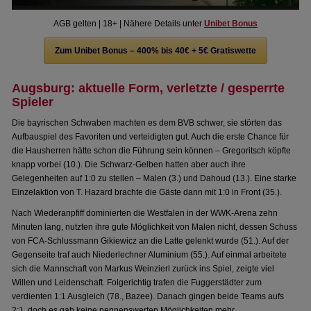
AGB gelten | 18+ | Nähere Details unter
Unibet Bonus
Zum Unibet Bonus – 400% bis 40€ + 5€ Gratiswette
Augsburg: aktuelle Form, verletzte / gesperrte
Spieler
Die bayrischen Schwaben machten es dem BVB schwer, sie störten das
Aufbauspiel des Favoriten und verteidigten gut. Auch die erste Chance für
die Hausherren hätte schon die Führung sein können – Gregoritsch köpfte
knapp vorbei (10.). Die Schwarz-Gelben hatten aber auch ihre
Gelegenheiten auf 1:0 zu stellen – Malen (3.) und Dahoud (13.). Eine starke
Einzelaktion von T. Hazard brachte die Gäste dann mit 1:0 in Front (35.).
Nach Wiederanpfiff dominierten die Westfalen in der WWK-Arena zehn
Minuten lang, nutzten ihre gute Möglichkeit von Malen nicht, dessen Schuss
von FCA-Schlussmann Gikiewicz an die Latte gelenkt wurde (51.). Auf der
Gegenseite traf auch Niederlechner Aluminium (55.). Auf einmal arbeitete
sich die Mannschaft von Markus Weinzierl zurück ins Spiel, zeigte viel
Willen und Leidenschaft. Folgerichtig trafen die Fuggerstädter zum
verdienten 1:1 Ausgleich (78., Bazee). Danach gingen beide Teams aufs
2:1, doch es gab keine nennenswerten Möglichkeiten mehr.