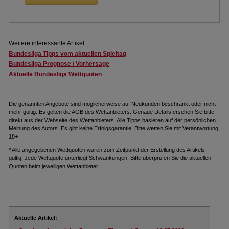
.
Weitere interessante Artikel:
Bundesliga Tipps vom aktuellen Spieltag
Bundesliga Prognose / Vorhersage
Aktuelle Bundesliga Wettquoten
Die genannten Angebote sind möglicherweise auf Neukunden beschränkt oder nicht
mehr gültig. Es gelten die AGB des Wettanbieters. Genaue Details ersehen Sie bitte
direkt aus der Webseite des Wettanbieters. Alle Tipps basieren auf der persönlichen
Meinung des Autors. Es gibt keine Erfolgsgarantie. Bitte wetten Sie mit Verantwortung.
18+
* Alle angegebenen Wettquoten waren zum Zeitpunkt der Erstellung des Artikels
gültig. Jede Wettquote unterliegt Schwankungen. Bitte überprüfen Sie die aktuellen
Quoten beim jeweiligen Wettanbieter!
Aktuelle Artikel: