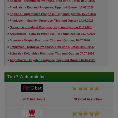
»
Spanien - Argentinien Prognose, Tipp und Quoten 19.07.2026
»
Frankreich - England Prognose, Tipp und Quoten 18.07.2026
»
England - Argentinien Prognose, Tipp und Quoten, 15.07.2026
»
Frankreich - Spanien Prognose, Tipp und Quoten 14.06.2026
»
Norwegen - England Prognose, Tipp und Quoten 11.7.2026.
»
Argentinien - Schweiz Prognose, Tipp und Quoten 12.07.2026
»
Spanien - Belgien Prognose, Tipp und Quoten, 10.07.2026
»
Frankreich - Marokko Prognose, Tipp und Quoten 09.07.2026
»
Schweiz - Kolumbien Prognose, Tipp und Quoten 07.07.2026
»
Argentinien - Ägypten Prognose, Tipp und Quoten 07.07.2026
Top 7 Wettanbieter
→
NEO.bet Bonus
→
NEO.bet besuchen