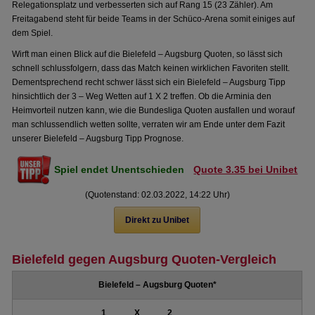
Relegationsplatz und verbesserten sich auf Rang 15 (23 Zähler). Am
Freitagabend steht für beide Teams in der Schüco-Arena somit einiges auf
dem Spiel.
Wirft man einen Blick auf die Bielefeld – Augsburg Quoten, so lässt sich
schnell schlussfolgern, dass das Match keinen wirklichen Favoriten stellt.
Dementsprechend recht schwer lässt sich ein Bielefeld – Augsburg Tipp
hinsichtlich der 3 – Weg Wetten auf 1 X 2 treffen. Ob die Arminia den
Heimvorteil nutzen kann, wie die Bundesliga Quoten ausfallen und worauf
man schlussendlich wetten sollte, verraten wir am Ende unter dem Fazit
unserer Bielefeld – Augsburg Tipp Prognose.
Spiel endet Unentschieden
Quote 3.35 bei Unibet
(Quotenstand: 02.03.2022, 14:22 Uhr)
Direkt zu Unibet
Bielefeld gegen Augsburg Quoten-Vergleich
Bielefeld – Augsburg Quoten*
1
X
2