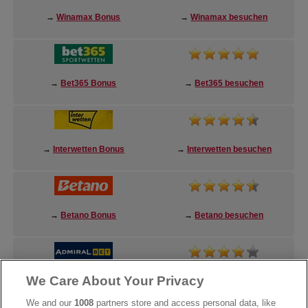
→
Winamax Bonus
→
Winamax besuchen
→
Bet365 Bonus
→
Bet365 besuchen
→
Interwetten Bonus
→
Interwetten besuchen
→
Betano Bonus
→
Betano besuchen
We Care About Your Privacy
→
AdmiralBet Bonus
→
AdmiralBet besuchen
We and our
1008
partners store and access personal data, like