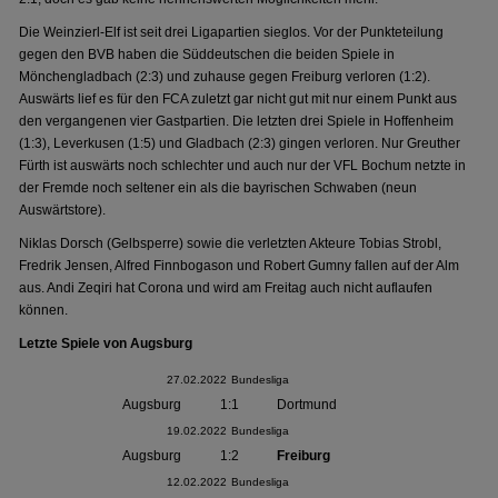
Die Weinzierl-Elf ist seit drei Ligapartien sieglos. Vor der Punkteteilung
gegen den BVB haben die Süddeutschen die beiden Spiele in
Mönchengladbach (2:3) und zuhause gegen Freiburg verloren (1:2).
Auswärts lief es für den FCA zuletzt gar nicht gut mit nur einem Punkt aus
den vergangenen vier Gastpartien. Die letzten drei Spiele in Hoffenheim
(1:3), Leverkusen (1:5) und Gladbach (2:3) gingen verloren. Nur Greuther
Fürth ist auswärts noch schlechter und auch nur der VFL Bochum netzte in
der Fremde noch seltener ein als die bayrischen Schwaben (neun
Auswärtstore).
Niklas Dorsch (Gelbsperre) sowie die verletzten Akteure Tobias Strobl,
Fredrik Jensen, Alfred Finnbogason und Robert Gumny fallen auf der Alm
aus. Andi Zeqiri hat Corona und wird am Freitag auch nicht auflaufen
können.
Letzte Spiele von Augsburg
27.02.2022
Bundesliga
Augsburg
1:1
Dortmund
19.02.2022
Bundesliga
Augsburg
1:2
Freiburg
12.02.2022
Bundesliga