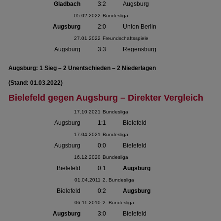
Gladbach
3:2
Augsburg
05.02.2022
Bundesliga
Augsburg
2:0
Union Berlin
27.01.2022
Freundschaftsspiele
Augsburg
3:3
Regensburg
Augsburg: 1 Sieg – 2 Unentschieden – 2 Niederlagen
(Stand: 01.03.2022)
Bielefeld gegen Augsburg – Direkter Vergleich
17.10.2021
Bundesliga
Augsburg
1:1
Bielefeld
17.04.2021
Bundesliga
Augsburg
0:0
Bielefeld
16.12.2020
Bundesliga
Bielefeld
0:1
Augsburg
01.04.2011
2. Bundesliga
Bielefeld
0:2
Augsburg
06.11.2010
2. Bundesliga
Augsburg
3:0
Bielefeld