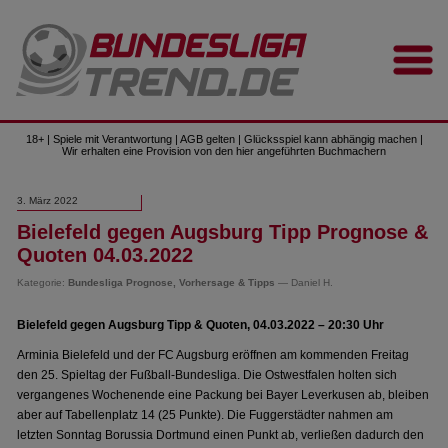
18+ | Spiele mit Verantwortung | AGB gelten | Glücksspiel kann abhängig machen |
Wir erhalten eine Provision von den hier angeführten Buchmachern
3. März 2022
Bielefeld gegen Augsburg Tipp Prognose &
Quoten 04.03.2022
Kategorie:
Bundesliga Prognose, Vorhersage & Tipps
— Daniel H.
Bielefeld gegen Augsburg Tipp & Quoten, 04.03.2022 – 20:30 Uhr
Arminia Bielefeld und der FC Augsburg eröffnen am kommenden Freitag
den 25. Spieltag der Fußball-Bundesliga. Die Ostwestfalen holten sich
vergangenes Wochenende eine Packung bei Bayer Leverkusen ab, bleiben
aber auf Tabellenplatz 14 (25 Punkte). Die Fuggerstädter nahmen am
letzten Sonntag Borussia Dortmund einen Punkt ab, verließen dadurch den