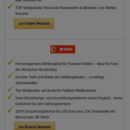
aller Bookies mit
TOP Wettanbieter Bonus für Neukunden & attraktive Live Wetten
Konsole
zur Unibet Website
.
Hervorragendes Wettangebot für Fussball Wetten – Ideal für Fans
der deutschen Bundesliga
Enorme Tiefe und Breite des Wettangebotes – unzählige
Spezialwetten
Top-Wettquoten auf deutsche Fußball-Wettbewerbe
Viele Einzahlungs- und Auszahlungsoptionen (auch Paypal) – keine
Gebühren für den Zahlungsverkehr.
100% Einzahlungsbonus bis 100 Euro plus 10€ Gratiswette mit
Bonuscode: BETMAX
zur Betano Website