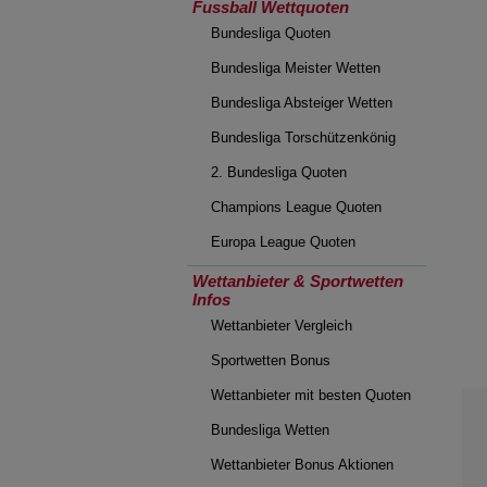
Fussball Wettquoten
Bundesliga Quoten
Bundesliga Meister Wetten
Bundesliga Absteiger Wetten
Bundesliga Torschützenkönig
2. Bundesliga Quoten
Champions League Quoten
Europa League Quoten
Wettanbieter & Sportwetten
Infos
Wettanbieter Vergleich
Sportwetten Bonus
Wettanbieter mit besten Quoten
Bundesliga Wetten
Wettanbieter Bonus Aktionen