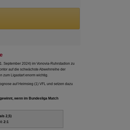
e
21. September 2024) im Vonovia-Ruhrstadion zu
isontor auf die schwächste Abwehrreihe der
n zum Ligastart enorm wichtig.
Prognose auf Heimsieg (1) VFL und setzen dazu
 gewinnt, wenn im Bundesliga Match
ls 2,5)
l: 2:1