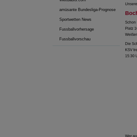
Unsere
amüsante Bundesliga-Prognose
Boch
Sportwetten News
Schon n
Platz 1
Fussballvorhersage
Weißen
Fussballvorschau
Die Sc
KSV tre
15:30 
Wer au