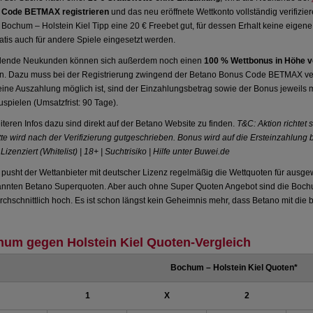
Code BETMAX registrieren
und das neu eröffnete Wettkonto vollständig verifizi
 Bochum – Holstein Kiel Tipp eine 20 € Freebet gut, für dessen Erhalt keine eigene
atis auch für andere Spiele eingesetzt werden.
lende Neukunden können sich außerdem noch einen
100 % Wettbonus in Höhe v
n. Dazu muss bei der Registrierung zwingend der Betano Bonus Code BETMAX v
eine Auszahlung möglich ist, sind der Einzahlungsbetrag sowie der Bonus jeweils
spielen (Umsatzfrist: 90 Tage).
iteren Infos dazu sind direkt auf der Betano Website zu finden.
T&C: Aktion richtet 
tte wird nach der Verifizierung gutgeschrieben. Bonus wird auf die Ersteinzahlung
 Lizenziert (Whitelist) | 18+ | Suchtrisiko | Hilfe unter Buwei.de
pusht der Wettanbieter mit deutscher Lizenz regelmäßig die Wettquoten für ausge
nnten Betano Superquoten. Aber auch ohne Super Quoten Angebot sind die Bochu
chschnittlich hoch. Es ist schon längst kein Geheimnis mehr, dass Betano mit die 
um gegen Holstein Kiel Quoten-Vergleich
Bochum – Holstein Kiel Quoten*
1
X
2