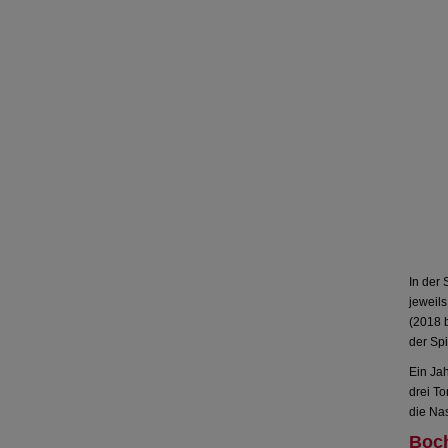
In der 
jeweil
(2018 b
der Spi
Ein Jah
drei To
die Na
Boch