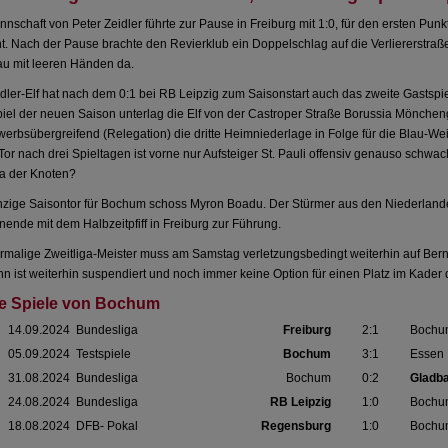
nschaft von Peter Zeidler führte zur Pause in Freiburg mit 1:0, für den ersten Punk
t. Nach der Pause brachte den Revierklub ein Doppelschlag auf die Verliererstraß
au mit leeren Händen da.
dler-Elf hat nach dem 0:1 bei RB Leipzig zum Saisonstart auch das zweite Gastspiel
iel der neuen Saison unterlag die Elf von der Castroper Straße Borussia Möncheng
erbsübergreifend (Relegation) die dritte Heimniederlage in Folge für die Blau-Weiß
or nach drei Spieltagen ist vorne nur Aufsteiger St. Pauli offensiv genauso schwac
ga der Knoten?
nzige Saisontor für Bochum schoss Myron Boadu. Der Stürmer aus den Niederland
ende mit dem Halbzeitpfiff in Freiburg zur Führung.
ermalige Zweitliga-Meister muss am Samstag verletzungsbedingt weiterhin auf Ber
n ist weiterhin suspendiert und noch immer keine Option für einen Platz im Kader
te Spiele von Bochum
14.09.2024
Bundesliga
Freiburg
2:1
Bochu
05.09.2024
Testspiele
Bochum
3:1
Essen
31.08.2024
Bundesliga
Bochum
0:2
Gladb
24.08.2024
Bundesliga
RB Leipzig
1:0
Bochu
18.08.2024
DFB- Pokal
Regensburg
1:0
Bochu