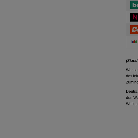
(Stand
Wer sei
des le
Zuminde
Deutsc
den We
Wettquo