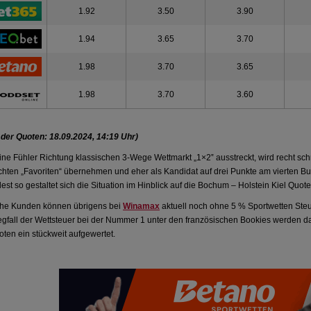
1.92
3.50
3.90
1.94
3.65
3.70
1.98
3.70
3.65
1.98
3.70
3.60
 der Quoten: 18.09.2024, 14:19 Uhr)
ne Fühler Richtung klassischen 3-Wege Wettmarkt „1×2‟ ausstreckt, wird recht schn
ichten „Favoriten“ übernehmen und eher als Kandidat auf drei Punkte am vierten 
st so gestaltet sich die Situation im Hinblick auf die Bochum – Holstein Kiel Quo
he Kunden können übrigens bei
Winamax
aktuell noch ohne 5 % Sportwetten Steu
gfall der Wettsteuer bei der Nummer 1 unter den französischen Bookies werden da
ten ein stückweit aufgewertet.