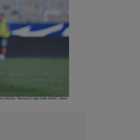
brahima Sissoko / Bochum) © ddp media GmbH / Alamy