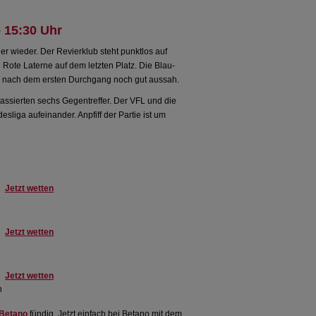
 15:30 Uhr
r wieder. Der Revierklub steht punktlos auf
 Rote Laterne auf dem letzten Platz. Die Blau-
s nach dem ersten Durchgang noch gut aussah.
ssierten sechs Gegentreffer. Der VFL und die
liga aufeinander. Anpfiff der Partie ist um
Jetzt wetten
Jetzt wetten
Jetzt wetten
n
Betano
fündig. Jetzt einfach bei Betano mit dem