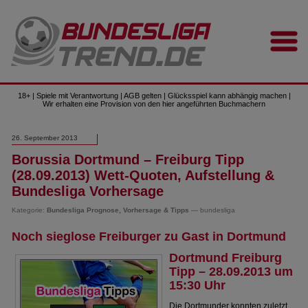
18+ | Spiele mit Verantwortung | AGB gelten | Glücksspiel kann abhängig machen |
Wir erhalten eine Provision von den hier angeführten Buchmachern
26. September 2013
Borussia Dortmund – Freiburg Tipp
(28.09.2013) Wett-Quoten, Aufstellung &
Bundesliga Vorhersage
Kategorie:
Bundesliga Prognose, Vorhersage & Tipps
— bundesliga
Noch sieglose Freiburger zu Gast in Dortmund
Dortmund Freiburg
Tipp – 28.09.2013 um
15:30 Uhr
Die Dortmunder konnten zuletzt