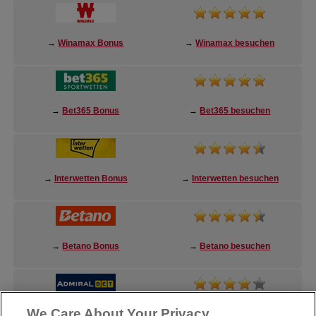
→
Winamax Bonus
→
Winamax besuchen
→
Bet365 Bonus
→
Bet365 besuchen
→
Interwetten Bonus
→
Interwetten besuchen
→
Betano Bonus
→
Betano besuchen
We Care About Your Privacy
→
AdmiralBet Bonus
→
AdmiralBet besuchen