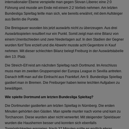
internationaler Ebene verspielte man gegen Slovan Liberec eine 2:0
Führung und musste am Ende mit einem 2:2 Vorlieb nehmen. Am letzten
Bundesliga Spieltag teilte man sich, wie bereits erwähnt, mit dem Aufsteiger
aus Berlin die Punkte.
Die Breisgauer wussten bis jetzt auswärts nicht zu überzeugen. Aus drei
Auswärtsspielen resultiert nur ein Punkt. Somit zeigt man eine Bilanz von
einem Unentschieden und zwei Niederlagen auf. In den Stadien der Gegner
wurden fünf Tore erzielt und die Abwehr musste acht Gegentore in Kauf
nehmen. Mit dieser schlechten Bilanz belegt Freiburg in der Auswärtstabelle
den 13. Platz.
Die Streich-Elf reist am nächsten Spieltag nach Dortmund. Im Anschluss
muss man im zweiten Gruppenspiel der Europa League in Sevilla antreten.
Danach trifft man auf die Eintracht aus Frankfurt. Am 9. Bundesliga Spieltag
gastiert man in Bremen. Die Freiburger haben keine leichten Aufgaben zu
bewältigen.
Wie spielte Dortmund am letzten Bundesliga Spieltag?
Die Dortmunder gastierten am letzten Spieltag in Nürnberg. Die ersten
Minuten gehörten den Gästen. Man spielte munter nach vorne und kam zu
Torchancen. Diese wurden aber nicht verwertet. Mit steigender Spieldauer
wurden die Hausherren besser und konnten sich ebenfalls
Tormöglichkeiten erspielen. Nach 37 Minuten sollte es endlich etwas