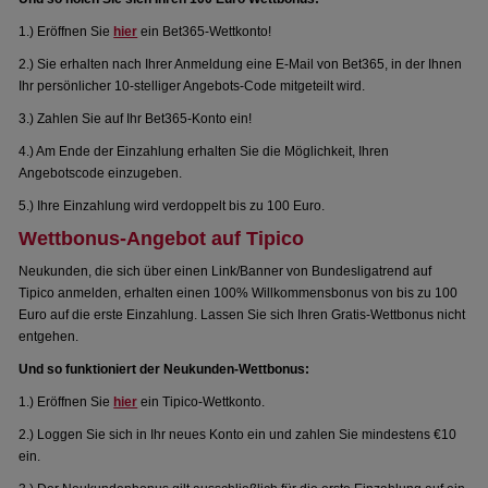
1.) Eröffnen Sie
hier
ein Bet365-Wettkonto!
2.) Sie erhalten nach Ihrer Anmeldung eine E-Mail von Bet365, in der Ihnen
Ihr persönlicher 10-stelliger Angebots-Code mitgeteilt wird.
3.) Zahlen Sie auf Ihr Bet365-Konto ein!
4.) Am Ende der Einzahlung erhalten Sie die Möglichkeit, Ihren
Angebotscode einzugeben.
5.) Ihre Einzahlung wird verdoppelt bis zu 100 Euro.
Wettbonus-Angebot auf Tipico
Neukunden, die sich über einen Link/Banner von Bundesligatrend auf
Tipico anmelden, erhalten einen 100% Willkommensbonus von bis zu 100
Euro auf die erste Einzahlung. Lassen Sie sich Ihren Gratis-Wettbonus nicht
entgehen.
Und so funktioniert der Neukunden-Wettbonus:
1.) Eröffnen Sie
hier
ein Tipico-Wettkonto.
2.) Loggen Sie sich in Ihr neues Konto ein und zahlen Sie mindestens €10
ein.