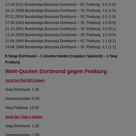
17.04.2011 Bundesliga Borussia Dortmund – SC Freiburg 3:0 (2:0)
19.12.2009 Bundesliga Borussia Dortmund – SC Freiburg 1:0 (1:0)
20.11.2004 Bundesliga Borussia Dortmund – SC Freiburg 2:0 (1:0)
27.09.2003 Bundesliga Borussia Dortmund – SC Freiburg 1:0 (0:0)
21.10.2001 Bundesliga Borussia Dortmund – SC Freiburg 0:2 (0:1)
13.10.2000 Bundesliga Borussia Dortmund – SC Freiburg 1:0 (0:0)
11.09.1999 Bundesliga Borussia Dortmund – SC Freiburg 1:1 (0:1)
14.04.1999 Bundesliga Borussia Dortmund – SC Freiburg 2:1 (1:1)
8 Siege Dortmund – 1 Unentschieden (reguläre Spielzeit) – 1 Sieg
Freiburg
Wett-Quoten Dortmund gegen Freiburg
Jetzt bei Bet365 tippen
Sieg Dortmund: 1.20
Unentschieden: 6.50
Sieg Freiburg: 13.00
Jetzt bei Tipico tippen
Sieg Dortmund: 1.20
Unentschieden: 7.00