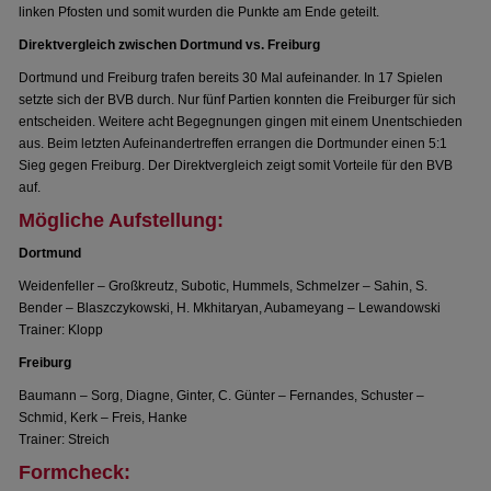
linken Pfosten und somit wurden die Punkte am Ende geteilt.
Direktvergleich zwischen Dortmund vs. Freiburg
Dortmund und Freiburg trafen bereits 30 Mal aufeinander. In 17 Spielen
setzte sich der BVB durch. Nur fünf Partien konnten die Freiburger für sich
entscheiden. Weitere acht Begegnungen gingen mit einem Unentschieden
aus. Beim letzten Aufeinandertreffen errangen die Dortmunder einen 5:1
Sieg gegen Freiburg. Der Direktvergleich zeigt somit Vorteile für den BVB
auf.
Mögliche Aufstellung:
Dortmund
Weidenfeller – Großkreutz, Subotic, Hummels, Schmelzer – Sahin, S.
Bender – Blaszczykowski, H. Mkhitaryan, Aubameyang – Lewandowski
Trainer: Klopp
Freiburg
Baumann – Sorg, Diagne, Ginter, C. Günter – Fernandes, Schuster –
Schmid, Kerk – Freis, Hanke
Trainer: Streich
Formcheck: