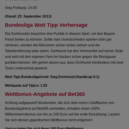
Sieg Freiburg: 14.00
(Stand: 25. September 2013)
Bundesliga Wett Tipp Vorhersage
Die Dortmunder brauchen drei Punkte in diesem Spiel, um den Bayern
Paroli bieten zu können. Sollte man Unentschieden spielen oder gar
verlieren, würden die Münchner sicher vorbei ziehen und die
Tabellenführung wäre dahin. Dortmund hat den Heimvorteil auf seiner Seite
und wird mit den eigenen Fans im Nacken sicher gegen die Breisgauer
punkten können. Wir gehen davon aus, dass Dortmund mindestens mit zwei
Toren Unterschied gewinnt.
Wett Tipp Bundesligatrend: Sieg Dortmund (Handicap 0:1)
Wettquote auf Tipico: 1.50
Wettbonus-Angebote auf Bet365
Achtung aufgepasst! Neukunden, die sich über einen Link/Banner von
Bundesligatrend auf Bet365 anmelden, erhalten einen 100%
Willkommensbonus von bis zu 100 Euro auf die erste Einzahlung. Lassen
Sie sich diesen gigantischen Wettbonus nicht entgehen!
Und so holen Sie sich Ihren 100 Euro Wettbonus: