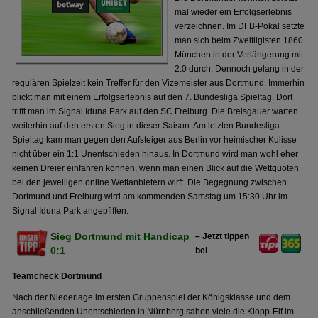
mal wieder ein Erfolgserlebnis
verzeichnen. Im DFB-Pokal setzte
man sich beim Zweitligisten 1860
München in der Verlängerung mit
2:0 durch. Dennoch gelang in der
regulären Spielzeit kein Treffer für den Vizemeister aus Dortmund. Immerhin
blickt man mit einem Erfolgserlebnis auf den 7. Bundesliga Spieltag. Dort
trifft man im Signal Iduna Park auf den SC Freiburg. Die Breisgauer warten
weiterhin auf den ersten Sieg in dieser Saison. Am letzten Bundesliga
Spieltag kam man gegen den Aufsteiger aus Berlin vor heimischer Kulisse
nicht über ein 1:1 Unentschieden hinaus. In Dortmund wird man wohl eher
keinen Dreier einfahren können, wenn man einen Blick auf die Wettquoten
bei den jeweiligen online Wettanbietern wirft. Die Begegnung zwischen
Dortmund und Freiburg wird am kommenden Samstag um 15:30 Uhr im
Signal Iduna Park angepfiffen.
Sieg Dortmund mit Handicap
– Jetzt tippen
0:1
bei
Teamcheck Dortmund
Nach der Niederlage im ersten Gruppenspiel der Königsklasse und dem
anschließenden Unentschieden in Nürnberg sahen viele die Klopp-Elf im