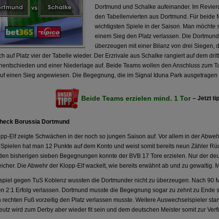
Dortmund und Schalke aufeinander. Im Revierder
den Tabellenvierten aus Dortmund. Für beide 
wichtigsten Spiele in der Saison. Man möchte
einem Sieg den Platz verlassen. Die Dortmunder
überzeugen mit einer Bilanz von drei Siegen, 
h auf Platz vier der Tabelle wieder. Der Erzrivale aus Schalke rangiert auf dem drit
nentschieden und einer Niederlage auf. Beide Teams wollen den Anschluss zum T
auf einen Sieg angewiesen. Die Begegnung, die im Signal Iduna Park ausgetragen 
Beide Teams erzielen mind. 1 Tor
– Jetzt ti
heck Borussia Dortmund
pp-Elf zeigte Schwächen in der noch so jungen Saison auf. Vor allem in der Abweh
 Spielen hat man 12 Punkte auf dem Konto und weist somit bereits neun Zähler R
n den bisherigen sieben Begegnungen konnte der BVB 17 Tore erzielen. Nur der deu
eicher. Die Abwehr der Klopp-Elf wackelt, wie bereits erwähnt ab und zu gewaltig
tspiel gegen TuS Koblenz wussten die Dortmunder nicht zu überzeugen. Nach 90 M
n 2:1 Erfolg verlassen. Dortmund musste die Begegnung sogar zu zehnt zu Ende s
n rechten Fuß vorzeitig den Platz verlassen musste. Weitere Auswechselspieler st
eutz wird zum Derby aber wieder fit sein und dem deutschen Meister somit zur Ver