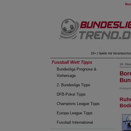
Bun
18+ | Spiele mit Verantwort
Fussball Wett Tipps
18. Okt
Bundesliga Prognose &
Bor
Vorhersage
Bun
2. Bundesliga Tipps
Kategor
DFB-Pokal Tipps
Ruhr
Champions League Tipps
Bod
Europa League Tipps
Fussball International