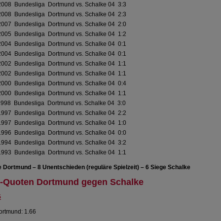
2008 Bundesliga Dortmund vs. Schalke 04 3:3
2008 Bundesliga Dortmund vs. Schalke 04 2:3
2007 Bundesliga Dortmund vs. Schalke 04 2:0
2005 Bundesliga Dortmund vs. Schalke 04 1:2
2004 Bundesliga Dortmund vs. Schalke 04 0:1
2004 Bundesliga Dortmund vs. Schalke 04 0:1
2002 Bundesliga Dortmund vs. Schalke 04 1:1
2002 Bundesliga Dortmund vs. Schalke 04 1:1
2000 Bundesliga Dortmund vs. Schalke 04 0:4
2000 Bundesliga Dortmund vs. Schalke 04 1:1
1998 Bundesliga Dortmund vs. Schalke 04 3:0
1997 Bundesliga Dortmund vs. Schalke 04 2:2
1997 Bundesliga Dortmund vs. Schalke 04 1:0
1996 Bundesliga Dortmund vs. Schalke 04 0:0
1994 Bundesliga Dortmund vs. Schalke 04 3:2
1993 Bundesliga Dortmund vs. Schalke 04 1:1
e Dortmund – 8 Unentschieden (reguläre Spielzeit) – 6 Siege Schalke
-Quoten Dortmund gegen Schalke
5
ortmund: 1.66