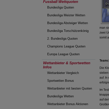
Fussball Wettquoten
Bundesliga Quoten
Bundesliga Meister Wetten
Bundesliga Absteiger Wetten
man sic
Bundesliga Torschützenkönig
zwei U
somit 
2. Bundesliga Quoten
Champions League Quoten
Europa League Quoten
Teamc
Wettanbieter & Sportwetten
Infos
Die Klo
Wettanbieter Vergleich
sieben
auf. I
Sportwetten Bonus
erfolgr
Wettanbieter mit besten Quoten
Im Tes
knappe
Bundesliga Wetten
auf de
Wettanbieter Bonus Aktionen
Großkr