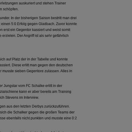
rletzungen auskuriert und stehen Trainer
n schöpfen.
nder. In der bisherigen Saison bestritt man drei
rk einen 5:0 Erfolg gegen Gladbach. Zuvor konnte
erst ein Gegentor kassiert und weist somit
rzielen. Der Angriff ist als sehr gefährlich
ich auf Platz der in der Tabelle und konnte
assiert. Diese erlitt man gegen den deutschen
r musste sieben Gegentore zulassen. Alles in
r Jungstar vom FC Schalke erlitt in der
alschiene kann er aber bereits am Training
ch Stevens im Interview.
ngen aus den letzten Derbys zurückzuführen.
n sich die Schalker gegen die großen Teams der
se ebenfalls nicht punkten und musste eine 0:2