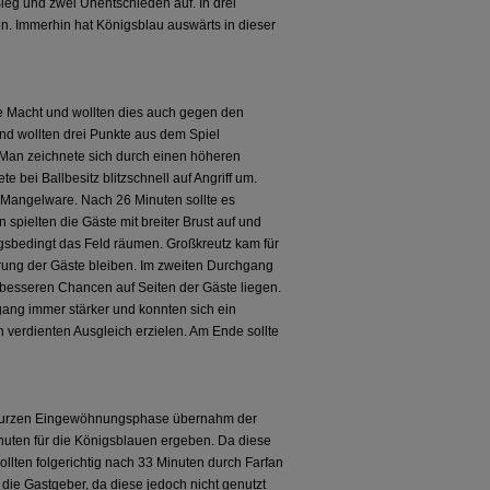
Sieg und zwei Unentschieden auf. In drei
n. Immerhin hat Königsblau auswärts in dieser
e Macht und wollten dies auch gegen den
nd wollten drei Punkte aus dem Spiel
Man zeichnete sich durch einen höheren
e bei Ballbesitz blitzschnell auf Angriff um.
 Mangelware. Nach 26 Minuten sollte es
ielten die Gäste mit breiter Brust auf und
gsbedingt das Feld räumen. Großkreutz kam für
ührung der Gäste bleiben. Im zweiten Durchgang
besseren Chancen auf Seiten der Gäste liegen.
ang immer stärker und konnten sich ein
 verdienten Ausgleich erzielen. Am Ende sollte
r kurzen Eingewöhnungsphase übernahm der
Minuten für die Königsblauen ergeben. Da diese
ollten folgerichtig nach 33 Minuten durch Farfan
 die Gastgeber, da diese jedoch nicht genutzt