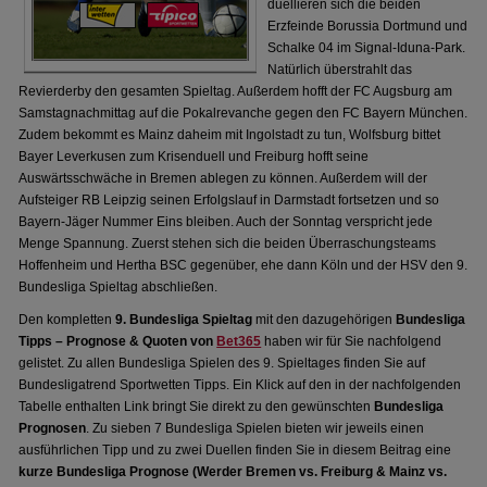
duellieren sich die beiden
Erzfeinde Borussia Dortmund und
Schalke 04 im Signal-Iduna-Park.
Natürlich überstrahlt das
Revierderby den gesamten Spieltag. Außerdem hofft der FC Augsburg am
Samstagnachmittag auf die Pokalrevanche gegen den FC Bayern München.
Zudem bekommt es Mainz daheim mit Ingolstadt zu tun, Wolfsburg bittet
Bayer Leverkusen zum Krisenduell und Freiburg hofft seine
Auswärtsschwäche in Bremen ablegen zu können. Außerdem will der
Aufsteiger RB Leipzig seinen Erfolgslauf in Darmstadt fortsetzen und so
Bayern-Jäger Nummer Eins bleiben. Auch der Sonntag verspricht jede
Menge Spannung. Zuerst stehen sich die beiden Überraschungsteams
Hoffenheim und Hertha BSC gegenüber, ehe dann Köln und der HSV den 9.
Bundesliga Spieltag abschließen.
Den kompletten
9. Bundesliga Spieltag
mit den dazugehörigen
Bundesliga
Tipps – Prognose & Quoten von
Bet365
haben wir für Sie nachfolgend
gelistet. Zu allen Bundesliga Spielen des 9. Spieltages finden Sie auf
Bundesligatrend Sportwetten Tipps. Ein Klick auf den in der nachfolgenden
Tabelle enthalten Link bringt Sie direkt zu den gewünschten
Bundesliga
Prognosen
. Zu sieben 7 Bundesliga Spielen bieten wir jeweils einen
ausführlichen Tipp und zu zwei Duellen finden Sie in diesem Beitrag eine
kurze Bundesliga Prognose (Werder Bremen vs. Freiburg & Mainz vs.