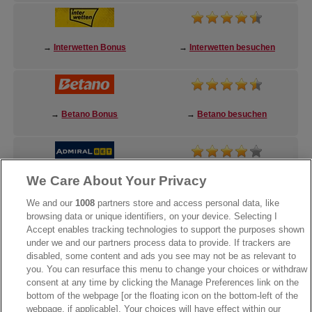
→
Interwetten Bonus
→
Interwetten besuchen
→
Betano Bonus
→
Betano besuchen
We Care About Your Privacy
→
AdmiralBet Bonus
→
AdmiralBet besuchen
We and our
1008
partners store and access personal data, like
browsing data or unique identifiers, on your device. Selecting I
Accept enables tracking technologies to support the purposes shown
under we and our partners process data to provide. If trackers are
→
Bwin Bonus
→
Bwin besuchen
disabled, some content and ads you see may not be as relevant to
you. You can resurface this menu to change your choices or withdraw
consent at any time by clicking the Manage Preferences link on the
bottom of the webpage [or the floating icon on the bottom-left of the
webpage, if applicable]. Your choices will have effect within our