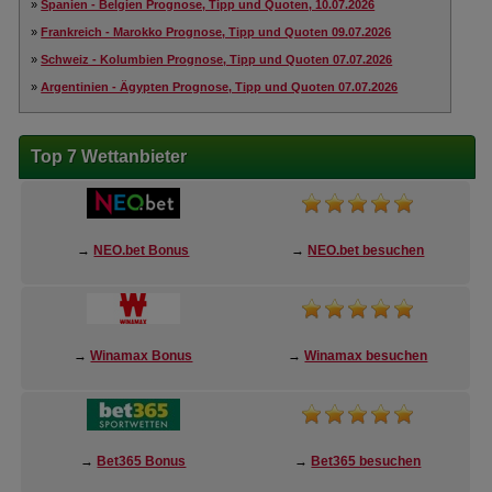
»
Spanien - Belgien Prognose, Tipp und Quoten, 10.07.2026
»
Frankreich - Marokko Prognose, Tipp und Quoten 09.07.2026
»
Schweiz - Kolumbien Prognose, Tipp und Quoten 07.07.2026
»
Argentinien - Ägypten Prognose, Tipp und Quoten 07.07.2026
Top 7 Wettanbieter
→
NEO.bet Bonus
→
NEO.bet besuchen
→
Winamax Bonus
→
Winamax besuchen
→
Bet365 Bonus
→
Bet365 besuchen