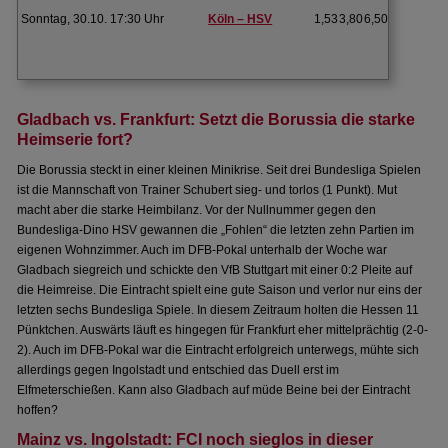
Sonntag, 30.10. 17:30 Uhr
Köln – HSV
1,53
3,80
6,50
Gladbach vs. Frankfurt: Setzt die Borussia die starke
Heimserie fort?
Die Borussia steckt in einer kleinen Minikrise. Seit drei Bundesliga Spielen
ist die Mannschaft von Trainer Schubert sieg- und torlos (1 Punkt). Mut
macht aber die starke Heimbilanz. Vor der Nullnummer gegen den
Bundesliga-Dino HSV gewannen die „Fohlen“ die letzten zehn Partien im
eigenen Wohnzimmer. Auch im DFB-Pokal unterhalb der Woche war
Gladbach siegreich und schickte den VfB Stuttgart mit einer 0:2 Pleite auf
die Heimreise. Die Eintracht spielt eine gute Saison und verlor nur eins der
letzten sechs Bundesliga Spiele. In diesem Zeitraum holten die Hessen 11
Pünktchen. Auswärts läuft es hingegen für Frankfurt eher mittelprächtig (2-0-
2). Auch im DFB-Pokal war die Eintracht erfolgreich unterwegs, mühte sich
allerdings gegen Ingolstadt und entschied das Duell erst im
Elfmeterschießen. Kann also Gladbach auf müde Beine bei der Eintracht
hoffen?
Mainz vs. Ingolstadt: FCI noch sieglos in dieser