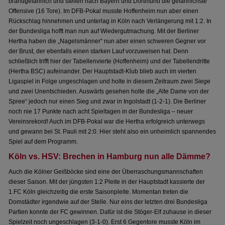
brandgefährlich und stellen nach Bayern und Dortmund die gefährlichste
Offensive (16 Tore). Im DFB-Pokal musste Hoffenheim nun aber einen
Rückschlag hinnehmen und unterlag in Köln nach Verlängerung mit 1:2. In
der Bundesliga hofft man nun auf Wiedergutmachung. Mit der Berliner
Hertha haben die „Nagelsmänner“ nun aber einen schweren Gegner vor
der Brust, der ebenfalls einen starken Lauf vorzuweisen hat. Denn
schließlich trifft hier der Tabellenvierte (Hoffenheim) und der Tabellendritte
(Hertha BSC) aufeinander. Der Hauptstadt-Klub blieb auch im vierten
Ligaspiel in Folge ungeschlagen und holte in diesem Zeitraum zwei Siege
und zwei Unentschieden. Auswärts gesehen holte die „Alte Dame von der
Spree“ jedoch nur einen Sieg und zwar in Ingolstadt (1-2-1). Die Berliner
noch nie 17 Punkte nach acht Spieltagen in der Bundesliga – neuer
Vereinsrekord! Auch im DFB-Pokal war die Hertha erfolgreich unterwegs
und gewann bei St. Pauli mit 2:0. Hier steht also ein unheimlich spannendes
Spiel auf dem Programm.
Köln vs. HSV: Brechen in Hamburg nun alle Dämme?
Auch die Kölner Geißböcke sind eine der Überraschungsmannschaften
dieser Saison. Mit der jüngsten 1:2 Pleite in der Hauptstadt kassierte der
1.FC Köln gleichzeitig die erste Saisonpleite. Momentan treten die
Domstädter irgendwie auf der Stelle. Nur eins der letzten drei Bundesliga
Partien konnte der FC gewinnen. Dafür ist die Stöger-Elf zuhause in dieser
Spielzeit noch ungeschlagen (3-1-0). Erst 6 Gegentore musste Köln im