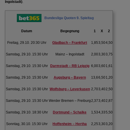
Ingolstadt)
.
Bundesliga Quoten 9. Spieltag
Datum
Begegnung
1
X
2
Freitag, 29.10. 20:30 Uhr
Gladbach – Frankfurt
1,85
3,50
4,50
Samstag, 29.10. 15:30 Uhr
Mainz – Ingolstadt
2,00
3,30
3,75
Samstag, 29.10. 15:30 Uhr
Darmstadt – RB Leipzig
6,00
3,60
1,61
Samstag, 29.10. 15:30 Uhr
Augsburg – Bayern
13,6
6,50
1,20
Samstag, 29.10. 15:30 Uhr
Wolfsburg – Leverkusen
2,70
3,40
2,50
Samstag, 29.10. 15:30 Uhr
Werder Bremen – Freiburg
2,37
3,40
2,87
Samstag, 29.10. 18:30 Uhr
Dortmund – Schalke
1,53
4,33
5,50
Sonntag, 30.10. 15:30 Uhr
Hoffenheim – Hertha
2,25
3,30
3,20