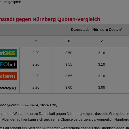
alltor gespielt.
stadt gegen Nürnberg Quoten-Vergleich
Darmstadt – Nürnberg Quoten*
1
X
2
2.20
3.50
3.10
2.20
3.55
3.10
2.20
3.65
3.10
2.20
3.60
3.00
 der Quoten: 22.08.2024, 16:20 Uhr)
oten der Wettanbieter zu Darmstadt gegen Nürnberg zeigen, dass die Gastgeber tro
. Aber genau hier kann sich auch eine Chance verbergen, da womöglich Nürnber
em Fall scheint ein Sieg der Nürnberger wahrscheinlicher als das Unentschieden.