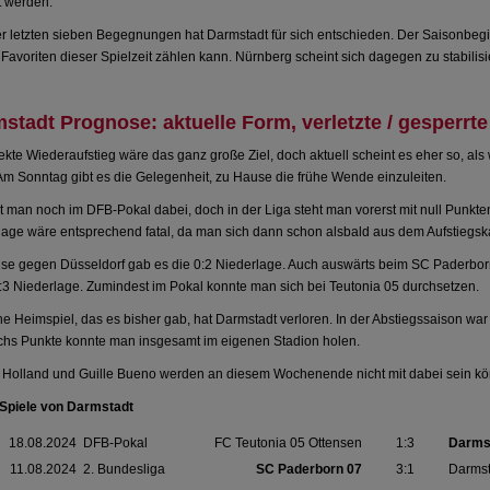
t werden.
er letzten sieben Begegnungen hat Darmstadt für sich entschieden. Der Saisonbegi
Favoriten dieser Spielzeit zählen kann. Nürnberg scheint sich dagegen zu stabilisi
stadt Prognose: aktuelle Form, verletzte / gesperrte
ekte Wiederaufstieg wäre das ganz große Ziel, doch aktuell scheint es eher so, a
Am Sonntag gibt es die Gelegenheit, zu Hause die frühe Wende einzuleiten.
t man noch im DFB-Pokal dabei, doch in der Liga steht man vorerst mit null Punkten
lage wäre entsprechend fatal, da man sich dann schon alsbald aus dem Aufstiegs
se gegen Düsseldorf gab es die 0:2 Niederlage. Auch auswärts beim SC Paderborn 
1:3 Niederlage. Zumindest im Pokal konnte man sich bei Teutonia 05 durchsetzen.
ne Heimspiel, das es bisher gab, hat Darmstadt verloren. In der Abstiegssaison w
chs Punkte konnte man insgesamt im eigenen Stadion holen.
 Holland und Guille Bueno werden an diesem Wochenende nicht mit dabei sein k
 Spiele von Darmstadt
18.08.2024
DFB-Pokal
FC Teutonia 05 Ottensen
1:3
Darms
11.08.2024
2. Bundesliga
SC Paderborn 07
3:1
Darmst