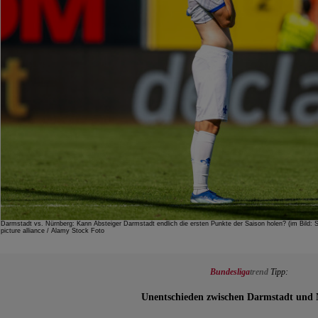
Darmstadt vs. Nürnberg: Kann Absteiger Darmstadt endlich die ersten Punkte der Saison holen? (im Bild: 
picture alliance / Alamy Stock Foto
Bundesliga
trend
Tipp:
Unentschieden zwischen Darmstadt und