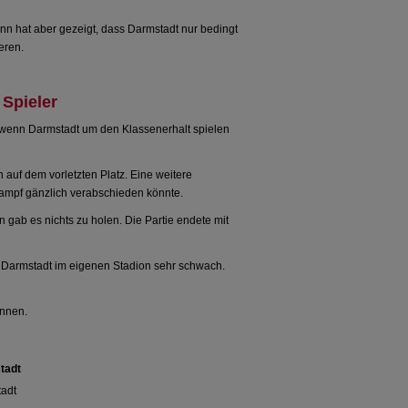
nn hat aber gezeigt, dass Darmstadt nur bedingt
eren.
 Spieler
ls wenn Darmstadt um den Klassenerhalt spielen
 auf dem vorletzten Platz. Eine weitere
kampf gänzlich verabschieden könnte.
gab es nichts zu holen. Die Partie endete mit
ar Darmstadt im eigenen Stadion sehr schwach.
önnen.
tadt
adt