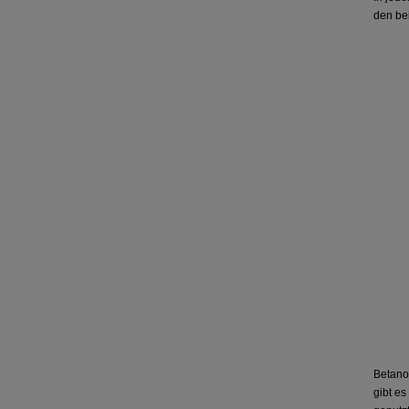
den be
Betano
gibt es