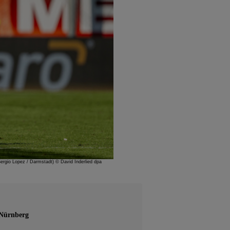
Sergio Lopez / Darmstadt) © David Inderlied dpa
 Nürnberg