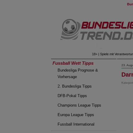
Bun
18+ | Spiele mit Verantwort
Fussball Wett Tipps
23. Aug
Bundesliga Prognose &
Dar
Vorhersage
Kategor
2. Bundesliga Tipps
DFB-Pokal Tipps
Champions League Tipps
Europa League Tipps
Fussball International