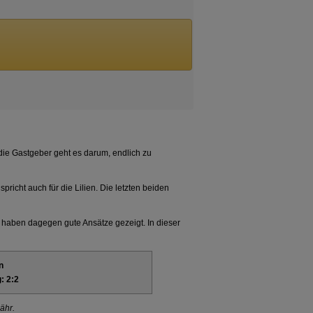
e Gastgeber geht es darum, endlich zu
pricht auch für die Lilien. Die letzten beiden
e haben dagegen gute Ansätze gezeigt. In dieser
n
: 2:2
ähr.