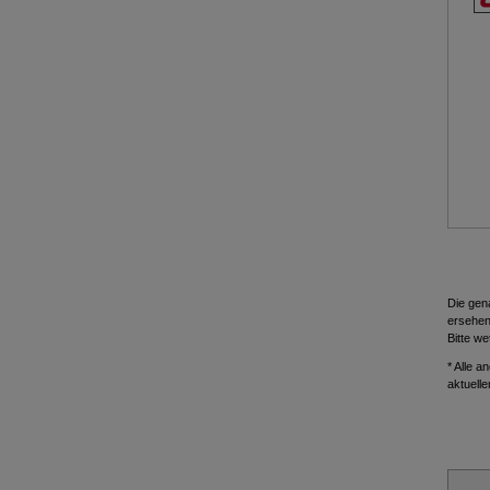
.
Die gen
ersehen 
Bitte we
* Alle 
aktuelle