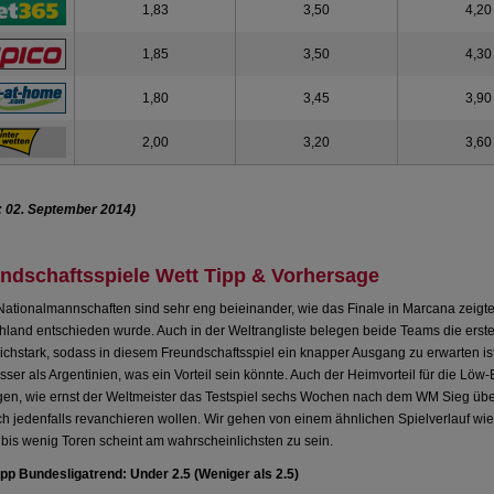
1,83
3,50
4,20
1,85
3,50
4,30
1,80
3,45
3,90
2,00
3,20
3,60
: 02. September 2014)
ndschaftsspiele Wett Tipp & Vorhersage
ationalmannschaften sind sehr eng beieinander, wie das Finale in Marcana zeigte 
land entschieden wurde. Auch in der Weltrangliste belegen beide Teams die ersten
eichstark, sodass in diesem Freundschaftsspiel ein knapper Ausgang zu erwarten ist
sser als Argentinien, was ein Vorteil sein könnte. Auch der Heimvorteil für die Löw-E
en, wie ernst der Weltmeister das Testspiel sechs Wochen nach dem WM Sieg über
ich jedenfalls revanchieren wollen. Wir gehen von einem ähnlichen Spielverlauf w
 bis wenig Toren scheint am wahrscheinlichsten zu sein.
ipp Bundesligatrend: Under 2.5 (Weniger als 2.5)