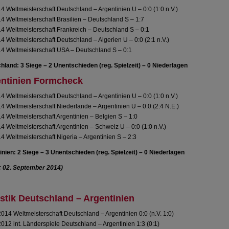
4 Weltmeisterschaft Deutschland – Argentinien U – 0:0 (1:0 n.V.)
4 Weltmeisterschaft Brasilien – Deutschland S – 1:7
14 Weltmeisterschaft Frankreich – Deutschland S – 0:1
4 Weltmeisterschaft Deutschland – Algerien U – 0:0 (2:1 n.V.)
14 Weltmeisterschaft USA – Deutschland S – 0:1
hland: 3 Siege – 2 Unentschieden (reg. Spielzeit) – 0 Niederlagen
ntinien Formcheck
4 Weltmeisterschaft Deutschland – Argentinien U – 0:0 (1:0 n.V.)
4 Weltmeisterschaft Niederlande – Argentinien U – 0:0 (2:4 N.E.)
4 Weltmeisterschaft Argentinien – Belgien S – 1:0
4 Weltmeisterschaft Argentinien – Schweiz U – 0:0 (1:0 n.V.)
4 Weltmeisterschaft Nigeria – Argentinien S – 2:3
inien: 2 Siege – 3 Unentschieden (reg. Spielzeit) – 0 Niederlagen
: 02. September 2014)
istik Deutschland – Argentinien
014 Weltmeisterschaft Deutschland – Argentinien 0:0 (n.V. 1:0)
012 int. Länderspiele Deutschland – Argentinien 1:3 (0:1)