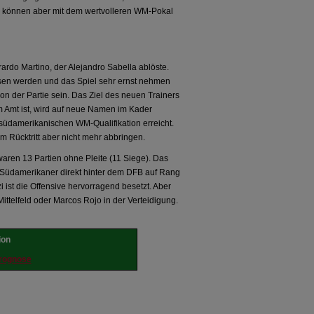
t, können aber mit dem wertvolleren WM-Pokal
rdo Martino, der Alejandro Sabella ablöste.
sen werden und das Spiel sehr ernst nehmen
n der Partie sein. Das Ziel des neuen Trainers
 im Amt ist, wird auf neue Namen im Kader
 südamerikanischen WM-Qualifikation erreicht.
m Rücktritt aber nicht mehr abbringen.
waren 13 Partien ohne Pleite (11 Siege). Das
ie Südamerikaner direkt hinter dem DFB auf Rang
 ist die Offensive hervorragend besetzt. Aber
ittelfeld oder Marcos Rojo in der Verteidigung.
ion
Prognose