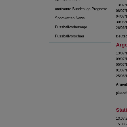
13/07/1
amüsante Bundesliga-Prognose
08/07/1
04/07/
Sportwetten News
30/06/1
Fussballvorhersage
26/06/
Fussballvorschau
Deutsc
Arge
13/07/1
09/07/1
05/07/1
01/07/1
25/06/1
Argent
(Stand
Stat
13.07.2
15.08.2