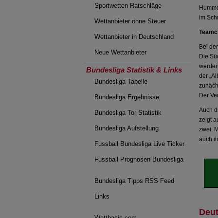
Sportwetten Ratschläge
Hummel
im Sch
Wettanbieter ohne Steuer
Teamch
Wettanbieter in Deutschland
Bei de
Neue Wettanbieter
Die Sü
werden
Bundesliga Statistik & Links
der „Al
Bundesliga Tabelle
zunäch
Der Ver
Bundesliga Ergebnisse
Auch di
Bundesliga Tor Statistik
zeigt a
Bundesliga Aufstellung
zwei. M
auch in
Fussball Bundesliga Live Ticker
Fussball Prognosen Bundesliga
Bundesliga Tipps RSS Feed
Links
Deu
Wettbasis.com