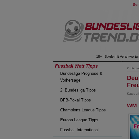
Bun
18+ | Spiele mit Verantwort
Fussball Wett Tipps
2. Sept
Bundesliga Prognose &
Deu
Vorhersage
Fre
2. Bundesliga Tipps
Kategor
DFB-Pokal Tipps
WM F
Champions League Tipps
Europa League Tipps
Fussball International