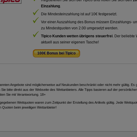
Registrieren Sie sich bei Tipico und holen Sie sich den
10
Einzahlung
.
Die Mindesteinzahlung ist auf 10€ festgesetzt.
Vor einer Auszahlung des Bonus müssen Einzahlungs- un
zu Mindestquoten von 2.00 umgesetzt werden.
Tipico Kunden wetten übrigens steuerfrei
. Der beliebte
aktuell aus seiner eigenen Tasche!
100€ Bonus bei Tipico
annten Angebote sind möglicherweise auf Neukunden beschränkt oder nicht mehr gültig. Es 
Sie bitte direkt aus der Webseite des Wettanbieters. Alle Tipps basieren auf der persönliche
tten Sie mit Verantwortung. 18+
angegebenen Wettquoten waren zum Zeitpunkt der Erstellung des Artikels gültig. Jede Wettquot
n Quoten beim jeweiligen Wettanbieter!