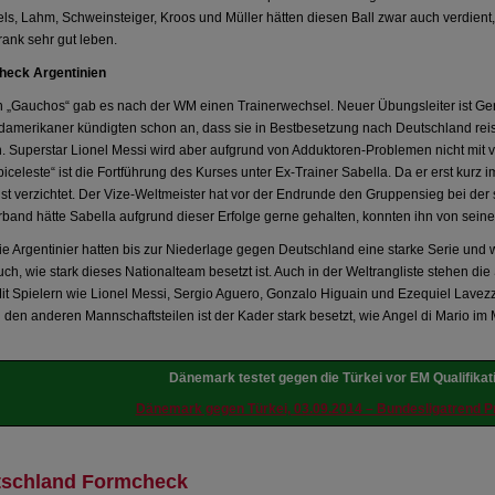
s, Lahm, Schweinsteiger, Kroos und Müller hätten diesen Ball zwar auch verdien
rank sehr gut leben.
eck Argentinien
n „Gauchos“ gab es nach der WM einen Trainerwechsel. Neuer Übungsleiter ist Gera
damerikaner kündigten schon an, dass sie in Bestbesetzung nach Deutschland rei
. Superstar Lionel Messi wird aber aufgrund von Adduktoren-Problemen nicht mit vo
biceleste“ ist die Fortführung des Kurses unter Ex-Trainer Sabella. Da er erst kurz
st verzichtet. Der Vize-Weltmeister hat vor der Endrunde den Gruppensieg bei der
band hätte Sabella aufgrund dieser Erfolge gerne gehalten, konnten ihn von seine
e Argentinier hatten bis zur Niederlage gegen Deutschland eine starke Serie und 
uch, wie stark dieses Nationalteam besetzt ist. Auch in der Weltrangliste stehen d
it Spielern wie Lionel Messi, Sergio Aguero, Gonzalo Higuain und Ezequiel Lavezzi
 den anderen Mannschaftsteilen ist der Kader stark besetzt, wie Angel di Mario im M
Dänemark testet gegen die Türkei vor EM Qualifikat
Dänemark gegen Türkei, 03.09.2014 – Bundesligatrend 
tschland Formcheck