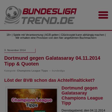
18+ | Spiele mit Verantwortung | AGB gelten | Glücksspiel kann abhängig machen |
Wir erhalten eine Provision von den hier angeführten Buchmachern
3. November 2014
Dortmund gegen Galatasaray 04.11.2014
Tipp & Quoten
Kategorie:
Champions League Tipps
— bundesliga
Löst der BVB schon das Achtelfinalticket?
Dortmund gegen
Galatasaray
Champions League
Tipp
Dienstagabend, den 04.11.2014