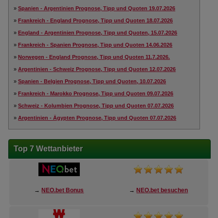
»
Spanien - Argentinien Prognose, Tipp und Quoten 19.07.2026
»
Frankreich - England Prognose, Tipp und Quoten 18.07.2026
»
England - Argentinien Prognose, Tipp und Quoten, 15.07.2026
»
Frankreich - Spanien Prognose, Tipp und Quoten 14.06.2026
»
Norwegen - England Prognose, Tipp und Quoten 11.7.2026.
»
Argentinien - Schweiz Prognose, Tipp und Quoten 12.07.2026
»
Spanien - Belgien Prognose, Tipp und Quoten, 10.07.2026
»
Frankreich - Marokko Prognose, Tipp und Quoten 09.07.2026
»
Schweiz - Kolumbien Prognose, Tipp und Quoten 07.07.2026
»
Argentinien - Ägypten Prognose, Tipp und Quoten 07.07.2026
Top 7 Wettanbieter
→
NEO.bet Bonus
→
NEO.bet besuchen