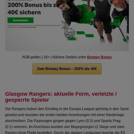
AGB gelten | 18+ | Nähere Details unter
Betway Bonus
Zum Betway Bonus – 200% bis 40€
Glasgow Rangers: aktuelle Form, verletzte /
gesperrte Spieler
Die Rangers haben den Einstieg in die Europa League gehörig in den Sand
gesetzt und mussten die ersten beiden Ansetzungen mit einer Niederlage
abschreiben. Die Paarungen gingen gegen Lyon (0:2) und Sparta Prag
(0:1) verloren. Im Anschluss wurden vier Begegnungen (2 Siege und zwei
Remis) ohne Pleite bestritten. Durch die starken Leistungen konnte die Elf