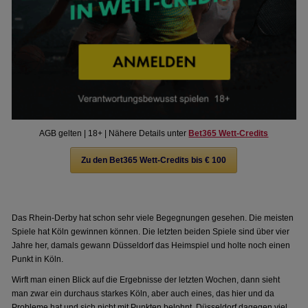
AGB gelten | 18+ | Nähere Details unter
Bet365 Wett-Credits
Zu den Bet365 Wett-Credits bis € 100
Das Rhein-Derby hat schon sehr viele Begegnungen gesehen. Die meisten
Spiele hat Köln gewinnen können. Die letzten beiden Spiele sind über vier
Jahre her, damals gewann Düsseldorf das Heimspiel und holte noch einen
Punkt in Köln.
Wirft man einen Blick auf die Ergebnisse der letzten Wochen, dann sieht
man zwar ein durchaus starkes Köln, aber auch eines, das hier und da
Probleme hat und sich nicht mit Punkten belohnt. Düsseldorf dagegen viel