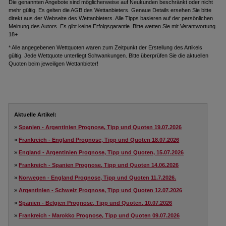
Die genannten Angebote sind möglicherweise auf Neukunden beschränkt oder nicht
mehr gültig. Es gelten die AGB des Wettanbieters. Genaue Details ersehen Sie bitte
direkt aus der Webseite des Wettanbieters. Alle Tipps basieren auf der persönlichen
Meinung des Autors. Es gibt keine Erfolgsgarantie. Bitte wetten Sie mit Verantwortung.
18+
* Alle angegebenen Wettquoten waren zum Zeitpunkt der Erstellung des Artikels
gültig. Jede Wettquote unterliegt Schwankungen. Bitte überprüfen Sie die aktuellen
Quoten beim jeweiligen Wettanbieter!
Aktuelle Artikel:
»
Spanien - Argentinien Prognose, Tipp und Quoten 19.07.2026
»
Frankreich - England Prognose, Tipp und Quoten 18.07.2026
»
England - Argentinien Prognose, Tipp und Quoten, 15.07.2026
»
Frankreich - Spanien Prognose, Tipp und Quoten 14.06.2026
»
Norwegen - England Prognose, Tipp und Quoten 11.7.2026.
»
Argentinien - Schweiz Prognose, Tipp und Quoten 12.07.2026
»
Spanien - Belgien Prognose, Tipp und Quoten, 10.07.2026
»
Frankreich - Marokko Prognose, Tipp und Quoten 09.07.2026