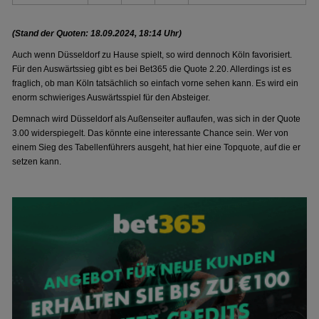
(Stand der Quoten: 18.09.2024, 18:14 Uhr)
Auch wenn Düsseldorf zu Hause spielt, so wird dennoch Köln favorisiert.
Für den Auswärtssieg gibt es bei Bet365 die Quote 2.20. Allerdings ist es
fraglich, ob man Köln tatsächlich so einfach vorne sehen kann. Es wird ein
enorm schwieriges Auswärtsspiel für den Absteiger.
Demnach wird Düsseldorf als Außenseiter auflaufen, was sich in der Quote
3.00 widerspiegelt. Das könnte eine interessante Chance sein. Wer von
einem Sieg des Tabellenführers ausgeht, hat hier eine Topquote, auf die er
setzen kann.