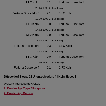
1.FC Köln
1:1
Fortuna Düsseldorf
23.04.1999
2. Bundesliga
Fortuna Düsseldorf
2:1
1.FC Köln
19.10.1998
2. Bundesliga
1.FC Köln
1:0
Fortuna Düsseldorf
14.02.1997
1. Bundesliga
1.FC Köln
2:0
Fortuna Düsseldorf
18.08.1996
1. Bundesliga
Fortuna Düsseldorf
0:3
1.FC Köln
14.02.1996
1. Bundesliga
1.FC Köln
0:0
Fortuna Düsseldorf
20.08.1995
1. Bundesliga
Fortuna Düsseldorf
1:1
1.FC Köln
Düsseldorf Siege: 2 | Unentschieden: 4 | Köln Siege: 4
Weitere interessante Artikel:
2. Bundesliga Tipps / Prognose
2. Bundesliga Quoten