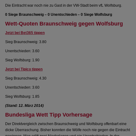
Die Eintracht war noch nie zu Gast in der VW-Stadt beim vfL Wolfsburg.
0 Siege Braunschweig – 0 Unentschieden – 0 Siege Wolfsburg
Wett-Quoten Braunschweig gegen Wolfsburg
Jetzt bei Bet365 tippen
Sieg Braunschweig: 3.80
Unentschieden: 3.60
Sieg Wolfsburg: 1.90
Jetzt bei Tipico tippen
Sieg Braunschweig: 4.30
Unentschieden: 3.60
Sieg Wolfsburg: 1.85
(Stand: 12. März 2014)
Bundesliga Wett Tipp Vorhersage
Der Direktvergleich zwischen Braunschweig und Wolfsburg offenbart eine
dicke Überraschung. Bisher konnten die Wölfe noch nie gegen die Eintracht