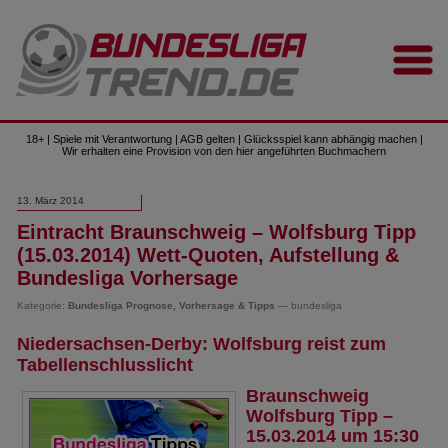
18+ | Spiele mit Verantwortung | AGB gelten | Glücksspiel kann abhängig machen |
Wir erhalten eine Provision von den hier angeführten Buchmachern
13. März 2014
Eintracht Braunschweig – Wolfsburg Tipp
(15.03.2014) Wett-Quoten, Aufstellung &
Bundesliga Vorhersage
Kategorie:
Bundesliga Prognose, Vorhersage & Tipps
— bundesliga
Niedersachsen-Derby: Wolfsburg reist zum
Tabellenschlusslicht
Braunschweig
Wolfsburg Tipp –
15.03.2014 um 15:30