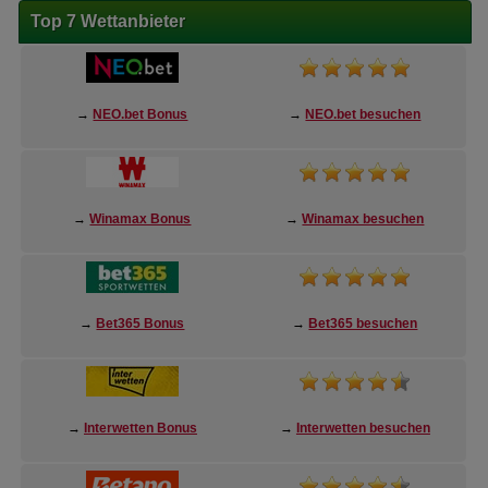
Top 7 Wettanbieter
→
NEO.bet Bonus
→
NEO.bet besuchen
→
Winamax Bonus
→
Winamax besuchen
→
Bet365 Bonus
→
Bet365 besuchen
→
Interwetten Bonus
→
Interwetten besuchen