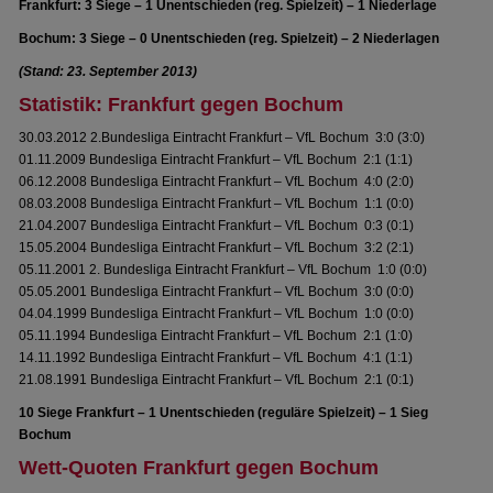
Frankfurt: 3 Siege – 1 Unentschieden (reg. Spielzeit) – 1 Niederlage
Bochum: 3 Siege – 0 Unentschieden (reg. Spielzeit) – 2 Niederlagen
(Stand: 23. September 2013)
Statistik: Frankfurt gegen Bochum
30.03.2012 2.Bundesliga Eintracht Frankfurt – VfL Bochum 3:0 (3:0)
01.11.2009 Bundesliga Eintracht Frankfurt – VfL Bochum 2:1 (1:1)
06.12.2008 Bundesliga Eintracht Frankfurt – VfL Bochum 4:0 (2:0)
08.03.2008 Bundesliga Eintracht Frankfurt – VfL Bochum 1:1 (0:0)
21.04.2007 Bundesliga Eintracht Frankfurt – VfL Bochum 0:3 (0:1)
15.05.2004 Bundesliga Eintracht Frankfurt – VfL Bochum 3:2 (2:1)
05.11.2001 2. Bundesliga Eintracht Frankfurt – VfL Bochum 1:0 (0:0)
05.05.2001 Bundesliga Eintracht Frankfurt – VfL Bochum 3:0 (0:0)
04.04.1999 Bundesliga Eintracht Frankfurt – VfL Bochum 1:0 (0:0)
05.11.1994 Bundesliga Eintracht Frankfurt – VfL Bochum 2:1 (1:0)
14.11.1992 Bundesliga Eintracht Frankfurt – VfL Bochum 4:1 (1:1)
21.08.1991 Bundesliga Eintracht Frankfurt – VfL Bochum 2:1 (0:1)
10 Siege Frankfurt – 1 Unentschieden (reguläre Spielzeit) – 1 Sieg
Bochum
Wett-Quoten Frankfurt gegen Bochum