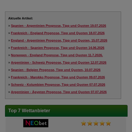
Aktuelle Artikel:
»
Spanien - Argentinien Prognose, Tipp und Quoten 19.07.2026
»
Frankreich - England Prognose, Tipp und Quoten 18.07.2026
»
England - Argentinien Prognose, Tipp und Quoten, 15.07.2026
»
Frankreich - Spanien Prognose, Tipp und Quoten 14.06.2026
»
Norwegen - England Prognose, Tipp und Quoten 11.7.2026.
»
Argentinien - Schweiz Prognose, Tipp und Quoten 12.07.2026
»
Spanien - Belgien Prognose, Tipp und Quoten, 10.07.2026
»
Frankreich - Marokko Prognose, Tipp und Quoten 09.07.2026
»
Schweiz - Kolumbien Prognose, Tipp und Quoten 07.07.2026
»
Argentinien - Ägypten Prognose, Tipp und Quoten 07.07.2026
Top 7 Wettanbieter