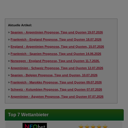
Aktuelle Artikel:
»
Spanien - Argentinien Prognose, Tipp und Quoten 19.07.2026
»
Frankreich - England Prognose, Tipp und Quoten 18.07.2026
»
England - Argentinien Prognose, Tipp und Quoten, 15.07.2026
»
Frankreich - Spanien Prognose, Tipp und Quoten 14.06.2026
»
Norwegen - England Prognose, Tipp und Quoten 11.7.2026.
»
Argentinien - Schweiz Prognose, Tipp und Quoten 12.07.2026
»
Spanien - Belgien Prognose, Tipp und Quoten, 10.07.2026
»
Frankreich - Marokko Prognose, Tipp und Quoten 09.07.2026
»
Schweiz - Kolumbien Prognose, Tipp und Quoten 07.07.2026
»
Argentinien - Ägypten Prognose, Tipp und Quoten 07.07.2026
Top 7 Wettanbieter