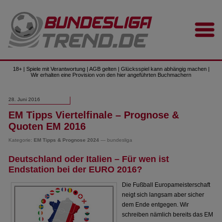
18+ | Spiele mit Verantwortung | AGB gelten | Glücksspiel kann abhängig machen |
Wir erhalten eine Provision von den hier angeführten Buchmachern
28. Juni 2016
EM Tipps Viertelfinale – Prognose &
Quoten EM 2016
Kategorie:
EM Tipps & Prognose 2024
— bundesliga
Deutschland oder Italien – Für wen ist
Endstation bei der EURO 2016?
Die Fußball Europameisterschaft
neigt sich langsam aber sicher
dem Ende entgegen. Wir
schreiben nämlich bereits das EM