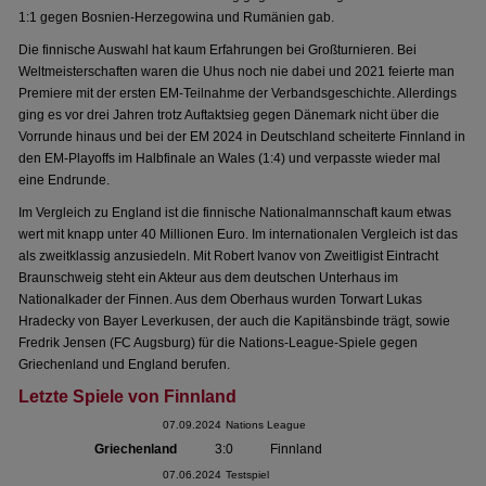
1:1 gegen Bosnien-Herzegowina und Rumänien gab.
Die finnische Auswahl hat kaum Erfahrungen bei Großturnieren. Bei
Weltmeisterschaften waren die Uhus noch nie dabei und 2021 feierte man
Premiere mit der ersten EM-Teilnahme der Verbandsgeschichte. Allerdings
ging es vor drei Jahren trotz Auftaktsieg gegen Dänemark nicht über die
Vorrunde hinaus und bei der EM 2024 in Deutschland scheiterte Finnland in
den EM-Playoffs im Halbfinale an Wales (1:4) und verpasste wieder mal
eine Endrunde.
Im Vergleich zu England ist die finnische Nationalmannschaft kaum etwas
wert mit knapp unter 40 Millionen Euro. Im internationalen Vergleich ist das
als zweitklassig anzusiedeln. Mit Robert Ivanov von Zweitligist Eintracht
Braunschweig steht ein Akteur aus dem deutschen Unterhaus im
Nationalkader der Finnen. Aus dem Oberhaus wurden Torwart Lukas
Hradecky von Bayer Leverkusen, der auch die Kapitänsbinde trägt, sowie
Fredrik Jensen (FC Augsburg) für die Nations-League-Spiele gegen
Griechenland und England berufen.
Letzte Spiele von Finnland
07.09.2024
Nations League
Griechenland
3:0
Finnland
07.06.2024
Testspiel