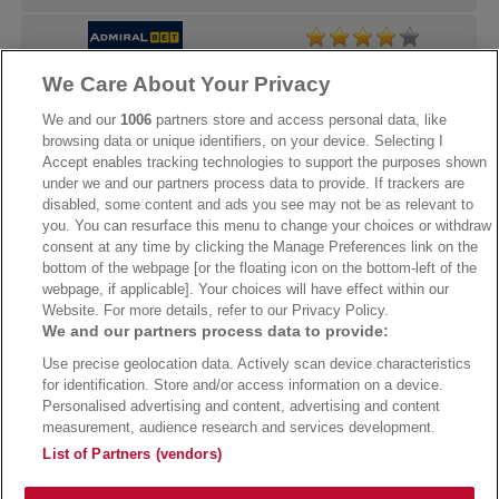
We Care About Your Privacy
→
AdmiralBet Bonus
→
AdmiralBet besuchen
We and our
1006
partners store and access personal data, like
browsing data or unique identifiers, on your device. Selecting I
Accept enables tracking technologies to support the purposes shown
under we and our partners process data to provide. If trackers are
→
Bwin Bonus
→
Bwin besuchen
disabled, some content and ads you see may not be as relevant to
you. You can resurface this menu to change your choices or withdraw
consent at any time by clicking the Manage Preferences link on the
bottom of the webpage [or the floating icon on the bottom-left of the
webpage, if applicable]. Your choices will have effect within our
Website. For more details, refer to our Privacy Policy.
We and our partners process data to provide:
Use precise geolocation data. Actively scan device characteristics
for identification. Store and/or access information on a device.
Personalised advertising and content, advertising and content
measurement, audience research and services development.
Suchtrisiken, Glücksspiel kann süchtig machen - Hilfe finden Sie auf
buwei.de
List of Partners (vendors)
Alle Anbieter auf dieser Webseite sind offiziell in Deutschland
lizenziert
und
werden von der
Gemeinsamen Glücksspielbehörde der Länder
reguliert