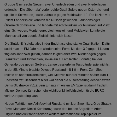
Gruppe G mit sechs Siegen, zwei Unentschieden und zwei Niederlagen
ordentlich. Die „Sbornaja“ verlor beide Quali-Spiele gegen Österreich und
spielte in Schweden, sowie zuhause gegen Moldawien 1:1. Die letzten vier
Pflicht-Länderspiele konnten die Russen gewinnen. Gruppensieger
Österreich dominierte und landete mit acht Punkten vor Russland auf Platz
eins. Schweden, Montenegro, Liechtenstein und Moldawien konnte die
Mannschaft von Leonid Slutski hinter sich lassen.
Die Slutski-Elf spielte also in der Endphase eine starke Qualifikation. Dafür
sucht man im EM-Jahr nun wieder seine Form. Mit dem 3:0 gegen Litauen
fing das Jahr zwar gut an, danach folgten aber zwei Niederlagen gegen
Frankreich und Tschechien, sowie ein 1:1 am letzten Sonntag bei der
Generalprobe gegen Serbien. Lange passierte im Test-Länderspiel nichts.
In der 85. Minute brachte Dzyuba Russland mit 1:0 in Front. Zum Sieg
reichte es aber trotzdem nicht, weil Mitrovic nur drei Minuten später zum 1:1
Endstand traf. Besonders bitter war dabei die Auswechslung des verletzten
Denis Glushakow (51.). Sein Einsatz im ersten EM Spiel ist damit fraglich.
Mit Igor Denisov fällt schon ein wichtiger Mittelfeldspieler für die EURO
verletzungsbedingt aus.
Neben Torhüter Igor Akinfeev hat Russland mit Igor Smolnikov, Oleg Shatov,
Pavel Mamaev, Dimitri Kombarov, sowie den beiden Angreifern Artem
Dzyuba und Aleksandr Kokorin weitere internationale Top-Spieler im