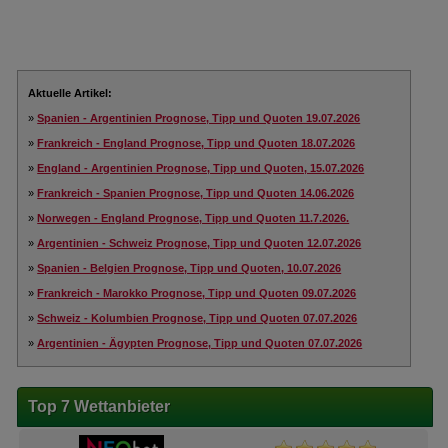
Aktuelle Artikel:
»
Spanien - Argentinien Prognose, Tipp und Quoten 19.07.2026
»
Frankreich - England Prognose, Tipp und Quoten 18.07.2026
»
England - Argentinien Prognose, Tipp und Quoten, 15.07.2026
»
Frankreich - Spanien Prognose, Tipp und Quoten 14.06.2026
»
Norwegen - England Prognose, Tipp und Quoten 11.7.2026.
»
Argentinien - Schweiz Prognose, Tipp und Quoten 12.07.2026
»
Spanien - Belgien Prognose, Tipp und Quoten, 10.07.2026
»
Frankreich - Marokko Prognose, Tipp und Quoten 09.07.2026
»
Schweiz - Kolumbien Prognose, Tipp und Quoten 07.07.2026
»
Argentinien - Ägypten Prognose, Tipp und Quoten 07.07.2026
Top 7 Wettanbieter