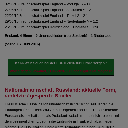
02/06/16 Freundschaftsspiel England – Portugal S – 1:0
27/05/16 Freundschaftsspiel England – Australien S – 2:1
22/05/16 Freundschaftsspiel England – Türkei S – 2:1
29/03/16 Freundschaftsspiel England – Niederlande N – 1:2
26/03/16 Freundschaftsspiel Deutschland – England S – 2:3
England: 4 Siege – 0 Unentschieden (reg. Spielzeit) – 1 Niederlage
(Stand: 07. Juni 2016)
Kann Wales auch bei der EURO 2016 für Furore sorgen?
Wales gegen Slowakei, 11.06.2016 – Bundesligatrend Prognose
Nationalmannschaft Russland: aktuelle Form,
verletzte / gesperrte Spieler
Die russische Fußballnationalmannschaft richtet schon seit Jahren die
Planungen für die Heim-WM 2018 im eigenen Land aus. Die anstehende
Europameisterschaft dient als Probelauf, wobei man natürlich trotzdem mit
dem bestmöglichen Ergebnis die Endrunde in Frankreich abschließen
möchte. Die Qualifikation für die vierte Teilnahme an einer EURO lief in