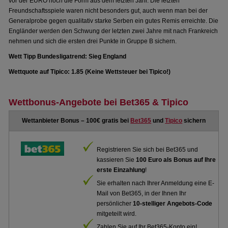
vor der EURO noch die Form aus dem letzten Jahr. Die letzten
Freundschaftsspiele waren nicht besonders gut, auch wenn man bei der
Generalprobe gegen qualitativ starke Serben ein gutes Remis erreichte. Die
Engländer werden den Schwung der letzten zwei Jahre mit nach Frankreich
nehmen und sich die ersten drei Punkte in Gruppe B sichern.
Wett Tipp Bundesligatrend: Sieg England
Wettquote auf Tipico: 1.85 (Keine Wettsteuer bei Tipico!)
Wettbonus-Angebote bei Bet365 & Tipico
Wettanbieter Bonus – 100€ gratis bei
Bet365
und
Tipico
sichern
Registrieren Sie sich bei Bet365 und
kassieren Sie
100 Euro als Bonus auf Ihre
erste Einzahlung
!
Sie erhalten nach Ihrer Anmeldung eine E-
Mail von Bet365, in der Ihnen Ihr
persönlicher
10-stelliger Angebots-Code
mitgeteilt wird.
Zahlen Sie auf Ihr Bet365-Konto ein!