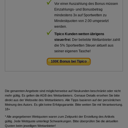
Vor einer Auszahlung des Bonus müssen
Einzahlungs- und Bonusbetrag
mindestens 3x auf Sportwetten zu
Mindestquoten von 2.00 umgesetzt
werden.
Tipico Kunden wetten übrigens
steuerfrei
. Der beliebte Wettanbieter zahlt
die 5% Sportwetten Steuer aktuell aus
seiner eigenen Tasche!
100€ Bonus bei Tipico
.
Die genannten Angebote sind möglicherweise auf Neukunden beschränkt oder nicht
mehr gültig. Es gelten die AGB des Wettanbieters. Genaue Details ersehen Sie bitte
direkt aus der Webseite des Wettanbieters. Alle Tipps basieren auf der persönlichen
Meinung des Autors. Es gibt keine Erfolgsgarantie. Bitte wetten Sie mit Verantwortung.
18+
* Alle angegebenen Wettquoten waren zum Zeitpunkt der Erstellung des Artikels
gültig. Jede Wettquote unterliegt Schwankungen. Bitte überprüfen Sie die aktuellen
Quoten beim jeweiligen Wettanbieter!