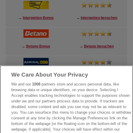
→
Interwetten Bonus
→
Interwetten besuchen
→
Betano Bonus
→
Betano besuchen
We Care About Your Privacy
→
AdmiralBet Bonus
→
AdmiralBet besuchen
We and our
1008
partners store and access personal data, like
browsing data or unique identifiers, on your device. Selecting I
Accept enables tracking technologies to support the purposes shown
under we and our partners process data to provide. If trackers are
→
Bwin Bonus
→
Bwin besuchen
disabled, some content and ads you see may not be as relevant to
you. You can resurface this menu to change your choices or withdraw
consent at any time by clicking the Manage Preferences link on the
bottom of the webpage [or the floating icon on the bottom-left of the
webpage, if applicable]. Your choices will have effect within our