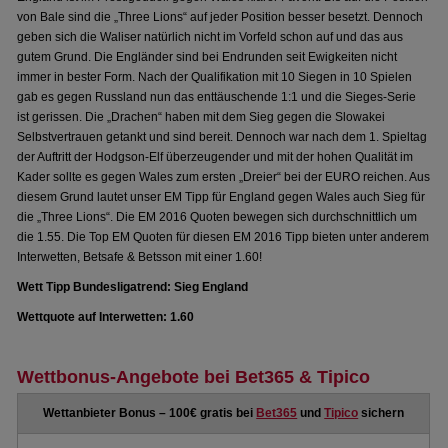
von Bale sind die „Three Lions“ auf jeder Position besser besetzt. Dennoch
geben sich die Waliser natürlich nicht im Vorfeld schon auf und das aus
gutem Grund. Die Engländer sind bei Endrunden seit Ewigkeiten nicht
immer in bester Form. Nach der Qualifikation mit 10 Siegen in 10 Spielen
gab es gegen Russland nun das enttäuschende 1:1 und die Sieges-Serie
ist gerissen. Die „Drachen“ haben mit dem Sieg gegen die Slowakei
Selbstvertrauen getankt und sind bereit. Dennoch war nach dem 1. Spieltag
der Auftritt der Hodgson-Elf überzeugender und mit der hohen Qualität im
Kader sollte es gegen Wales zum ersten „Dreier“ bei der EURO reichen. Aus
diesem Grund lautet unser EM Tipp für England gegen Wales auch Sieg für
die „Three Lions“. Die EM 2016 Quoten bewegen sich durchschnittlich um
die 1.55. Die Top EM Quoten für diesen EM 2016 Tipp bieten unter anderem
Interwetten, Betsafe & Betsson mit einer 1.60!
Wett Tipp Bundesligatrend: Sieg England
Wettquote auf Interwetten: 1.60
Wettbonus-Angebote bei Bet365 & Tipico
Wettanbieter Bonus – 100€ gratis bei
Bet365
und
Tipico
sichern