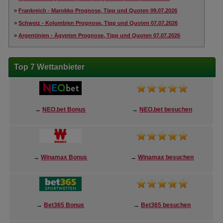
»
Frankreich - Marokko Prognose, Tipp und Quoten 09.07.2026
»
Schweiz - Kolumbien Prognose, Tipp und Quoten 07.07.2026
»
Argentinien - Ägypten Prognose, Tipp und Quoten 07.07.2026
Top 7 Wettanbieter
→
NEO.bet Bonus
→
NEO.bet besuchen
→
Winamax Bonus
→
Winamax besuchen
→
Bet365 Bonus
→
Bet365 besuchen