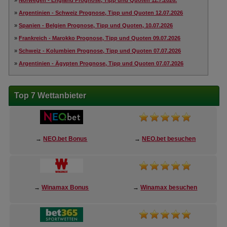
»
Norwegen - England Prognose, Tipp und Quoten 11.7.2026.
»
Argentinien - Schweiz Prognose, Tipp und Quoten 12.07.2026
»
Spanien - Belgien Prognose, Tipp und Quoten, 10.07.2026
»
Frankreich - Marokko Prognose, Tipp und Quoten 09.07.2026
»
Schweiz - Kolumbien Prognose, Tipp und Quoten 07.07.2026
»
Argentinien - Ägypten Prognose, Tipp und Quoten 07.07.2026
Top 7 Wettanbieter
→
NEO.bet Bonus
→
NEO.bet besuchen
→
Winamax Bonus
→
Winamax besuchen