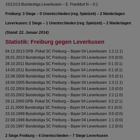
15/12/13 Bundesliga Leverkusen – E. Frankfurt N – 0:1
Freiburg: 3 Siege – 0 Unentschieden (reg. Spielzeit) – 2 Niederlagen
Leverkusen: 2 Siege – 1 Unentschieden (reg. Spielzeit) – 2 Niederlagen
(Stand: 22. Januar 2014)
Statistik: Freiburg gegen Leverkusen
04.12.2013 DFB- Pokal SC Freiburg – Bayer 04 Leverkusen 1:2 (1:1)
26.01.2013 Bundesliga SC Freiburg – Bayer 04 Leverkusen 0:0 (0:0)
28.10.2011 Bundesliga SC Freiburg – Bayer 04 Leverkusen 0:1 (0:1)
14.05.2011 Bundesliga SC Freiburg – Bayer 04 Leverkusen 0:1 (0:1)
22.08.2009 Bundesliga SC Freiburg – Bayer 04 Leverkusen 0:5 (0:1)
16.04.2005 Bundesliga SC Freiburg – Bayer 04 Leverkusen 1:3 (1:1)
01.02.2004 Bundesliga SC Freiburg – Bayer 04 Leverkusen 1:0 (0:0)
02.03.2002 Bundesliga SC Freiburg – Bayer 04 Leverkusen 2:2 (1:0)
29.11.2000 DFB- Pokal SC Freiburg – Bayer 04 Leverkusen 3:2 (2:1)
11.11.2000 Bundesliga SC Freiburg – Bayer 04 Leverkusen 0:1 (0:0)
23.10.1999 Bundesliga SC Freiburg – Bayer 04 Leverkusen 0:0 (0:0)
22.08.1998 Bundesliga SC Freiburg – Bayer 04 Leverkusen 1:1 (0:0)
22.03.1997 Bundesliga SC Freiburg – Bayer 04 Leverkusen 1:2 (0:0)
2 Siege Freiburg – 4 Unentschieden – 7 Siege Leverkusen