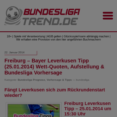
18+ | Spiele mit Verantwortung | AGB gelten | Glücksspiel kann abhängig machen |
Wir erhalten eine Provision von den hier angeführten Buchmachern
22. Januar 2014
Freiburg – Bayer Leverkusen Tipp
(25.01.2014) Wett-Quoten, Aufstellung &
Bundesliga Vorhersage
Kategorie:
Bundesliga Prognose, Vorhersage & Tipps
— bundesliga
Fängt Leverkusen sich zum Rückrundenstart
wieder?
Freiburg Leverkusen
Tipp – 25.01.2014 um
15:30 Uhr