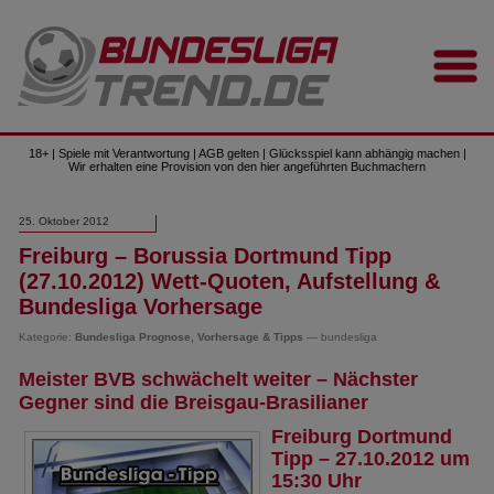
18+ | Spiele mit Verantwortung | AGB gelten | Glücksspiel kann abhängig machen |
Wir erhalten eine Provision von den hier angeführten Buchmachern
25. Oktober 2012
Freiburg – Borussia Dortmund Tipp
(27.10.2012) Wett-Quoten, Aufstellung &
Bundesliga Vorhersage
Kategorie:
Bundesliga Prognose, Vorhersage & Tipps
— bundesliga
Meister BVB schwächelt weiter – Nächster
Gegner sind die Breisgau-Brasilianer
Freiburg Dortmund
Tipp – 27.10.2012 um
15:30 Uhr