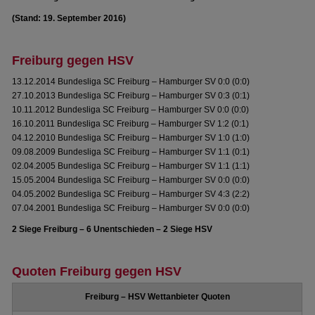
(Stand: 19. September 2016)
Freiburg gegen HSV
13.12.2014 Bundesliga SC Freiburg – Hamburger SV 0:0 (0:0)
27.10.2013 Bundesliga SC Freiburg – Hamburger SV 0:3 (0:1)
10.11.2012 Bundesliga SC Freiburg – Hamburger SV 0:0 (0:0)
16.10.2011 Bundesliga SC Freiburg – Hamburger SV 1:2 (0:1)
04.12.2010 Bundesliga SC Freiburg – Hamburger SV 1:0 (1:0)
09.08.2009 Bundesliga SC Freiburg – Hamburger SV 1:1 (0:1)
02.04.2005 Bundesliga SC Freiburg – Hamburger SV 1:1 (1:1)
15.05.2004 Bundesliga SC Freiburg – Hamburger SV 0:0 (0:0)
04.05.2002 Bundesliga SC Freiburg – Hamburger SV 4:3 (2:2)
07.04.2001 Bundesliga SC Freiburg – Hamburger SV 0:0 (0:0)
2 Siege Freiburg – 6 Unentschieden – 2 Siege HSV
Quoten Freiburg gegen HSV
Freiburg – HSV Wettanbieter Quoten