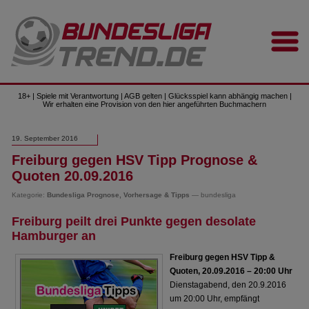
18+ | Spiele mit Verantwortung | AGB gelten | Glücksspiel kann abhängig machen |
Wir erhalten eine Provision von den hier angeführten Buchmachern
19. September 2016
Freiburg gegen HSV Tipp Prognose &
Quoten 20.09.2016
Kategorie:
Bundesliga Prognose, Vorhersage & Tipps
— bundesliga
Freiburg peilt drei Punkte gegen desolate
Hamburger an
Freiburg gegen HSV Tipp &
Quoten, 20.09.2016 – 20:00 Uhr
Dienstagabend, den 20.9.2016
um 20:00 Uhr, empfängt