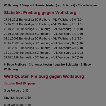
Wolfsburg: 2 Siege – 1 Unentschieden (reg. Spielzeit) – 2 Niederlagen
Statistik: Freiburg gegen Wolfsburg
27.08.2011 Bundesliga SC Freiburg – VfL Wolfsburg 3:0 (2:0)
19.02.2011 Bundesliga SC Freiburg – VfL Wolfsburg 2:1 (1:1)
25.04.2010 Bundesliga SC Freiburg – VfL Wolfsburg 1:0 (1:0)
29.01.2005 Bundesliga SC Freiburg – VfL Wolfsburg 1:0 (0:0)
08.11.2003 Bundesliga SC Freiburg – VfL Wolfsburg 3:2 (2:0)
05.02.2002 Bundesliga SC Freiburg – VfL Wolfsburg 0:0 (0:0)
19.05.2001 Bundesliga SC Freiburg – VfL Wolfsburg 4:1 (2:0)
18.12.1999 Bundesliga SC Freiburg – VfL Wolfsburg 1:1 (0:1)
27.02.1999 Bundesliga SC Freiburg – VfL Wolfsburg 0:0 (0:0)
6 Siege Freiburg – 3 Unentschieden (reguläre Spielzeit) – 3 Siege
Wolfsburg
Wett-Quoten Freiburg gegen Wolfsburg
Jetzt bei Bet365 tippen
Sieg Freiburg: 1.85
Unentschieden: 3.50
Sieg Wolfsburg: 4.20