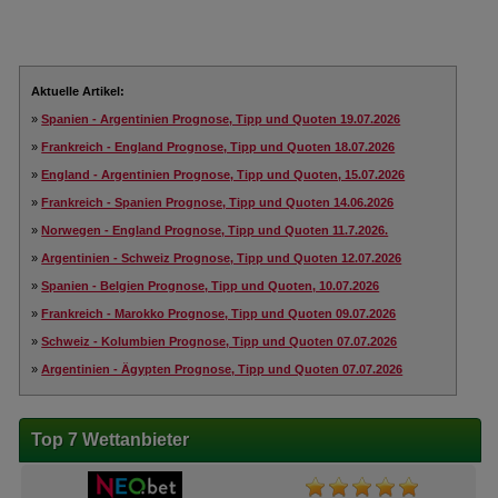
Aktuelle Artikel:
»
Spanien - Argentinien Prognose, Tipp und Quoten 19.07.2026
»
Frankreich - England Prognose, Tipp und Quoten 18.07.2026
»
England - Argentinien Prognose, Tipp und Quoten, 15.07.2026
»
Frankreich - Spanien Prognose, Tipp und Quoten 14.06.2026
»
Norwegen - England Prognose, Tipp und Quoten 11.7.2026.
»
Argentinien - Schweiz Prognose, Tipp und Quoten 12.07.2026
»
Spanien - Belgien Prognose, Tipp und Quoten, 10.07.2026
»
Frankreich - Marokko Prognose, Tipp und Quoten 09.07.2026
»
Schweiz - Kolumbien Prognose, Tipp und Quoten 07.07.2026
»
Argentinien - Ägypten Prognose, Tipp und Quoten 07.07.2026
Top 7 Wettanbieter