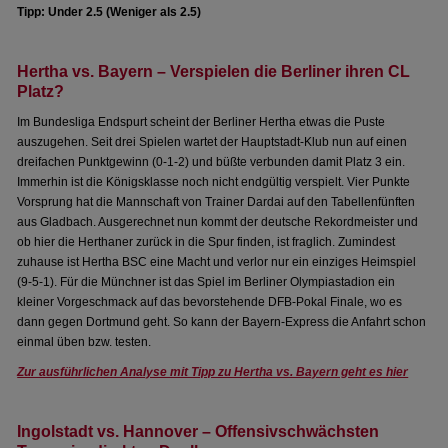
Tipp: Under 2.5 (Weniger als 2.5)
Hertha vs. Bayern – Verspielen die Berliner ihren CL
Platz?
Im Bundesliga Endspurt scheint der Berliner Hertha etwas die Puste
auszugehen. Seit drei Spielen wartet der Hauptstadt-Klub nun auf einen
dreifachen Punktgewinn (0-1-2) und büßte verbunden damit Platz 3 ein.
Immerhin ist die Königsklasse noch nicht endgültig verspielt. Vier Punkte
Vorsprung hat die Mannschaft von Trainer Dardai auf den Tabellenfünften
aus Gladbach. Ausgerechnet nun kommt der deutsche Rekordmeister und
ob hier die Herthaner zurück in die Spur finden, ist fraglich. Zumindest
zuhause ist Hertha BSC eine Macht und verlor nur ein einziges Heimspiel
(9-5-1). Für die Münchner ist das Spiel im Berliner Olympiastadion ein
kleiner Vorgeschmack auf das bevorstehende DFB-Pokal Finale, wo es
dann gegen Dortmund geht. So kann der Bayern-Express die Anfahrt schon
einmal üben bzw. testen.
Zur ausführlichen Analyse mit Tipp zu Hertha vs. Bayern geht es hier
Ingolstadt vs. Hannover – Offensivschwächsten