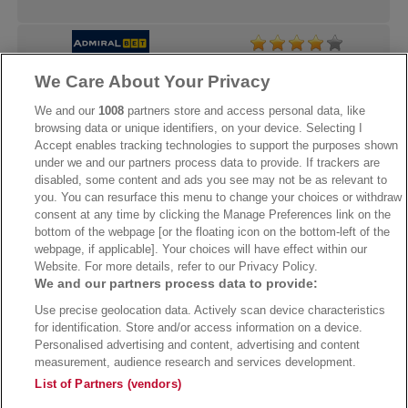
We Care About Your Privacy
→
AdmiralBet Bonus
→
AdmiralBet besuchen
We and our
1008
partners store and access personal data, like
browsing data or unique identifiers, on your device. Selecting I
Accept enables tracking technologies to support the purposes shown
under we and our partners process data to provide. If trackers are
→
Bwin Bonus
→
Bwin besuchen
disabled, some content and ads you see may not be as relevant to
you. You can resurface this menu to change your choices or withdraw
consent at any time by clicking the Manage Preferences link on the
bottom of the webpage [or the floating icon on the bottom-left of the
webpage, if applicable]. Your choices will have effect within our
Website. For more details, refer to our Privacy Policy.
We and our partners process data to provide:
Use precise geolocation data. Actively scan device characteristics
for identification. Store and/or access information on a device.
Personalised advertising and content, advertising and content
measurement, audience research and services development.
Suchtrisiken, Glücksspiel kann süchtig machen - Hilfe finden Sie auf
buwei.de
List of Partners (vendors)
Alle Anbieter auf dieser Webseite sind offiziell in Deutschland
lizenziert
und
werden von der
Gemeinsamen Glücksspielbehörde der Länder
reguliert