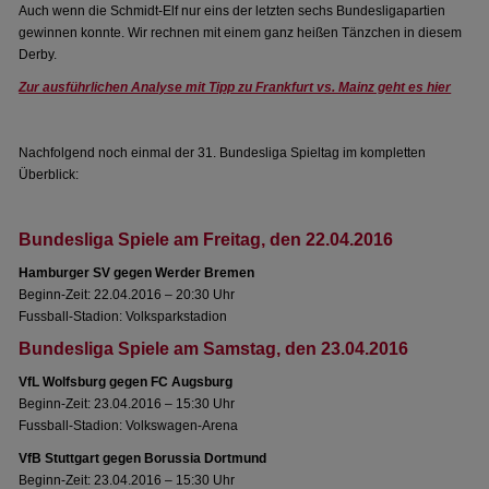
Auch wenn die Schmidt-Elf nur eins der letzten sechs Bundesligapartien
gewinnen konnte. Wir rechnen mit einem ganz heißen Tänzchen in diesem
Derby.
Zur ausführlichen Analyse mit Tipp zu Frankfurt vs. Mainz geht es hier
Nachfolgend noch einmal der 31. Bundesliga Spieltag im kompletten
Überblick:
Bundesliga Spiele am Freitag, den 22.04.2016
Hamburger SV gegen Werder Bremen
Beginn-Zeit: 22.04.2016 – 20:30 Uhr
Fussball-Stadion: Volksparkstadion
Bundesliga Spiele am Samstag, den 23.04.2016
VfL Wolfsburg gegen FC Augsburg
Beginn-Zeit: 23.04.2016 – 15:30 Uhr
Fussball-Stadion: Volkswagen-Arena
VfB Stuttgart gegen Borussia Dortmund
Beginn-Zeit: 23.04.2016 – 15:30 Uhr