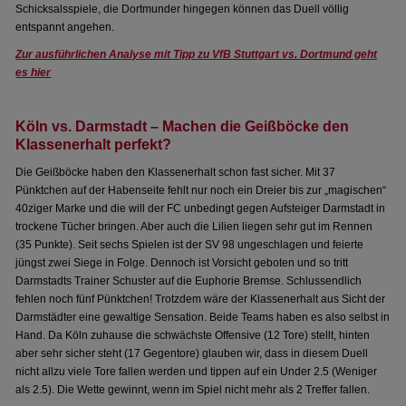
Schicksalsspiele, die Dortmunder hingegen können das Duell völlig
entspannt angehen.
Zur ausführlichen Analyse mit Tipp zu VfB Stuttgart vs. Dortmund geht
es hier
Köln vs. Darmstadt – Machen die Geißböcke den
Klassenerhalt perfekt?
Die Geißböcke haben den Klassenerhalt schon fast sicher. Mit 37
Pünktchen auf der Habenseite fehlt nur noch ein Dreier bis zur „magischen“
40ziger Marke und die will der FC unbedingt gegen Aufsteiger Darmstadt in
trockene Tücher bringen. Aber auch die Lilien liegen sehr gut im Rennen
(35 Punkte). Seit sechs Spielen ist der SV 98 ungeschlagen und feierte
jüngst zwei Siege in Folge. Dennoch ist Vorsicht geboten und so tritt
Darmstadts Trainer Schuster auf die Euphorie Bremse. Schlussendlich
fehlen noch fünf Pünktchen! Trotzdem wäre der Klassenerhalt aus Sicht der
Darmstädter eine gewaltige Sensation. Beide Teams haben es also selbst in
Hand. Da Köln zuhause die schwächste Offensive (12 Tore) stellt, hinten
aber sehr sicher steht (17 Gegentore) glauben wir, dass in diesem Duell
nicht allzu viele Tore fallen werden und tippen auf ein Under 2.5 (Weniger
als 2.5). Die Wette gewinnt, wenn im Spiel nicht mehr als 2 Treffer fallen.