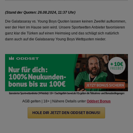
(Stand der Quoten: 26.08.2024, 11:37 Uhr)
Die Galatasaray vs. Young Boys Quoten lassen keinen Zweifel aufkommen,
wer der Herr im Hause sein wird. Unsere Sportwetten Anbieter favorisieren
ganz klar die Türken auf einen Heimsieg und das schlägt sich natürlich
dann auch auf die Galatasaray Young Boys Wettquoten nieder.
AGB gelten | 18+ | Nähere Details unter
Oddset Bonus
HOLE DIR JETZT DEN ODDSET BONUS!