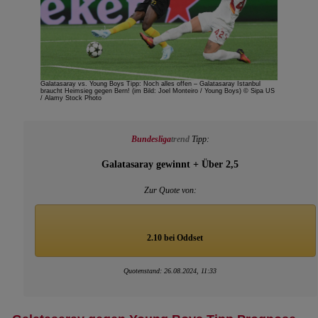
Galatasaray vs. Young Boys Tipp: Noch alles offen – Galatasaray Istanbul
braucht Heimsieg gegen Bern! (im Bild: Joel Monteiro / Young Boys) © Sipa US
/ Alamy Stock Photo
Bundesliga
trend
Tipp:
Galatasaray gewinnt + Über 2,5
Zur Quote von:
2.10 bei Oddset
Quotenstand: 26.08.2024, 11:33