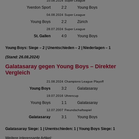
10.08.2024
Super League
Yverdon Sport
2:2
Young Boys
04.08.2024
Super League
Young Boys
2:2
Zürich
28.07.2024
Super League
St. Gallen
4:0
Young Boys
Young Boys: Siege – 2 | Unentschieden – 2 | Niederlagen – 1
(Stand: 26.08.2024)
Galatasaray gegen Young Boys – Direkter
Vergleich
21.08.2024
Champions League Playoff
Young Boys
3:2
Galatasaray
19.07.2016
Uhrencup
Young Boys
1:1
Galatasaray
12.07.2007
Freundschaftsspiel
Galatasaray
3:1
Young Boys
Galatasaray Siege: 1 | Unentschieden: 1 | Young Boys Siege: 1
Weitere interessante Artikel: