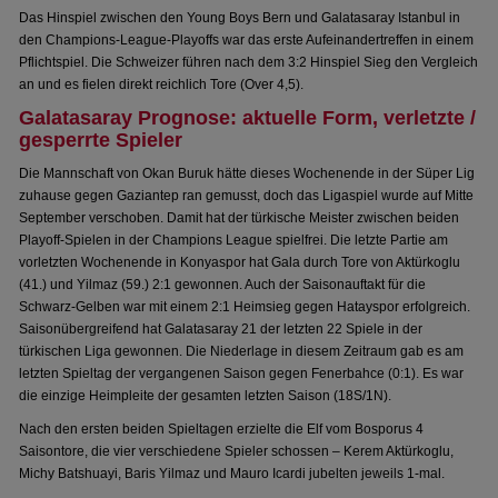
Das Hinspiel zwischen den Young Boys Bern und Galatasaray Istanbul in
den Champions-League-Playoffs war das erste Aufeinandertreffen in einem
Pflichtspiel. Die Schweizer führen nach dem 3:2 Hinspiel Sieg den Vergleich
an und es fielen direkt reichlich Tore (Over 4,5).
Galatasaray Prognose: aktuelle Form, verletzte /
gesperrte Spieler
Die Mannschaft von Okan Buruk hätte dieses Wochenende in der Süper Lig
zuhause gegen Gaziantep ran gemusst, doch das Ligaspiel wurde auf Mitte
September verschoben. Damit hat der türkische Meister zwischen beiden
Playoff-Spielen in der Champions League spielfrei. Die letzte Partie am
vorletzten Wochenende in Konyaspor hat Gala durch Tore von Aktürkoglu
(41.) und Yilmaz (59.) 2:1 gewonnen. Auch der Saisonauftakt für die
Schwarz-Gelben war mit einem 2:1 Heimsieg gegen Hatayspor erfolgreich.
Saisonübergreifend hat Galatasaray 21 der letzten 22 Spiele in der
türkischen Liga gewonnen. Die Niederlage in diesem Zeitraum gab es am
letzten Spieltag der vergangenen Saison gegen Fenerbahce (0:1). Es war
die einzige Heimpleite der gesamten letzten Saison (18S/1N).
Nach den ersten beiden Spieltagen erzielte die Elf vom Bosporus 4
Saisontore, die vier verschiedene Spieler schossen – Kerem Aktürkoglu,
Michy Batshuayi, Baris Yilmaz und Mauro Icardi jubelten jeweils 1-mal.