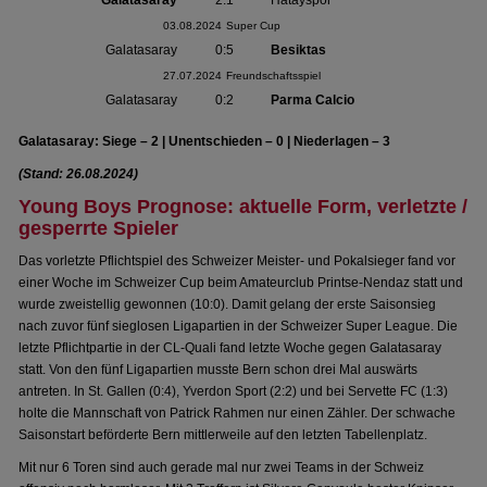
03.08.2024
Super Cup
Galatasaray
0:5
Besiktas
27.07.2024
Freundschaftsspiel
Galatasaray
0:2
Parma Calcio
Galatasaray: Siege – 2 | Unentschieden – 0 | Niederlagen – 3
(Stand: 26.08.2024)
Young Boys Prognose: aktuelle Form, verletzte /
gesperrte Spieler
Das vorletzte Pflichtspiel des Schweizer Meister- und Pokalsieger fand vor
einer Woche im Schweizer Cup beim Amateurclub Printse-Nendaz statt und
wurde zweistellig gewonnen (10:0). Damit gelang der erste Saisonsieg
nach zuvor fünf sieglosen Ligapartien in der Schweizer Super League. Die
letzte Pflichtpartie in der CL-Quali fand letzte Woche gegen Galatasaray
statt. Von den fünf Ligapartien musste Bern schon drei Mal auswärts
antreten. In St. Gallen (0:4), Yverdon Sport (2:2) und bei Servette FC (1:3)
holte die Mannschaft von Patrick Rahmen nur einen Zähler. Der schwache
Saisonstart beförderte Bern mittlerweile auf den letzten Tabellenplatz.
Mit nur 6 Toren sind auch gerade mal nur zwei Teams in der Schweiz