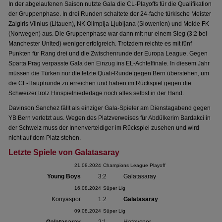
In der abgelaufenen Saison nutzte Gala die CL-Playoffs für die Qualifikation
der Gruppenphase. In drei Runden schaltete der 24-fache türkische Meister
Zalgiris Vilnius (Litauen), NK Olimpija Ljubljana (Slowenien) und Molde FK
(Norwegen) aus. Die Gruppenphase war dann mit nur einem Sieg (3:2 bei
Manchester United) weniger erfolgreich. Trotzdem reichte es mit fünf
Punkten für Rang drei und die Zwischenrunde der Europa League. Gegen
Sparta Prag verpasste Gala den Einzug ins EL-Achtelfinale. In diesem Jahr
müssen die Türken nur die letzte Quali-Runde gegen Bern überstehen, um
die CL-Hauptrunde zu erreichen und haben im Rückspiel gegen die
Schweizer trotz Hinspielniederlage noch alles selbst in der Hand.
Davinson Sanchez fällt als einziger Gala-Spieler am Dienstagabend gegen
YB Bern verletzt aus. Wegen des Platzverweises für Abdülkerim Bardakci in
der Schweiz muss der Innenverteidiger im Rückspiel zusehen und wird
nicht auf dem Platz stehen.
Letzte Spiele von Galatasaray
21.08.2024
Champions League Playoff
Young Boys
3:2
Galatasaray
16.08.2024
Süper Lig
Konyaspor
1:2
Galatasaray
09.08.2024
Süper Lig
Galatasaray
2:1
Hatayspor