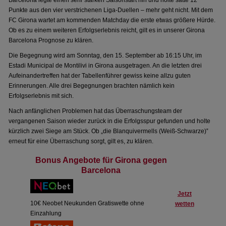
Punkte aus den vier verstrichenen Liga-Duellen – mehr geht nicht. Mit dem
FC Girona wartet am kommenden Matchday die erste etwas größere Hürde.
Ob es zu einem weiteren Erfolgserlebnis reicht, gilt es in unserer Girona
Barcelona Prognose zu klären.
Die Begegnung wird am Sonntag, den 15. September ab 16:15 Uhr, im
Estadi Municipal de Montilivi in Girona ausgetragen. An die letzten drei
Aufeinandertreffen hat der Tabellenführer gewiss keine allzu guten
Erinnerungen. Alle drei Begegnungen brachten nämlich kein
Erfolgserlebnis mit sich.
Nach anfänglichen Problemen hat das Überraschungsteam der
vergangenen Saison wieder zurück in die Erfolgsspur gefunden und holte
kürzlich zwei Siege am Stück. Ob „die Blanquivermells (Weiß-Schwarze)‟
erneut für eine Überraschung sorgt, gilt es, zu klären.
Bonus Angebote für Girona gegen
Barcelona
Jetzt
10€ Neobet Neukunden Gratiswette ohne
wetten
Einzahlung