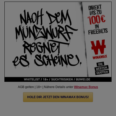
AGB gelten | 18+ | Nähere Details unter
Winamax Bonus
HOLE DIR JETZT DEN WINAMAX BONUS!