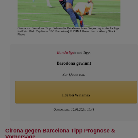
Girona vs. Barcelona Tipp: Setzen die Katalanen ihren Siegeszug in der La Liga
fort? (im Bild: Raphinha / FC Barcelona) © ZUMA Press, Inc. / Alamy Stock
Photo
Bundesliga
trend
Tipp:
Barcelona gewinnt
Zur Quote von:
1.82 bei Winamax
Quotenstand: 12.09.2024, 11:44
Girona gegen Barcelona Tipp Prognose &
Vorhersage