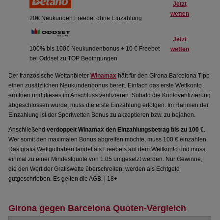
Jetzt
wetten
20€ Neukunden Freebet ohne Einzahlung
Jetzt
100% bis 100€ Neukundenbonus + 10 € Freebet
wetten
bei Oddset zu TOP Bedingungen
Der französische Wettanbieter
Winamax
hält für den Girona Barcelona Tipp
einen zusätzlichen Neukundenbonus bereit. Einfach das erste Wettkonto
eröffnen und dieses im Anschluss verifizieren. Sobald die Kontoverifizierung
abgeschlossen wurde, muss die erste Einzahlung erfolgen. Im Rahmen der
Einzahlung ist der Sportwetten Bonus zu akzeptieren bzw. zu bejahen.
Anschließend
verdoppelt Winamax den Einzahlungsbetrag bis zu 100 €
.
Wer somit den maximalen Bonus abgreifen möchte, muss 100 € einzahlen.
Das gratis Wettguthaben landet als Freebets auf dem Wettkonto und muss
einmal zu einer Mindestquote von 1.05 umgesetzt werden. Nur Gewinne,
die den Wert der Gratiswette überschreiten, werden als Echtgeld
gutgeschrieben. Es gelten die AGB. | 18+
Girona gegen Barcelona Quoten-Vergleich