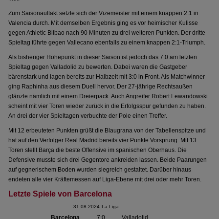
Zum Saisonauftakt setzte sich der Vizemeister mit einem knappen 2:1 in
Valencia durch. Mit demselben Ergebnis ging es vor heimischer Kulisse
gegen Athletic Bilbao nach 90 Minuten zu drei weiteren Punkten. Der dritte
Spieltag führte gegen Vallecano ebenfalls zu einem knappen 2:1-Triumph.
Als bisheriger Höhepunkt in dieser Saison ist jedoch das 7:0 am letzten
Spieltag gegen Valladolid zu bewerten. Dabei waren die Gastgeber
bärenstark und lagen bereits zur Halbzeit mit 3:0 in Front. Als Matchwinner
ging Raphinha aus diesem Duell hervor. Der 27-jährige Rechtsaußen
glänzte nämlich mit einem Dreierpack. Auch Angreifer Robert Lewandowski
scheint mit vier Toren wieder zurück in die Erfolgsspur gefunden zu haben.
An drei der vier Spieltagen verbuchte der Pole einen Treffer.
Mit 12 erbeuteten Punkten grüßt die Blaugrana von der Tabellenspitze und
hat auf den Verfolger Real Madrid bereits vier Punkte Vorsprung. Mit 13
Toren stellt Barça die beste Offensive im spanischen Oberhaus. Die
Defensive musste sich drei Gegentore ankreiden lassen. Beide Paarungen
auf gegnerischem Boden wurden siegreich gestaltet. Darüber hinaus
endeten alle vier Kräftemessen auf Liga-Ebene mit drei oder mehr Toren.
Letzte Spiele von Barcelona
31.08.2024
La Liga
Barcelona
7:0
Valladolid