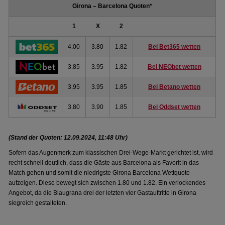
Girona – Barcelona Quoten*
1
X
2
4.00
3.80
1.82
Bei Bet365 wetten
3.85
3.95
1.82
Bei NEObet wetten
3.95
3.95
1.85
Bei Betano wetten
3.80
3.90
1.85
Bei Oddset wetten
(Stand der Quoten: 12.09.2024, 11:48 Uhr)
Sofern das Augenmerk zum klassischen Drei-Wege-Markt gerichtet ist, wird
recht schnell deutlich, dass die Gäste aus Barcelona als Favorit in das
Match gehen und somit die niedrigste Girona Barcelona Wettquote
aufzeigen. Diese bewegt sich zwischen 1.80 und 1.82. Ein verlockendes
Angebot, da die Blaugrana drei der letzten vier Gastauftritte in Girona
siegreich gestalteten.