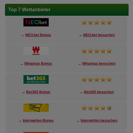
Top 7 Wettanbieter
→
NEO.bet Bonus
→
NEO.bet besuchen
→
Winamax Bonus
→
Winamax besuchen
→
Bet365 Bonus
→
Bet365 besuchen
→
Interwetten Bonus
→
Interwetten besuchen