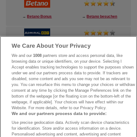
→
Betano Bonus
→
Betano besuchen
We Care About Your Privacy
→
AdmiralBet Bonus
→
AdmiralBet besuchen
We and our
1008
partners store and access personal data, like
browsing data or unique identifiers, on your device. Selecting I
Accept enables tracking technologies to support the purposes shown
under we and our partners process data to provide. If trackers are
→
Bwin Bonus
→
Bwin besuchen
disabled, some content and ads you see may not be as relevant to
you. You can resurface this menu to change your choices or withdraw
consent at any time by clicking the Manage Preferences link on the
bottom of the webpage [or the floating icon on the bottom-left of the
webpage, if applicable]. Your choices will have effect within our
Website. For more details, refer to our Privacy Policy.
We and our partners process data to provide:
Use precise geolocation data. Actively scan device characteristics
for identification. Store and/or access information on a device.
Personalised advertising and content, advertising and content