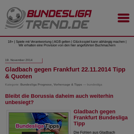
18+ | Spiele mit Verantwortung | AGB gelten | Glücksspiel kann abhängig machen |
Wir erhalten eine Provision von den hier angeführten Buchmachern
19. November 2014
Gladbach gegen Frankfurt 22.11.2014 Tipp
& Quoten
Kategorie:
Bundesliga Prognose, Vorhersage & Tipps
— bundesliga
Bleibt die Borussia daheim auch weiterhin
unbesiegt?
Gladbach gegen
Frankfurt Bundesliga
Tipp
Die Fohlen aus Gladbach