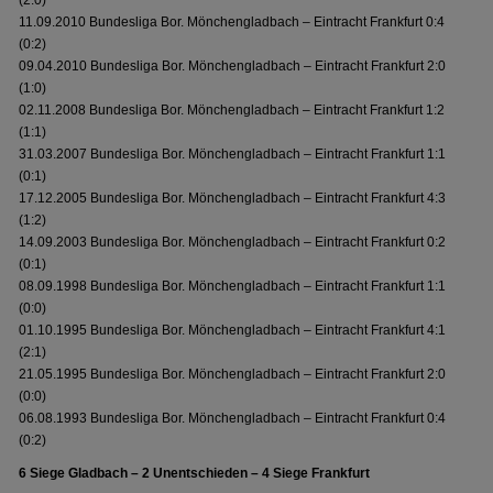
(2:0)
11.09.2010 Bundesliga Bor. Mönchengladbach – Eintracht Frankfurt 0:4
(0:2)
09.04.2010 Bundesliga Bor. Mönchengladbach – Eintracht Frankfurt 2:0
(1:0)
02.11.2008 Bundesliga Bor. Mönchengladbach – Eintracht Frankfurt 1:2
(1:1)
31.03.2007 Bundesliga Bor. Mönchengladbach – Eintracht Frankfurt 1:1
(0:1)
17.12.2005 Bundesliga Bor. Mönchengladbach – Eintracht Frankfurt 4:3
(1:2)
14.09.2003 Bundesliga Bor. Mönchengladbach – Eintracht Frankfurt 0:2
(0:1)
08.09.1998 Bundesliga Bor. Mönchengladbach – Eintracht Frankfurt 1:1
(0:0)
01.10.1995 Bundesliga Bor. Mönchengladbach – Eintracht Frankfurt 4:1
(2:1)
21.05.1995 Bundesliga Bor. Mönchengladbach – Eintracht Frankfurt 2:0
(0:0)
06.08.1993 Bundesliga Bor. Mönchengladbach – Eintracht Frankfurt 0:4
(0:2)
6 Siege Gladbach – 2 Unentschieden – 4 Siege Frankfurt