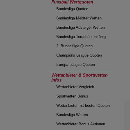
Fussball Wettquoten
Bundesliga Quoten
Bundesliga Meister Wetten
Bundesliga Absteiger Wetten
Bundesliga Torschützenkönig
2. Bundesliga Quoten
Champions League Quoten
Europa League Quoten
Wettanbieter & Sportwetten
Infos
Wettanbieter Vergleich
Sportwetten Bonus
Wettanbieter mit besten Quoten
Bundesliga Wetten
Wettanbieter Bonus Aktionen