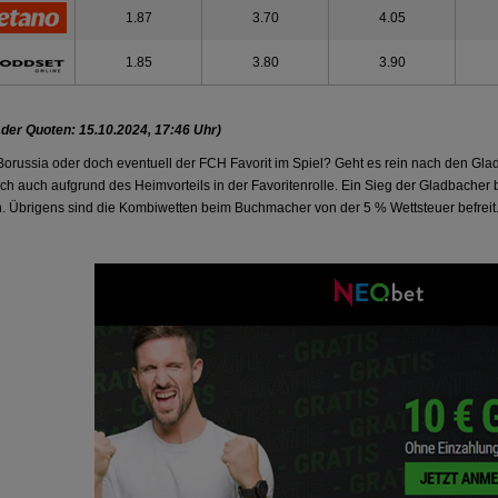
1.87
3.70
4.05
1.85
3.80
3.90
 der Quoten: 15.10.2024, 17:46 Uhr)
e Borussia oder doch eventuell der FCH Favorit im Spiel? Geht es rein nach den G
ich auch aufgrund des Heimvorteils in der Favoritenrolle. Ein Sieg der Gladbacher 
ch. Übrigens sind die Kombiwetten beim Buchmacher von der 5 % Wettsteuer befreit