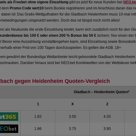
ratis als Freebet ohne eigene Einzahlung
gibt es jetzt für neue Kunden bei
NEO.be
it dem
Promo Code wett10
beim Bookie registrieren und im Anschluss daran das neu
g dabei ist: Das Gratis-Wettguthaben für die Gladbach Heidenheim muss 10-mal mit
hmebedingungen umgesetzt werden. Doch das ist längst noch nicht alles!
nn als Neukunde die erste Einzahlung leistet, kann sich zusätzlich noch für den
undenbonus bis 100 € oder einen 200 % Bonus bis 50 €
sichern. Nur einen der
! Bevor eine Auszahlung vonstattengehen kann, sind Einzahlung sowie Bonusbet
nerhalb einer Frist von 100 Tagen durchzuspielen. Es gelten die AGB. 18+
em gewährt der Bundesliga Wettanbieter leicht geboostete Gladbach Heidenheim
schrauben. Darüber hinaus sind bei NEO.bet Kombiwetten von der Wettsteuer befre
bach gegen Heidenheim Quoten-Vergleich
Gladbach – Heidenheim Quoten*
1
X
2
1.82
3.50
4.20
1.86
3.75
3.90