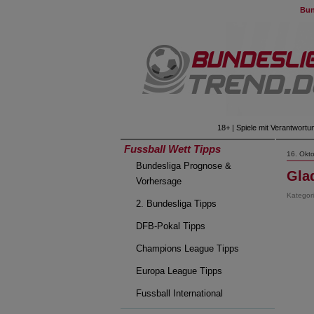
Bun
18+ | Spiele mit Verantwort
Fussball Wett Tipps
16. Okt
Bundesliga Prognose &
Gla
Vorhersage
Kategor
2. Bundesliga Tipps
DFB-Pokal Tipps
Champions League Tipps
Europa League Tipps
Fussball International