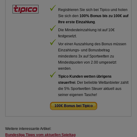
Registrieren Sie sich bei Tipico und holen
Sie sich den
100% Bonus bis zu 100€ auf
Ihre erste Einzahlung
.
Die Mindesteinzahlung ist auf 10€
festgesetzt.
Vor einer Auszahlung des Bonus müssen
Einzahlungs- und Bonusbetrag
mindestens 3x auf Sportwetten zu
Mindestquoten von 2.00 umgesetzt
werden.
Tipico Kunden wetten übrigens
steuerfrei
. Der beliebte Wettanbieter zahlt
die 5% Sportwetten Steuer aktuell aus
seiner eigenen Tasche!
100€ Bonus bei Tipico
.
Weitere interessante Artikel:
Bundesliga Tipps vom aktuellen Spieltag