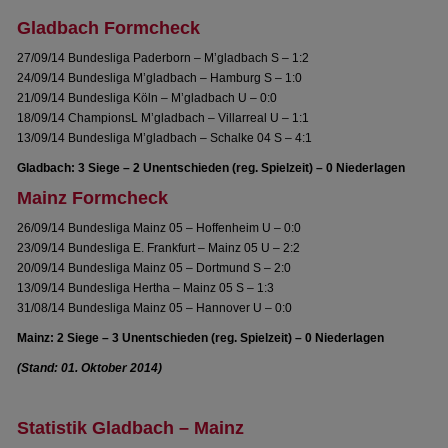
Gladbach Formcheck
27/09/14 Bundesliga Paderborn – M’gladbach S – 1:2
24/09/14 Bundesliga M’gladbach – Hamburg S – 1:0
21/09/14 Bundesliga Köln – M’gladbach U – 0:0
18/09/14 ChampionsL M’gladbach – Villarreal U – 1:1
13/09/14 Bundesliga M’gladbach – Schalke 04 S – 4:1
Gladbach: 3 Siege – 2 Unentschieden (reg. Spielzeit) – 0 Niederlagen
Mainz Formcheck
26/09/14 Bundesliga Mainz 05 – Hoffenheim U – 0:0
23/09/14 Bundesliga E. Frankfurt – Mainz 05 U – 2:2
20/09/14 Bundesliga Mainz 05 – Dortmund S – 2:0
13/09/14 Bundesliga Hertha – Mainz 05 S – 1:3
31/08/14 Bundesliga Mainz 05 – Hannover U – 0:0
Mainz: 2 Siege – 3 Unentschieden (reg. Spielzeit) – 0 Niederlagen
(Stand: 01. Oktober 2014)
Statistik Gladbach – Mainz