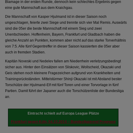
Blamage in der ersten Runde, dennoch kein schlechtes Ergebnis gegen
eine gute Mannschaft aus dem Kraichgau.
Die Mannschaft von Kasper Hjulmand ist in dieser Saison noch
ungeschlagen, feierte zwei Siege und trennte sich vier Mal Remis. Auswärts
sind die 05er die beste Mannschaft mit einem Sieg und zwei
Unentschieden. Hoffenheim, Bayern, Frankfurt und Gladbach haben die
gleiche Anzahl an Punkten, kommen aber nicht auf das starke Torverhältnis
von 7:5. Alle fünf Gegentreffer in dieser Saison kassierten die 05er aber
auch in fremden Stadien.
Kapitän Noveski und Nedelev fallen am Niederrhein verletzungsbedingt
sicher aus. Hinter den Einsätzen von Sliskovic, Wollscheid, Okazaki und
Geis stehen noch kleinere Fragezeichen aufgrund von Krankheiten und
Trainingsrückständen. Mittelstürmer Shinji Okazaki ist mit Abstand bester
Torschütze der Hjulmand-Elf mit fünf Toren und einer Torvorlage in fünf
Partien. Damit führt der Japaner auch die Torschützenliste der Bundesliga
an.
Eintracht schielt auf Europa League Plätze
Frankfurt gegen Köln, 04.10.2014 – Bundesligatrend Prognose