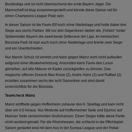
Bundesliga und ist nicht überraschend der erste Bayern Jäger. Die
Mannschaft ist klug zusammengestellt und könnte diese Saison reif für
einen Champions-League Platz sein.
In dieser Saison ist die Favre-Elf noch ohne Niederlage und holte dabei drei
Siege aus sechs Partien. Mit nur drei Gegentoren stellen die „Fohlen“ hinter
Spitzenreiter Bayern die zweit-beste Defensive der Liga. Im heimischen
Borussia-Park ist man auch noch ohne Niederlage und feierte zwei Siege
und ein Unentschieden.
Nur Marvin Schulz ist verletzt und kann gegen Mainz wohl nicht auflaufen
aufgrund einer Muskelverletzung. Ansonsten kann Favre den Luxus
genießen, auf alle Akteure im Kader zurückgreifen zu können. Das
magische offensiv Dreieck Max Kruse (2), Andre Hahn (2) und Raffael (2)
erzielten zusammen sechs der acht Saisontore und sind damit
unverzichtbar für die Borussia.
Teamcheck Mainz
Mainz eröffnete gegen Hoffenheim zuhause den 6. Spieltag und kam nicht
über ein 0:0 hinaus. Nur Modeste auf Hoffenheimer Seite und Djuricic auf
Mainzer Seite verzeichneten Großchancen. Einen Sieger hätte diese Partie
nicht verdient gehabt. Für die Rheinhessen, die schlecht in die Pflichtspiel-
Saison gestartet sind mit dem Aus in der Europa League und der Pokal-