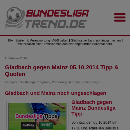
18+ | Spiele mit Verantwortung | AGB gelten | Glücksspiel kann abhängig machen |
Wir erhalten eine Provision von den hier angeführten Buchmachern
2. Oktober 2014
Gladbach gegen Mainz 05.10.2014 Tipp &
Quoten
Kategorie:
Bundesliga Prognose, Vorhersage & Tipps
— bundesliga
Gladbach und Mainz noch ungeschlagen
Gladbach gegen
Mainz Bundesliga
Tipp
Sonntag, den 05.10.2014 um
17:30 Uhr, schließen Borussia