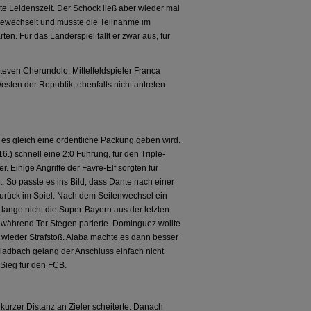
ate Leidenszeit. Der Schock ließ aber wieder mal
gewechselt und musste die Teilnahme im
n. Für das Länderspiel fällt er zwar aus, für
teven Cherundolo. Mittelfeldspieler Franca
sten der Republik, ebenfalls nicht antreten
es gleich eine ordentliche Packung geben wird.
.) schnell eine 2:0 Führung, für den Triple-
 Einige Angriffe der Favre-Elf sorgten für
. So passte es ins Bild, dass Dante nach einer
zurück im Spiel. Nach dem Seitenwechsel ein
 lange nicht die Super-Bayern aus der letzten
, während Ter Stegen parierte. Dominguez wollte
 wieder Strafstoß. Alaba machte es dann besser
Gladbach gelang der Anschluss einfach nicht
 Sieg für den FCB.
urzer Distanz an Zieler scheiterte. Danach