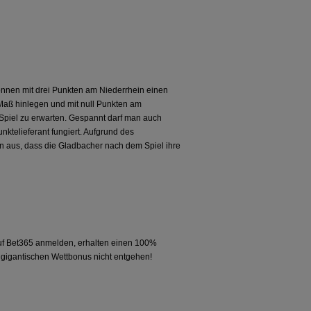
önnen mit drei Punkten am Niederrhein einen
 Maß hinlegen und mit null Punkten am
s Spiel zu erwarten. Gespannt darf man auch
nktelieferant fungiert. Aufgrund des
on aus, dass die Gladbacher nach dem Spiel ihre
uf Bet365 anmelden, erhalten einen 100%
 gigantischen Wettbonus nicht entgehen!