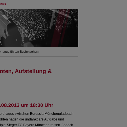
onus
hier angeführten Buchmachern
oten, Aufstellung &
.08.2013 um 18:30 Uhr
Spieltages zwischen Borussia Mönchengladbach
Fohlen hatten die undankbare Aufgabe und
iple-Sieger FC Bayern München reisen. Jedoch