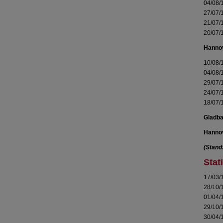
04/08/
27/07/1
21/07/
20/07/
Hanno
10/08/
04/08/
29/07/
24/07/
18/07/
Gladba
Hannov
(Stand
Stat
17/03/
28/10/
01/04/
29/10/
30/04/