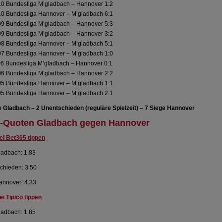
10 Bundesliga M’gladbach – Hannover 1:2
10 Bundesliga Hannover – M’gladbach 6:1
09 Bundesliga M’gladbach – Hannover 5:3
09 Bundesliga M’gladbach – Hannover 3:2
08 Bundesliga Hannover – M’gladbach 5:1
07 Bundesliga Hannover – M’gladbach 1:0
06 Bundesliga M’gladbach – Hannover 0:1
06 Bundesliga M’gladbach – Hannover 2:2
05 Bundesliga Hannover – M’gladbach 1:1
05 Bundesliga Hannover – M’gladbach 2:1
e Gladbach – 2 Unentschieden (reguläre Spielzeit) – 7 Siege Hannover
-Quoten Gladbach gegen Hannover
bei Bet365 tippen
ladbach: 1.83
chieden: 3.50
annover: 4.33
ei Tipico tippen
ladbach: 1.85