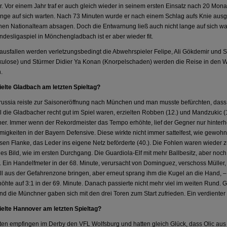
r. Vor einem Jahr traf er auch gleich wieder in seinem ersten Einsatz nach 20 Mon
lange auf sich warten. Nach 73 Minuten wurde er nach einem Schlag aufs Knie aus
en Nationalteam absagen. Doch die Entwarnung ließ auch nicht lange auf sich warte
desligaspiel in Mönchengladbach ist er aber wieder fit.
ausfallen werden verletzungsbedingt die Abwehrspieler Felipe, Ali Gökdemir und S
kulose) und Stürmer Didier Ya Konan (Knorpelschaden) werden die Reise in den We
.
ielte Gladbach am letzten Spieltag?
russia reiste zur Saisoneröffnung nach München und man musste befürchten, dass 
die Gladbacher recht gut im Spiel waren, erzielten Robben (12.) und Mandzukic (16
r. Immer wenn der Rekordmeister das Tempo erhöhte, lief der Gegner nur hinterher.
igkeiten in der Bayern Defensive. Diese wirkte nicht immer sattelfest, wie gewohnt
sen Flanke, das Leder ins eigene Netz beförderte (40.). Die Fohlen waren wieder 
es Bild, wie im ersten Durchgang. Die Guardiola-Elf mit mehr Ballbesitz, aber noch
. Ein Handelfmeter in der 68. Minute, verursacht von Dominguez, verschoss Müller
ll aus der Gefahrenzone bringen, aber erneut sprang ihm die Kugel an die Hand, –
öhte auf 3:1 in der 69. Minute. Danach passierte nicht mehr viel im weiten Rund. 
d die Münchner gaben sich mit den drei Toren zum Start zufrieden. Ein verdienter
ielte Hannover am letzten Spieltag?
ten empfingen im Derby den VFL Wolfsburg und hatten gleich Glück, dass Olic aus k