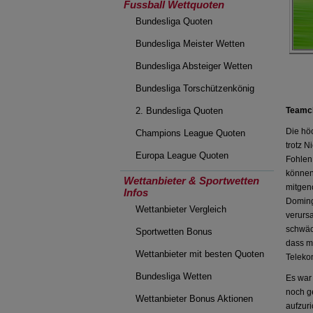
Fussball Wettquoten
Bundesliga Quoten
Bundesliga Meister Wetten
Bundesliga Absteiger Wetten
Bundesliga Torschützenkönig
2. Bundesliga Quoten
Teamc
Die höc
Champions League Quoten
trotz 
Europa League Quoten
Fohlen
können.
Wettanbieter & Sportwetten
mitgen
Infos
Doming
Wettanbieter Vergleich
verurs
schwäch
Sportwetten Bonus
dass m
Wettanbieter mit besten Quoten
Teleko
Bundesliga Wetten
Es war
noch g
Wettanbieter Bonus Aktionen
aufzuri