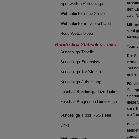
ausstr
Sportwetten Ratschläge
den Gl
Wettanbieter ohne Steuer
zwei Ni
Wettanbieter in Deutschland
Mittle
steht 
Neue Wettanbieter
beklag
Bundesliga Statistik & Links
Teamc
Bundesliga Tabelle
Der Sa
Bundesliga Ergebnisse
verdien
Zeit n
Bundesliga Tor Statistik
und ein
Bundesliga Aufstellung
Für vie
Senega
Fussball Bundesliga Live Ticker
Sportdi
Fussball Prognosen Bundesliga
diese 
sein. D
weiß m
Bundesliga Tipps RSS Feed
Besond
Links
meldet
zurück
Wettbasis.com