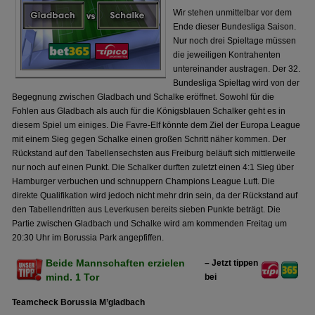
Wir stehen unmittelbar vor dem
Ende dieser Bundesliga Saison.
Nur noch drei Spieltage müssen
die jeweiligen Kontrahenten
untereinander austragen. Der 32.
Bundesliga Spieltag wird von der
Begegnung zwischen Gladbach und Schalke eröffnet. Sowohl für die
Fohlen aus Gladbach als auch für die Königsblauen Schalker geht es in
diesem Spiel um einiges. Die Favre-Elf könnte dem Ziel der Europa League
mit einem Sieg gegen Schalke einen großen Schritt näher kommen. Der
Rückstand auf den Tabellensechsten aus Freiburg beläuft sich mittlerweile
nur noch auf einen Punkt. Die Schalker durften zuletzt einen 4:1 Sieg über
Hamburger verbuchen und schnuppern Champions League Luft. Die
direkte Qualifikation wird jedoch nicht mehr drin sein, da der Rückstand auf
den Tabellendritten aus Leverkusen bereits sieben Punkte beträgt. Die
Partie zwischen Gladbach und Schalke wird am kommenden Freitag um
20:30 Uhr im Borussia Park angepfiffen.
Beide Mannschaften erzielen
– Jetzt tippen
mind. 1 Tor
bei
Teamcheck Borussia M’gladbach