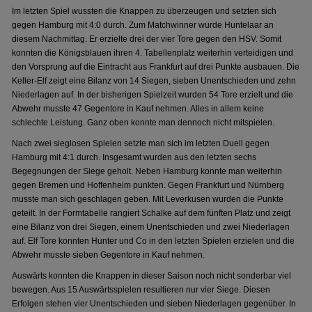
Im letzten Spiel wussten die Knappen zu überzeugen und setzten sich
gegen Hamburg mit 4:0 durch. Zum Matchwinner wurde Huntelaar an
diesem Nachmittag. Er erzielte drei der vier Tore gegen den HSV. Somit
konnten die Königsblauen ihren 4. Tabellenplatz weiterhin verteidigen und
den Vorsprung auf die Eintracht aus Frankfurt auf drei Punkte ausbauen. Die
Keller-Elf zeigt eine Bilanz von 14 Siegen, sieben Unentschieden und zehn
Niederlagen auf. In der bisherigen Spielzeit wurden 54 Tore erzielt und die
Abwehr musste 47 Gegentore in Kauf nehmen. Alles in allem keine
schlechte Leistung. Ganz oben konnte man dennoch nicht mitspielen.
Nach zwei sieglosen Spielen setzte man sich im letzten Duell gegen
Hamburg mit 4:1 durch. Insgesamt wurden aus den letzten sechs
Begegnungen der Siege geholt. Neben Hamburg konnte man weiterhin
gegen Bremen und Hoffenheim punkten. Gegen Frankfurt und Nürnberg
musste man sich geschlagen geben. Mit Leverkusen wurden die Punkte
geteilt. In der Formtabelle rangiert Schalke auf dem fünften Platz und zeigt
eine Bilanz von drei Siegen, einem Unentschieden und zwei Niederlagen
auf. Elf Tore konnten Hunter und Co in den letzten Spielen erzielen und die
Abwehr musste sieben Gegentore in Kauf nehmen.
Auswärts konnten die Knappen in dieser Saison noch nicht sonderbar viel
bewegen. Aus 15 Auswärtsspielen resultieren nur vier Siege. Diesen
Erfolgen stehen vier Unentschieden und sieben Niederlagen gegenüber. In