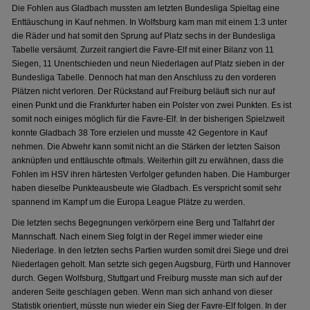
Die Fohlen aus Gladbach mussten am letzten Bundesliga Spieltag eine
Enttäuschung in Kauf nehmen. In Wolfsburg kam man mit einem 1:3 unter
die Räder und hat somit den Sprung auf Platz sechs in der Bundesliga
Tabelle versäumt. Zurzeit rangiert die Favre-Elf mit einer Bilanz von 11
Siegen, 11 Unentschieden und neun Niederlagen auf Platz sieben in der
Bundesliga Tabelle. Dennoch hat man den Anschluss zu den vorderen
Plätzen nicht verloren. Der Rückstand auf Freiburg beläuft sich nur auf
einen Punkt und die Frankfurter haben ein Polster von zwei Punkten. Es ist
somit noch einiges möglich für die Favre-Elf. In der bisherigen Spielzweit
konnte Gladbach 38 Tore erzielen und musste 42 Gegentore in Kauf
nehmen. Die Abwehr kann somit nicht an die Stärken der letzten Saison
anknüpfen und enttäuschte oftmals. Weiterhin gilt zu erwähnen, dass die
Fohlen im HSV ihren härtesten Verfolger gefunden haben. Die Hamburger
haben dieselbe Punkteausbeute wie Gladbach. Es verspricht somit sehr
spannend im Kampf um die Europa League Plätze zu werden.
Die letzten sechs Begegnungen verkörpern eine Berg und Talfahrt der
Mannschaft. Nach einem Sieg folgt in der Regel immer wieder eine
Niederlage. In den letzten sechs Partien wurden somit drei Siege und drei
Niederlagen geholt. Man setzte sich gegen Augsburg, Fürth und Hannover
durch. Gegen Wolfsburg, Stuttgart und Freiburg musste man sich auf der
anderen Seite geschlagen geben. Wenn man sich anhand von dieser
Statistik orientiert, müsste nun wieder ein Sieg der Favre-Elf folgen. In der