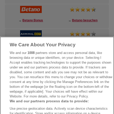
→
Betano Bonus
→
Betano besuchen
We Care About Your Privacy
→
AdmiralBet Bonus
→
AdmiralBet besuchen
We and our
1008
partners store and access personal data, like
browsing data or unique identifiers, on your device. Selecting I
Accept enables tracking technologies to support the purposes shown
under we and our partners process data to provide. If trackers are
→
Bwin Bonus
→
Bwin besuchen
disabled, some content and ads you see may not be as relevant to
you. You can resurface this menu to change your choices or withdraw
consent at any time by clicking the Manage Preferences link on the
bottom of the webpage [or the floating icon on the bottom-left of the
webpage, if applicable]. Your choices will have effect within our
Website. For more details, refer to our Privacy Policy.
We and our partners process data to provide:
Use precise geolocation data. Actively scan device characteristics
for identification. Store and/or access information on a device.