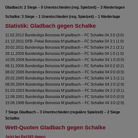
Gladbach: 2 Siege – 0 Unentschieden (reg. Spielzeit) – 3 Niederlagen
Schalke: 3 Siege – 1 Unentschieden (reg. Spielzeit) – 1 Niederlage
Statistik: Gladbach gegen Schalke
11.02.2012 Bundesliga Borussia M’gladbach – FC Schalke 04 3:0 (3:0)
21.12.2011 DFB- Pokal Borussia M’gladbach – FC Schalke 04 3:1 (1:0)
20.02.2011 Bundesliga Borussia M’gladbach – FC Schalke 04 2:1 (2:1)
28.11.2009 Bundesliga Borussia M’gladbach – FC Schalke 04 1:0 (1:0)
10.05.2009 Bundesliga Borussia M’gladbach – FC Schalke 04 1:0 (0:0)
08.11.2006 Bundesliga Borussia M’gladbach – FC Schalke 04 0:2 (0:2)
08.02.2006 Bundesliga Borussia M’gladbach – FC Schalke 04 0:0 (0:0)
20.02.2005 Bundesliga Borussia M’gladbach – FC Schalke 04 1:3 (1:1)
08.05.2004 Bundesliga Borussia M’gladbach – FC Schalke 04 2:0 (2:0)
01.03.2003 Bundesliga Borussia M’gladbach – FC Schalke 04 2:2 (0:1)
12.08.2001 Bundesliga Borussia M’gladbach – FC Schalke 04 0:0 (0:0)
15.08.1998 Bundesliga Borussia M’gladbach – FC Schalke 04 3:0 (2:0)
7 Siege Gladbach – 3 Unentschieden (reguläre Spielzeit) – 2 Siege
Schalke
Wett-Quoten Gladbach gegen Schalke
Jetzt bei Bet365 tippen