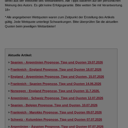
direkt aus der Webseite des Wettanbieters. Alle Tipps basieren auf der persönlichen
Meinung des Autors. Es gibt keine Erfolgsgarantie. Bitte wetten Sie mit Verantwortung.
18+
* Alle angegebenen Wettquoten waren zum Zeitpunkt der Erstellung des Artikels
gültig. Jede Wettquote unterliegt Schwankungen. Bitte überprüfen Sie die aktuellen
Quoten beim jeweiligen Wettanbieter!
Aktuelle Artikel:
»
Spanien - Argentinien Prognose, Tipp und Quoten 19.07.2026
»
Frankreich - England Prognose, Tipp und Quoten 18.07.2026
»
England - Argentinien Prognose, Tipp und Quoten, 15.07.2026
»
Frankreich - Spanien Prognose, Tipp und Quoten 14.06.2026
»
Norwegen - England Prognose, Tipp und Quoten 11.7.2026.
»
Argentinien - Schweiz Prognose, Tipp und Quoten 12.07.2026
»
Spanien - Belgien Prognose, Tipp und Quoten, 10.07.2026
»
Frankreich - Marokko Prognose, Tipp und Quoten 09.07.2026
»
Schweiz - Kolumbien Prognose, Tipp und Quoten 07.07.2026
»
Argentinien - Ägypten Prognose, Tipp und Quoten 07.07.2026