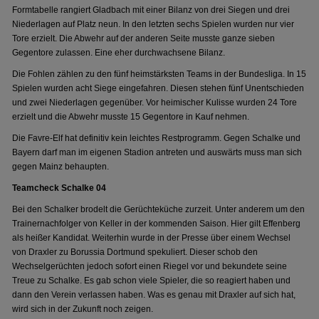
Formtabelle rangiert Gladbach mit einer Bilanz von drei Siegen und drei
Niederlagen auf Platz neun. In den letzten sechs Spielen wurden nur vier
Tore erzielt. Die Abwehr auf der anderen Seite musste ganze sieben
Gegentore zulassen. Eine eher durchwachsene Bilanz.
Die Fohlen zählen zu den fünf heimstärksten Teams in der Bundesliga. In 15
Spielen wurden acht Siege eingefahren. Diesen stehen fünf Unentschieden
und zwei Niederlagen gegenüber. Vor heimischer Kulisse wurden 24 Tore
erzielt und die Abwehr musste 15 Gegentore in Kauf nehmen.
Die Favre-Elf hat definitiv kein leichtes Restprogramm. Gegen Schalke und
Bayern darf man im eigenen Stadion antreten und auswärts muss man sich
gegen Mainz behaupten.
Teamcheck Schalke 04
Bei den Schalker brodelt die Gerüchteküche zurzeit. Unter anderem um den
Trainernachfolger von Keller in der kommenden Saison. Hier gilt Effenberg
als heißer Kandidat. Weiterhin wurde in der Presse über einem Wechsel
von Draxler zu Borussia Dortmund spekuliert. Dieser schob den
Wechselgerüchten jedoch sofort einen Riegel vor und bekundete seine
Treue zu Schalke. Es gab schon viele Spieler, die so reagiert haben und
dann den Verein verlassen haben. Was es genau mit Draxler auf sich hat,
wird sich in der Zukunft noch zeigen.